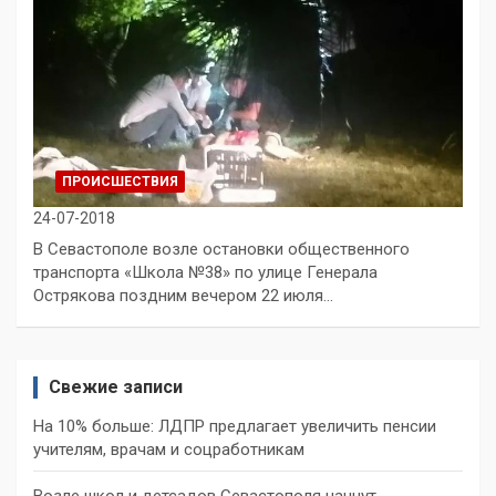
ПРОИСШЕСТВИЯ
24-07-2018
В Севастополе возле остановки общественного
транспорта «Школа №38» по улице Генерала
Острякова поздним вечером 22 июля…
Свежие записи
На 10% больше: ЛДПР предлагает увеличить пенсии
учителям, врачам и соцработникам
Возле школ и детсадов Севастополя начнут