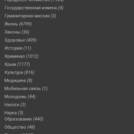
Государственная измена
(4)
Гуманитарная миссия
(3)
Жизнь
(6799)
Законы
(36)
Здоровье
(409)
История
(11)
Криминал
(1012)
Крым
(1177)
Культура
(816)
Медицина
(8)
Мобильная связь
(1)
Молодежь
(44)
Налоги
(2)
Наука
(3)
Образование
(440)
Общество
(48)