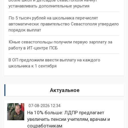
устанавливать дополнительные укрытия
По 5 тысяч рублей на школьника перечислят
автоматически: правительство Севастополя утвердило
порядок выплат
Юные севастопольцы получили первую зарплату за
работу в ИТ-центре ПСБ
В ОП предложили ввести выплату на каждого
школьника к 1 сентября
Актуальное
07-08-2026 12:34
На 10% больше: ЛДПР предлагает
увеличить пенсии учителям, врачам и
соцработникам