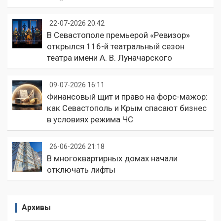
22-07-2026 20:42
В Севастополе премьерой «Ревизор»
открылся 116-й театральный сезон
театра имени А. В. Луначарского
09-07-2026 16:11
Финансовый щит и право на форс-мажор:
как Севастополь и Крым спасают бизнес
в условиях режима ЧС
26-06-2026 21:18
В многоквартирных домах начали
отключать лифты
Архивы