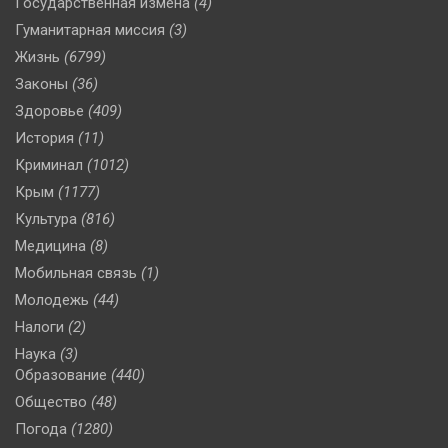
Государственная измена
(4)
Гуманитарная миссия
(3)
Жизнь
(6799)
Законы
(36)
Здоровье
(409)
История
(11)
Криминал
(1012)
Крым
(1177)
Культура
(816)
Медицина
(8)
Мобильная связь
(1)
Молодежь
(44)
Налоги
(2)
Наука
(3)
Образование
(440)
Общество
(48)
Погода
(1280)