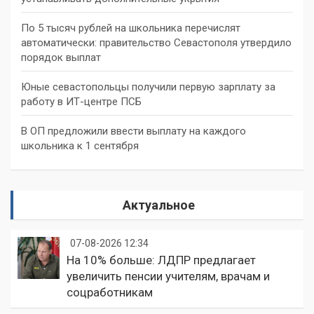
По 5 тысяч рублей на школьника перечислят
автоматически: правительство Севастополя утвердило
порядок выплат
Юные севастопольцы получили первую зарплату за
работу в ИТ-центре ПСБ
В ОП предложили ввести выплату на каждого
школьника к 1 сентября
Актуальное
07-08-2026 12:34
На 10% больше: ЛДПР предлагает
увеличить пенсии учителям, врачам и
соцработникам