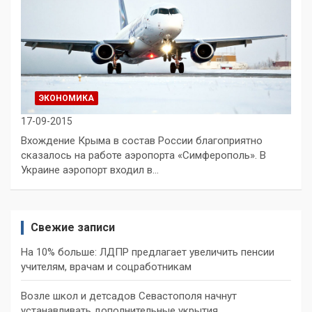
ЭКОНОМИКА
17-09-2015
Вхождение Крыма в состав России благоприятно
сказалось на работе аэропорта «Симферополь». В
Украине аэропорт входил в…
Свежие записи
На 10% больше: ЛДПР предлагает увеличить пенсии
учителям, врачам и соцработникам
Возле школ и детсадов Севастополя начнут
устанавливать дополнительные укрытия