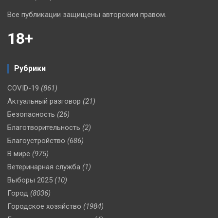
Все публикации защищены авторским правом.
18+
Рубрики
COVID-19
(861)
Актуальный разговор
(21)
Безопасность
(26)
Благотворительность
(2)
Благоустройство
(686)
В мире
(975)
Ветеринарная служба
(1)
Выборы 2025
(10)
Город
(8036)
Городское хозяйство
(1984)