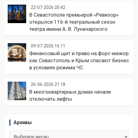
22-07-2026 20:42
В Севастополе премьерой «Ревизор»
открылся 116-й театральный сезон
театра имени А. В. Луначарского
09-07-2026 16:11
Финансовый щит и право на форс-мажор:
как Севастополь и Крым спасают бизнес
в условиях режима ЧС
26-06-2026 21:18
В многоквартирных домах начали
отключать лифты
Архивы
Архивы