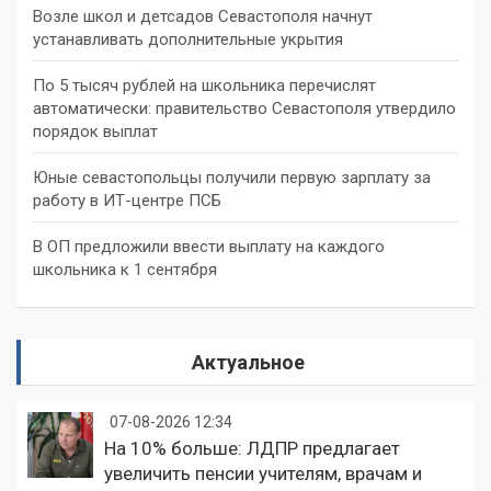
Возле школ и детсадов Севастополя начнут
устанавливать дополнительные укрытия
По 5 тысяч рублей на школьника перечислят
автоматически: правительство Севастополя утвердило
порядок выплат
Юные севастопольцы получили первую зарплату за
работу в ИТ-центре ПСБ
В ОП предложили ввести выплату на каждого
школьника к 1 сентября
Актуальное
07-08-2026 12:34
На 10% больше: ЛДПР предлагает
увеличить пенсии учителям, врачам и