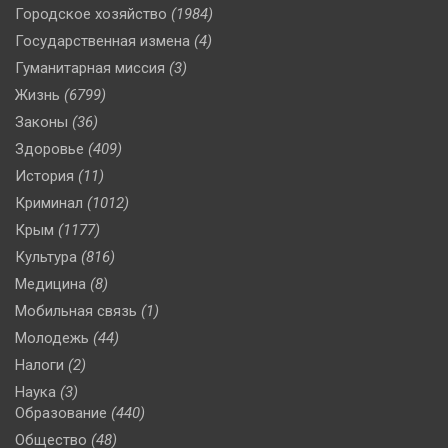
Городское хозяйство
(1984)
Государственная измена
(4)
Гуманитарная миссия
(3)
Жизнь
(6799)
Законы
(36)
Здоровье
(409)
История
(11)
Криминал
(1012)
Крым
(1177)
Культура
(816)
Медицина
(8)
Мобильная связь
(1)
Молодежь
(44)
Налоги
(2)
Наука
(3)
Образование
(440)
Общество
(48)