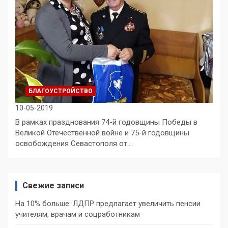
БЛАГОУСТРОЙСТВО
10-05-2019
В рамках празднования 74-й годовщины Победы в
Великой Отечественной войне и 75-й годовщины
освобождения Севастополя от…
Свежие записи
На 10% больше: ЛДПР предлагает увеличить пенсии
учителям, врачам и соцработникам