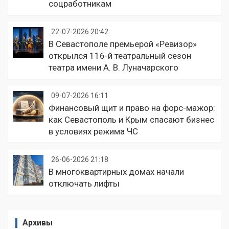
соцработникам
22-07-2026 20:42
В Севастополе премьерой «Ревизор»
открылся 116-й театральный сезон
театра имени А. В. Луначарского
09-07-2026 16:11
Финансовый щит и право на форс-мажор:
как Севастополь и Крым спасают бизнес
в условиях режима ЧС
26-06-2026 21:18
В многоквартирных домах начали
отключать лифты
Архивы