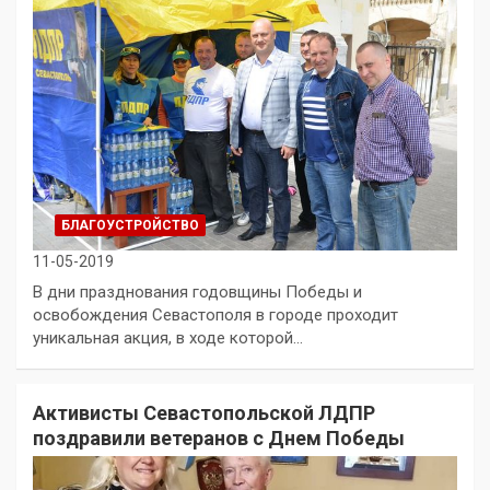
БЛАГОУСТРОЙСТВО
11-05-2019
В дни празднования годовщины Победы и
освобождения Севастополя в городе проходит
уникальная акция, в ходе которой…
Активисты Севастопольской ЛДПР
поздравили ветеранов с Днем Победы