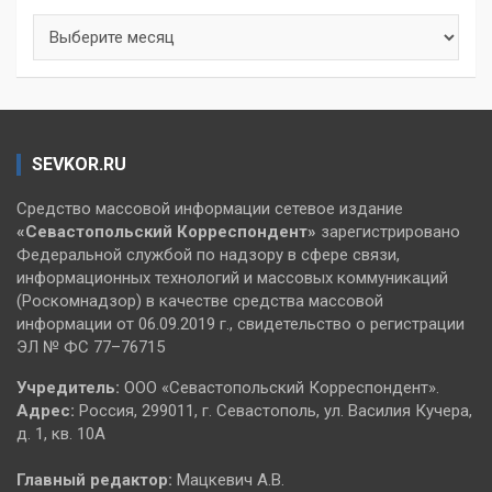
Архивы
SEVKOR.RU
Средство массовой информации сетевое издание
«Севастопольский
Корреспондент»
зарегистрировано
Федеральной службой по надзору в сфере связи,
информационных технологий и массовых коммуникаций
(Роскомнадзор) в качестве средства массовой
информации от 06.09.2019 г., свидетельство о регистрации
ЭЛ № ФС 77–76715
Учредитель:
ООО «Севастопольский Корреспондент».
Адрес:
Россия, 299011, г. Севастополь, ул. Василия Кучера,
д. 1, кв. 10А
Главный редактор:
Мацкевич А.В.