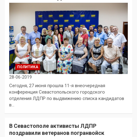
ПОЛИТИКА
28-06-2019
Сегодня, 27 июня прошла 11-я внеочередная
конференция Севастопольского городского
отделения ЛДПР по выдвижению списка кандидатов
в…
В Севастополе активисты ЛДПР
поздравили ветеранов погранвойск