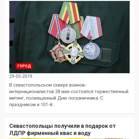
ГОРОД
29-05-2019
В севастопольском сквере воинов-
интернационалистов 28 мая состоялся торжественный
митинг, посвященный Дню пограничника. С
праздником и 101-й…
Севастопольцы получили в подарок от
ЛДПР фирменный квас и воду