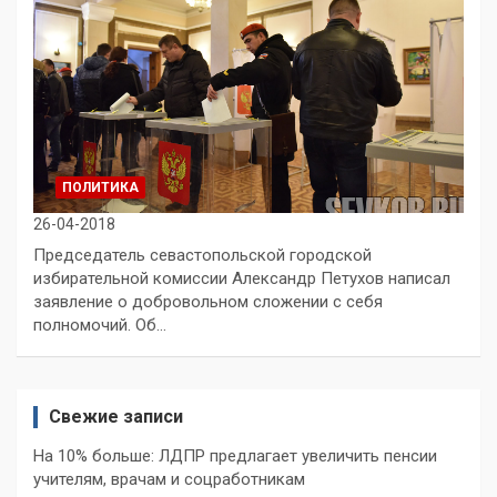
ПОЛИТИКА
26-04-2018
Председатель севастопольской городской
избирательной комиссии Александр Петухов написал
заявление о добровольном сложении с себя
полномочий. Об…
Свежие записи
На 10% больше: ЛДПР предлагает увеличить пенсии
учителям, врачам и соцработникам