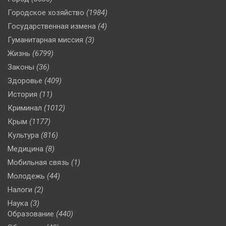
Городское хозяйство
(1984)
Государственная измена
(4)
Гуманитарная миссия
(3)
Жизнь
(6799)
Законы
(36)
Здоровье
(409)
История
(11)
Криминал
(1012)
Крым
(1177)
Культура
(816)
Медицина
(8)
Мобильная связь
(1)
Молодежь
(44)
Налоги
(2)
Наука
(3)
Образование
(440)