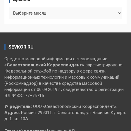
Архивы
SEVKOR.RU
Средство массовой информации сетевое издание
«Севастопольский
Корреспондент»
зарегистрировано
Федеральной службой по надзору в сфере связи,
информационных технологий и массовых коммуникаций
(Роскомнадзор) в качестве средства массовой
информации от 06.09.2019 г., свидетельство о регистрации
ЭЛ № ФС 77–76715
Учредитель:
ООО «Севастопольский Корреспондент».
Адрес:
Россия, 299011, г. Севастополь, ул. Василия Кучера,
д. 1, кв. 10А
Главный редактор:
Мацкевич А.В.