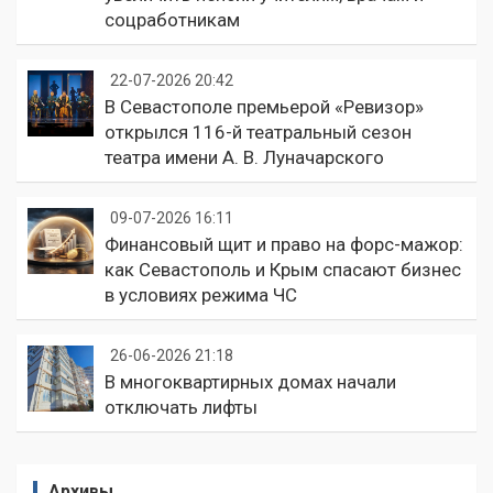
соцработникам
22-07-2026 20:42
В Севастополе премьерой «Ревизор»
открылся 116-й театральный сезон
театра имени А. В. Луначарского
09-07-2026 16:11
Финансовый щит и право на форс-мажор:
как Севастополь и Крым спасают бизнес
в условиях режима ЧС
26-06-2026 21:18
В многоквартирных домах начали
отключать лифты
Архивы