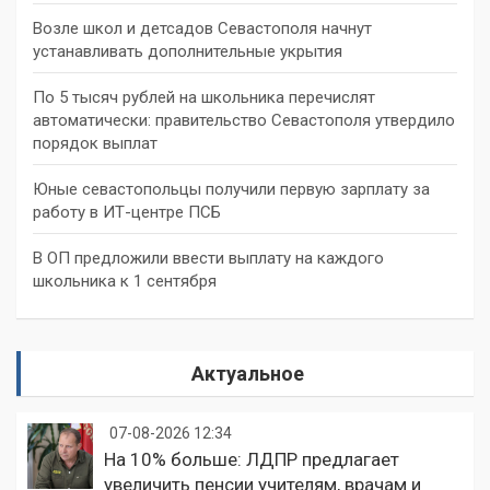
Возле школ и детсадов Севастополя начнут
устанавливать дополнительные укрытия
По 5 тысяч рублей на школьника перечислят
автоматически: правительство Севастополя утвердило
порядок выплат
Юные севастопольцы получили первую зарплату за
работу в ИТ-центре ПСБ
В ОП предложили ввести выплату на каждого
школьника к 1 сентября
Актуальное
07-08-2026 12:34
На 10% больше: ЛДПР предлагает
увеличить пенсии учителям, врачам и