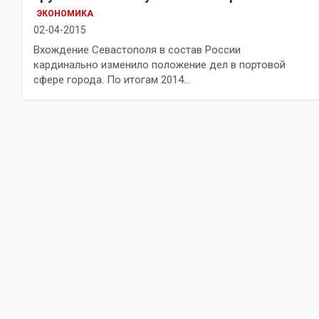
ЭКОНОМИКА
02-04-2015
Вхождение Севастополя в состав России
кардинально изменило положение дел в портовой
сфере города. По итогам 2014…