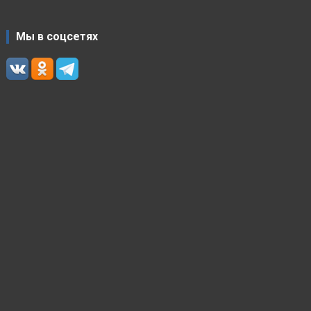
Мы в соцсетях