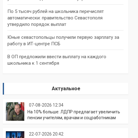
По 5 тысяч рублей на школьника перечислят
автоматически: правительство Севастополя
утвердило порядок выплат
Юные севастопольцы получили первую зарплату за
работу в ИТ-центре ПСБ
В ОП предложили ввести выплату на каждого
школьника к 1 сентября
Актуальное
07-08-2026 12:34
На 10% больше: ЛДПР предлагает увеличить
пенсии учителям, врачам и соцработникам
22-07-2026 20:42