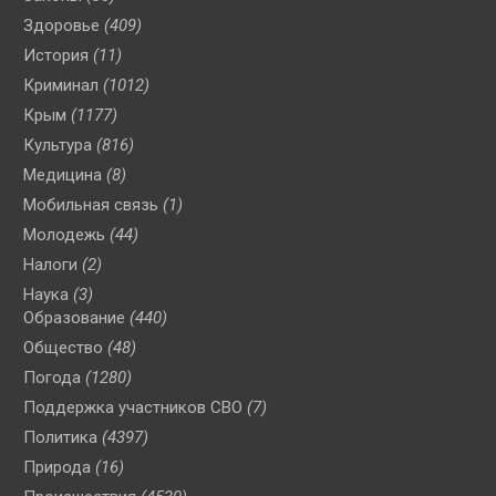
Здоровье
(409)
История
(11)
Криминал
(1012)
Крым
(1177)
Культура
(816)
Медицина
(8)
Мобильная связь
(1)
Молодежь
(44)
Налоги
(2)
Наука
(3)
Образование
(440)
Общество
(48)
Погода
(1280)
Поддержка участников СВО
(7)
Политика
(4397)
Природа
(16)