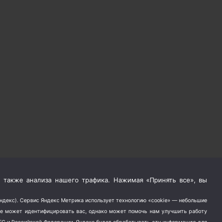
 также анализа нашего трафика. Нажимая «Принять все», вы
Яндекс). Сервис Яндекс Метрика использует технологию «cookie» — небольшие
не может идентифицировать вас, однако может помочь нам улучшить работу