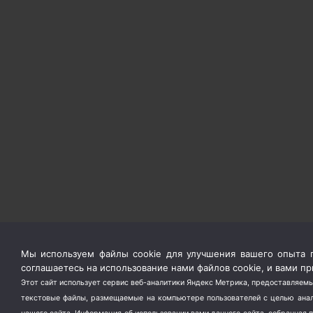
Мы используем файлы cookie для улучшения вашего опыта п
соглашаетесь на использование нами файлов cookie, и вами 
Этот сайт использует сервис веб-аналитики Яндекс Метрика, предоставляемы
текстовые файлы, размещаемые на компьютере пользователей с целью анали