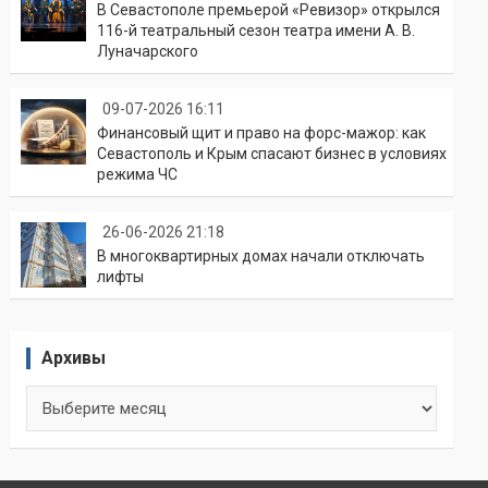
В Севастополе премьерой «Ревизор» открылся
116-й театральный сезон театра имени А. В.
Луначарского
09-07-2026 16:11
Финансовый щит и право на форс-мажор: как
Севастополь и Крым спасают бизнес в условиях
режима ЧС
26-06-2026 21:18
В многоквартирных домах начали отключать
лифты
Архивы
Архивы