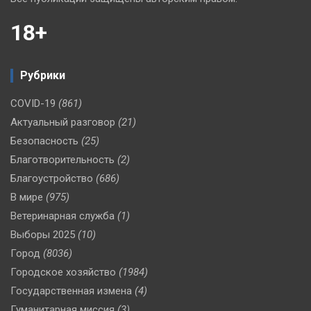
18+
Рубрики
COVID-19
(861)
Актуальный разговор
(21)
Безопасность
(25)
Благотворительность
(2)
Благоустройство
(686)
В мире
(975)
Ветеринарная служба
(1)
Выборы 2025
(10)
Город
(8036)
Городское хозяйство
(1984)
Государственная измена
(4)
Гуманитарная миссия
(3)