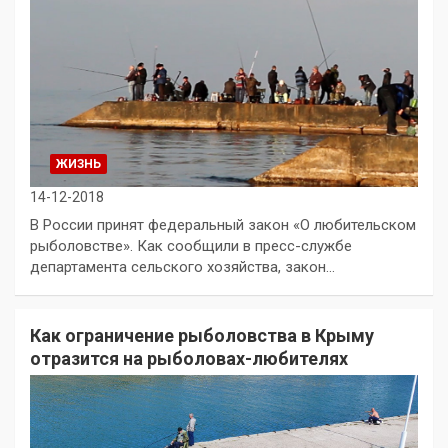
ЖИЗНЬ
14-12-2018
В России принят федеральный закон «О любительском
рыболовстве». Как сообщили в пресс-службе
департамента сельского хозяйства, закон…
Как ограничение рыболовства в Крыму
отразится на рыболовах-любителях