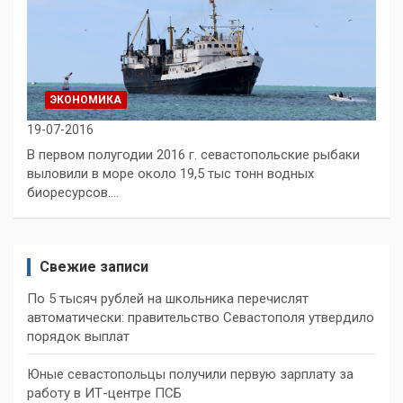
ЭКОНОМИКА
19-07-2016
В первом полугодии 2016 г. севастопольские рыбаки
выловили в море около 19,5 тыс тонн водных
биоресурсов.…
Свежие записи
По 5 тысяч рублей на школьника перечислят
автоматически: правительство Севастополя утвердило
порядок выплат
Юные севастопольцы получили первую зарплату за
работу в ИТ-центре ПСБ