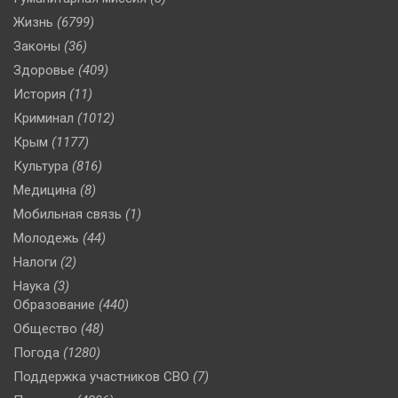
Жизнь
(6799)
Законы
(36)
Здоровье
(409)
История
(11)
Криминал
(1012)
Крым
(1177)
Культура
(816)
Медицина
(8)
Мобильная связь
(1)
Молодежь
(44)
Налоги
(2)
Наука
(3)
Образование
(440)
Общество
(48)
Погода
(1280)
Поддержка участников СВО
(7)