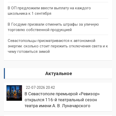
В ОП предложили ввести выплату на каждого
школьника к 1 сентября
В Госдуме призвали отменить штрафы за уличную
торговлю собственной продукцией
Севастопольцы присматриваются к автономной
энергии: сколько стоит пережить отключения света и к
чему готовиться зимой
Актуальное
22-07-2026 20:42
В Севастополе премьерой «Ревизор»
открылся 116-й театральный сезон
театра имени А. В. Луначарского