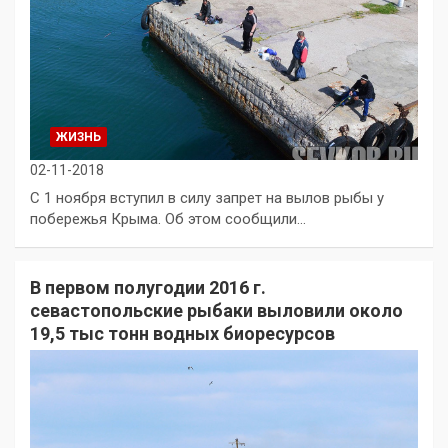
ЖИЗНЬ
02-11-2018
С 1 ноября вступил в силу запрет на вылов рыбы у
побережья Крыма. Об этом сообщили…
В первом полугодии 2016 г.
севастопольские рыбаки выловили около
19,5 тыс тонн водных биоресурсов