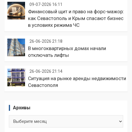
09-07-2026 16:11
Финансовый щит и право на форс-мажор:
как Севастополь и Крым спасают бизнес
в условиях режима ЧС
26-06-2026 21:18
В многоквартирных домах начали
отключать лифты
26-06-2026 21:14
Ситуация на рынке аренды недвижимости
Севастополя
Архивы
Архивы