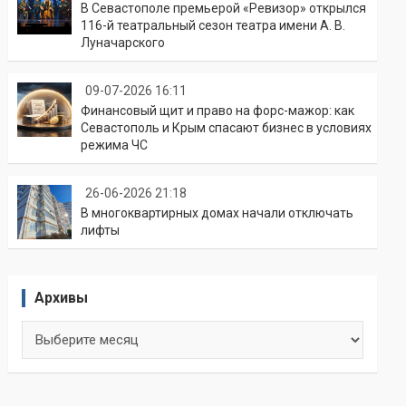
В Севастополе премьерой «Ревизор» открылся
116-й театральный сезон театра имени А. В.
Луначарского
09-07-2026 16:11
Финансовый щит и право на форс-мажор: как
Севастополь и Крым спасают бизнес в условиях
режима ЧС
26-06-2026 21:18
В многоквартирных домах начали отключать
лифты
Архивы
Архивы