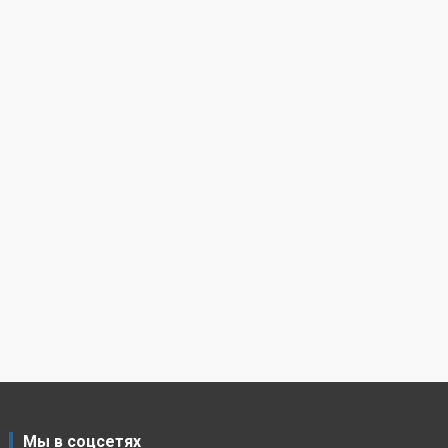
Мы в соцсетях