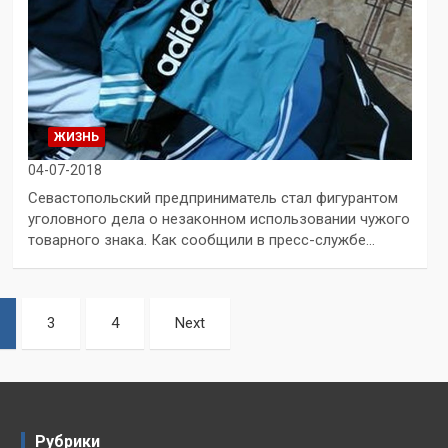
ЖИЗНЬ
04-07-2018
Севастопольский предприниматель стал фигурантом
уголовного дела о незаконном использовании чужого
товарного знака. Как сообщили в пресс-службе…
3
4
Next
Рубрики