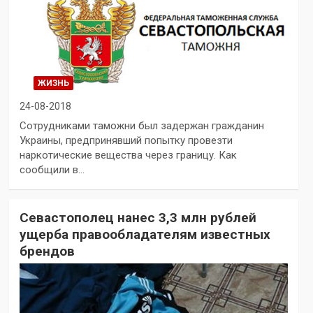
ЖИЗНЬ
24-08-2018
Сотрудниками таможни был задержан гражданин
Украины, предпринявший попытку провезти
наркотические вещества через границу. Как
сообщили в…
Севастополец нанес 3,3 млн рублей
ущерба правообладателям известных
брендов