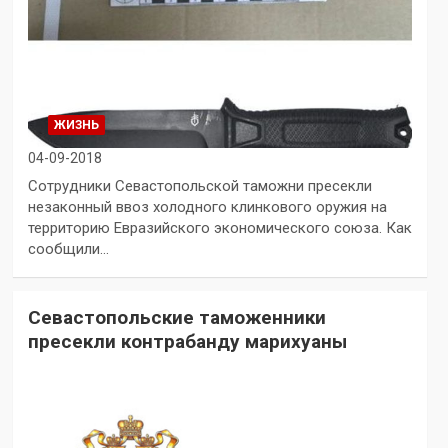
ЖИЗНЬ
04-09-2018
Сотрудники Севастопольской таможни пресекли
незаконный ввоз холодного клинкового оружия на
территорию Евразийского экономического союза. Как
сообщили…
Севастопольские таможенники
пресекли контрабанду марихуаны