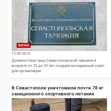
ЖИЗНЬ
13-09-2019
Должностные лица Севастопольской таможни в
возрасте от 25 до 35 лет создали молодежный совет
для организации…
В Севастополе уничтожили почти 78 кг
санкционного спортивного питания