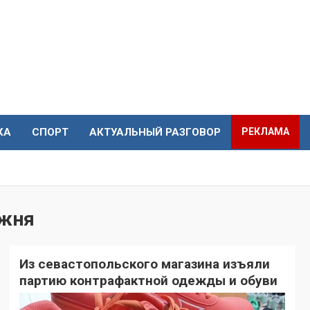
КА
СПОРТ
АКТУАЛЬНЫЙ РАЗГОВОР
РЕКЛАМА
ожня
Из севастопольского магазина изъяли
партию контрафактной одежды и обуви