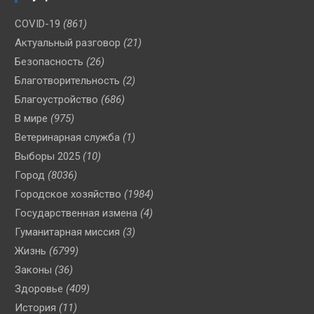
COVID-19
(861)
Актуальный разговор
(21)
Безопасность
(26)
Благотворительность
(2)
Благоустройство
(686)
В мире
(975)
Ветеринарная служба
(1)
Выборы 2025
(10)
Город
(8036)
Городское хозяйство
(1984)
Государственная измена
(4)
Гуманитарная миссия
(3)
Жизнь
(6799)
Законы
(36)
Здоровье
(409)
История
(11)