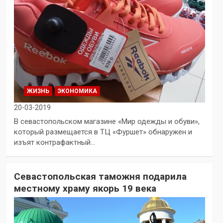
ЖИЗНЬ
ЭКОНОМИКА
20-03-2019
В севастопольском магазине «Мир одежды и обуви»,
который размещается в ТЦ «Фуршет» обнаружен и
изъят контрафактный…
Севастопольская таможня подарила
местному храму якорь 19 века