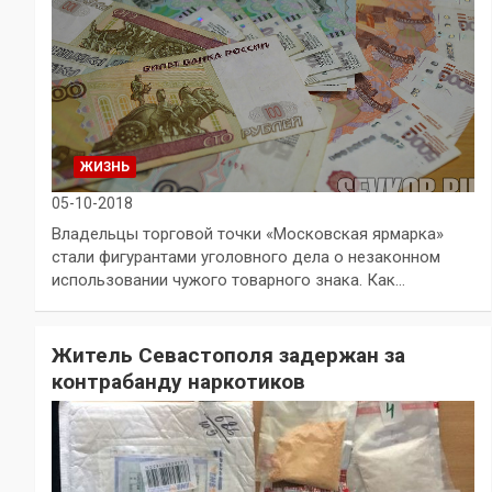
ЖИЗНЬ
05-10-2018
Владельцы торговой точки «Московская ярмарка»
стали фигурантами уголовного дела о незаконном
использовании чужого товарного знака. Как…
Житель Севастополя задержан за
контрабанду наркотиков