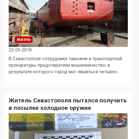
ЖИЗНЬ
22-09-2018
В Севастополе сотрудники таможни и транспортной
прокуратуры предотвратили мошенничество, в
результате которого город мог лишиться четырех…
Житель Севастополя пытался получить
в посылке холодное оружие