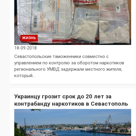
ЖИЗНЬ
18-09-2018
Севастопольские таможенники совместно с
управлением по контролю за оборотом наркотиков
регионального УМВД задержали местного жителя,
который…
Украинцу грозит срок до 20 лет за
контрабанду наркотиков в Севастополь