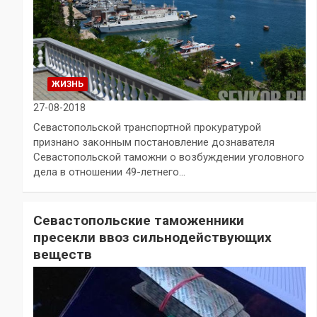
ЖИЗНЬ
27-08-2018
Севастопольской транспортной прокуратурой
признано законным постановление дознавателя
Севастопольской таможни о возбуждении уголовного
дела в отношении 49-летнего…
Севастопольские таможенники
пресекли ввоз сильнодействующих
веществ