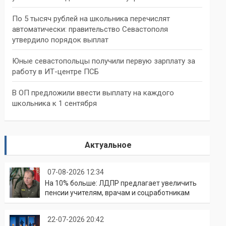
По 5 тысяч рублей на школьника перечислят
автоматически: правительство Севастополя
утвердило порядок выплат
Юные севастопольцы получили первую зарплату за
работу в ИТ-центре ПСБ
В ОП предложили ввести выплату на каждого
школьника к 1 сентября
Актуальное
07-08-2026 12:34
На 10% больше: ЛДПР предлагает увеличить
пенсии учителям, врачам и соцработникам
22-07-2026 20:42