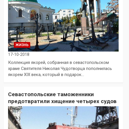
ЖИЗНЬ
17-10-2018
Коллекция якорей, собранная в севастопольском
храме Святителя Николая Чудотворца пополнилась
якорем XIX века, который в подарок…
Севастопольские таможенники
предотвратили хищение четырех судов