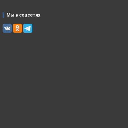
Мы в соцсетях