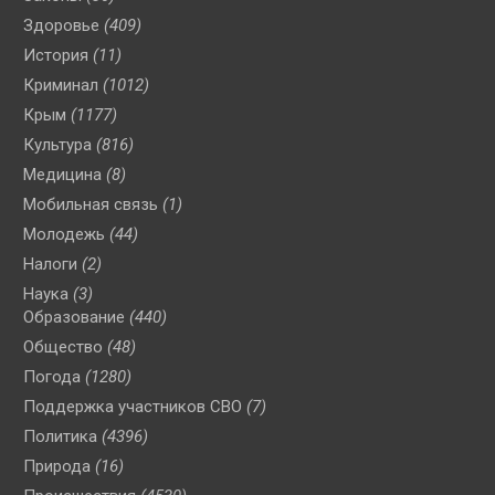
Здоровье
(409)
История
(11)
Криминал
(1012)
Крым
(1177)
Культура
(816)
Медицина
(8)
Мобильная связь
(1)
Молодежь
(44)
Налоги
(2)
Наука
(3)
Образование
(440)
Общество
(48)
Погода
(1280)
Поддержка участников СВО
(7)
Политика
(4396)
Природа
(16)