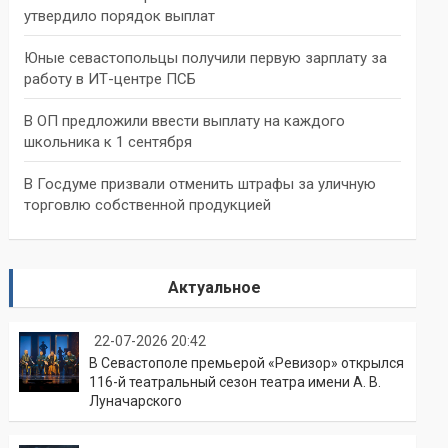
утвердило порядок выплат
Юные севастопольцы получили первую зарплату за
работу в ИТ-центре ПСБ
В ОП предложили ввести выплату на каждого
школьника к 1 сентября
В Госдуме призвали отменить штрафы за уличную
торговлю собственной продукцией
Актуальное
22-07-2026 20:42
В Севастополе премьерой «Ревизор» открылся
116-й театральный сезон театра имени А. В.
Луначарского