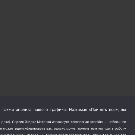
 также анализа нашего трафика. Нажимая «Принять все», вы
Яндекс). Сервис Яндекс Метрика использует технологию «cookie» — небольшие
не может идентифицировать вас, однако может помочь нам улучшить работу