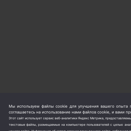
Мы используем файлы cookie для улучшения вашего опыта п
соглашаетесь на использование нами файлов cookie, и вами 
Этот сайт использует сервис веб-аналитики Яндекс Метрика, предоставляемы
текстовые файлы, размещаемые на компьютере пользователей с целью анали