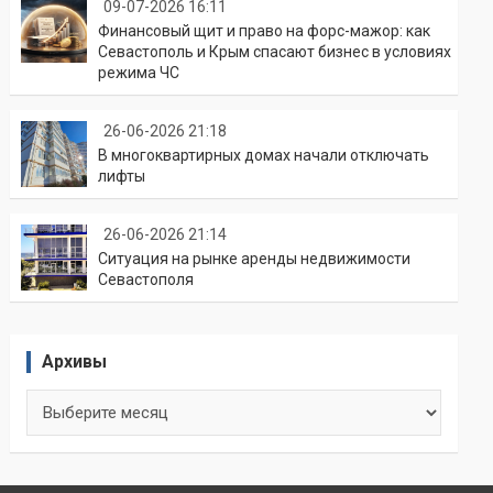
09-07-2026 16:11
Финансовый щит и право на форс-мажор: как
Севастополь и Крым спасают бизнес в условиях
режима ЧС
26-06-2026 21:18
В многоквартирных домах начали отключать
лифты
26-06-2026 21:14
Ситуация на рынке аренды недвижимости
Севастополя
Архивы
Архивы