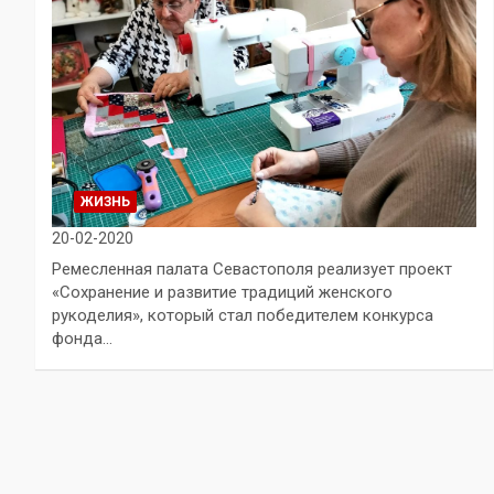
ЖИЗНЬ
20-02-2020
Ремесленная палата Севастополя реализует проект
«Сохранение и развитие традиций женского
рукоделия», который стал победителем конкурса
фонда…