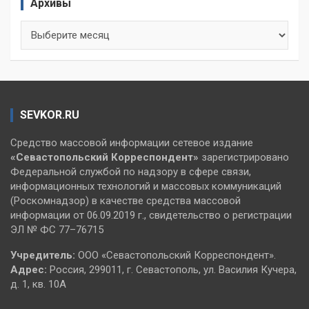
Архивы
Архивы
SEVKOR.RU
Средство массовой информации сетевое издание
«Севастопольский
Корреспондент»
зарегистрировано
Федеральной службой по надзору в сфере связи,
информационных технологий и массовых коммуникаций
(Роскомнадзор) в качестве средства массовой
информации от 06.09.2019 г., свидетельство о регистрации
ЭЛ № ФС 77–76715
Учредитель:
ООО «Севастопольский Корреспондент».
Адрес:
Россия, 299011, г. Севастополь, ул. Василия Кучера,
д. 1, кв. 10А