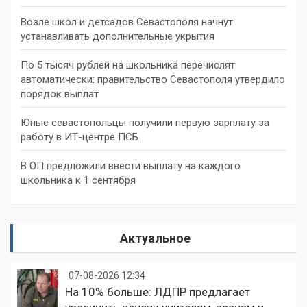
Возле школ и детсадов Севастополя начнут
устанавливать дополнительные укрытия
По 5 тысяч рублей на школьника перечислят
автоматически: правительство Севастополя утвердило
порядок выплат
Юные севастопольцы получили первую зарплату за
работу в ИТ-центре ПСБ
В ОП предложили ввести выплату на каждого
школьника к 1 сентября
Актуальное
07-08-2026 12:34
На 10% больше: ЛДПР предлагает