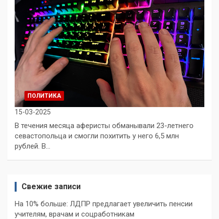
ПОЛИТИКА
15-03-2025
В течения месяца аферисты обманывали 23-летнего
севастопольца и смогли похитить у него 6,5 млн
рублей. В…
Свежие записи
На 10% больше: ЛДПР предлагает увеличить пенсии
учителям, врачам и соцработникам