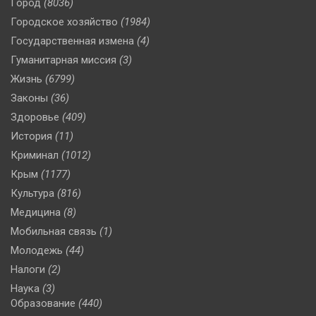
Город
(8036)
Городское хозяйство
(1984)
Государственная измена
(4)
Гуманитарная миссия
(3)
Жизнь
(6799)
Законы
(36)
Здоровье
(409)
История
(11)
Криминал
(1012)
Крым
(1177)
Культура
(816)
Медицина
(8)
Мобильная связь
(1)
Молодежь
(44)
Налоги
(2)
Наука
(3)
Образование
(440)