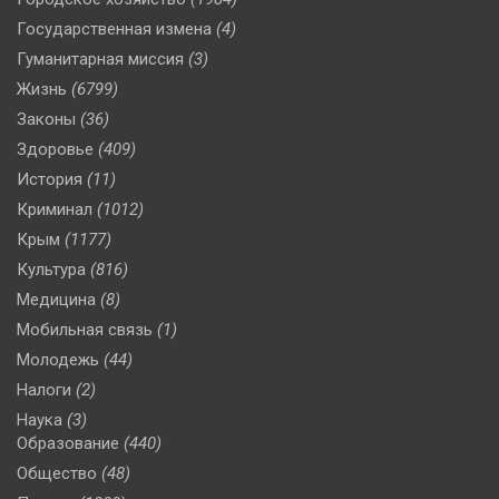
Государственная измена
(4)
Гуманитарная миссия
(3)
Жизнь
(6799)
Законы
(36)
Здоровье
(409)
История
(11)
Криминал
(1012)
Крым
(1177)
Культура
(816)
Медицина
(8)
Мобильная связь
(1)
Молодежь
(44)
Налоги
(2)
Наука
(3)
Образование
(440)
Общество
(48)