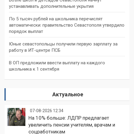
устанавливать дополнительные укрытия
По 5 тысяч рублей на школьника перечислят
автоматически: правительство Севастополя утвердило
порядок выплат
Юные севастопольцы получили первую зарплату за
работу в ИТ-центре ПСБ
В ОП предложили ввести выплату на каждого
школьника к 1 сентября
Актуальное
07-08-2026 12:34
На 10% больше: ЛДПР предлагает
увеличить пенсии учителям, врачам и
соцработникам