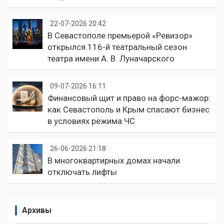
22-07-2026 20:42
В Севастополе премьерой «Ревизор»
открылся 116-й театральный сезон
театра имени А. В. Луначарского
09-07-2026 16:11
Финансовый щит и право на форс-мажор:
как Севастополь и Крым спасают бизнес
в условиях режима ЧС
26-06-2026 21:18
В многоквартирных домах начали
отключать лифты
Архивы