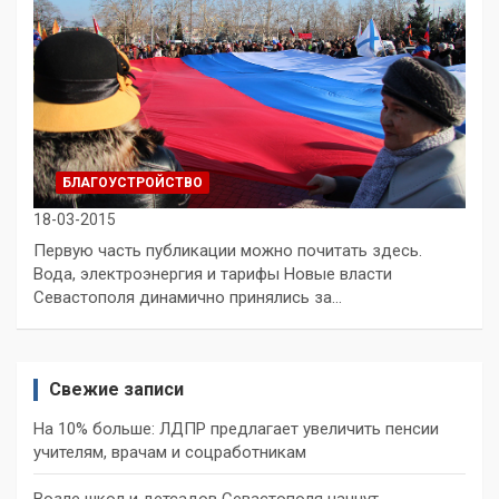
БЛАГОУСТРОЙСТВО
18-03-2015
Первую часть публикации можно почитать здесь.
Вода, электроэнергия и тарифы Новые власти
Севастополя динамично принялись за…
Свежие записи
На 10% больше: ЛДПР предлагает увеличить пенсии
учителям, врачам и соцработникам
Возле школ и детсадов Севастополя начнут