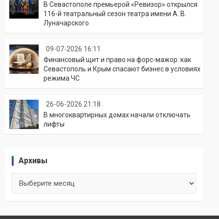
В Севастополе премьерой «Ревизор» открылся
116-й театральный сезон театра имени А. В.
Луначарского
09-07-2026 16:11
Финансовый щит и право на форс-мажор: как
Севастополь и Крым спасают бизнес в условиях
режима ЧС
26-06-2026 21:18
В многоквартирных домах начали отключать
лифты
Архивы
Архивы