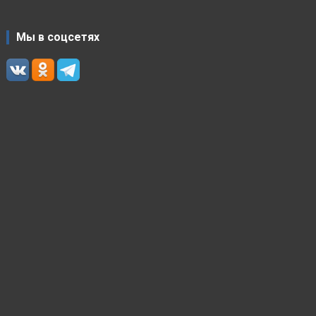
Мы в соцсетях