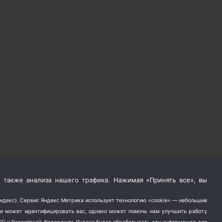
 также анализа нашего трафика. Нажимая «Принять все», вы
Яндекс). Сервис Яндекс Метрика использует технологию «cookie» — небольшие
не может идентифицировать вас, однако может помочь нам улучшить работу