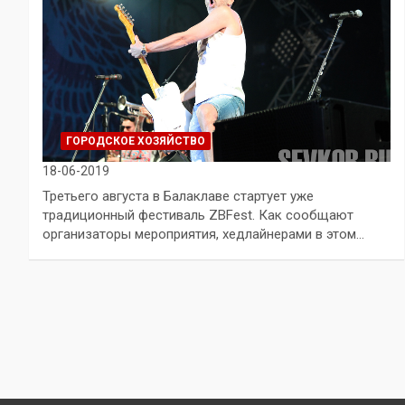
ГОРОДСКОЕ ХОЗЯЙСТВО
18-06-2019
Третьего августа в Балаклаве стартует уже
традиционный фестиваль ZBFest. Как сообщают
организаторы мероприятия, хедлайнерами в этом…