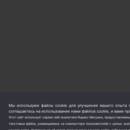
Мы используем файлы cookie для улучшения вашего опыта п
соглашаетесь на использование нами файлов cookie, и вами 
Этот сайт использует сервис веб-аналитики Яндекс Метрика, предоставляемы
текстовые файлы, размещаемые на компьютере пользователей с целью анали