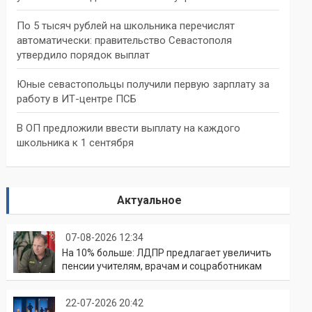
По 5 тысяч рублей на школьника перечислят
автоматически: правительство Севастополя
утвердило порядок выплат
Юные севастопольцы получили первую зарплату за
работу в ИТ-центре ПСБ
В ОП предложили ввести выплату на каждого
школьника к 1 сентября
Актуальное
07-08-2026 12:34
На 10% больше: ЛДПР предлагает увеличить
пенсии учителям, врачам и соцработникам
22-07-2026 20:42