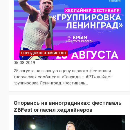
ГОРОДСКОЕ ХОЗЯЙСТВО
05-08-2019
25 августа на главную сцену первого фестиваля
творческих сообществ «Таврида – АРТ» выйдет
группировка Ленинград. Фестиваль…
Оторвись на виноградниках: фестиваль
ZBFest огласил хедлайнеров