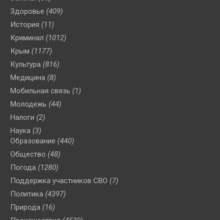
Здоровье
(409)
История
(11)
Криминал
(1012)
Крым
(1177)
Культура
(816)
Медицина
(8)
Мобильная связь
(1)
Молодежь
(44)
Налоги
(2)
Наука
(3)
Образование
(440)
Общество
(48)
Погода
(1280)
Поддержка участников СВО
(7)
Политика
(4397)
Природа
(16)