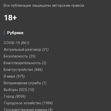
Все публикации защищены авторским правом.
18+
Рубрики
COVID-19
(861)
Актуальный разговор
(21)
Безопасность
(25)
Благотворительность
(2)
Благоустройство
(686)
В мире
(975)
Ветеринарная служба
(1)
Выборы 2025
(10)
Город
(8036)
Городское хозяйство
(1984)
Государственная измена
(4)