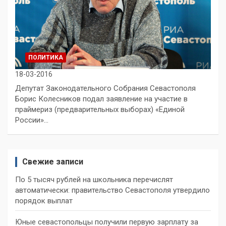
ПОЛИТИКА
18-03-2016
Депутат Законодательного Собрания Севастополя
Борис Колесников подал заявление на участие в
праймериз (предварительных выборах) «Единой
России»…
Свежие записи
По 5 тысяч рублей на школьника перечислят
автоматически: правительство Севастополя утвердило
порядок выплат
Юные севастопольцы получили первую зарплату за