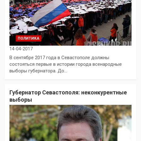
ПОЛИТИКА
14-04-2017
В сентябре 2017 года в Севастополе должны
состояться первые в истории города всенародные
выборы губернатора. До…
Губернатор Севастополя: неконкурентные
выборы