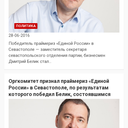
ПОЛИТИКА
28-06-2016
Победитель праймериз «Единой России» в
Севастополе — заместитель секретаря
севастопольского отделения партии, бизнесмен
Дмитрий Белик стал…
Оргкомитет признал праймериз «Единой
России» в Севастополе, по результатам
которого победил Белик, состоявшимся