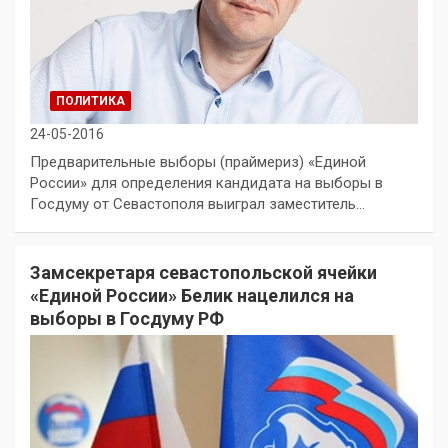
ПОЛИТИКА
24-05-2016
Предварительные выборы (праймериз) «Единой
России» для определения кандидата на выборы в
Госдуму от Севастополя выиграл заместитель…
Замсекретаря севастопольской ячейки
«Единой России» Белик нацелился на
выборы в Госдуму РФ