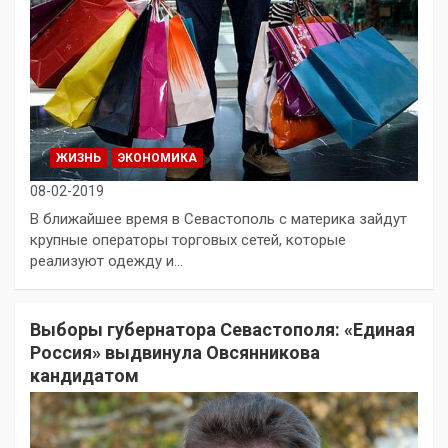
ЖИЗНЬ
ЭКОНОМИКА
08-02-2019
В ближайшее время в Севастополь с материка зайдут
крупные операторы торговых сетей, которые
реализуют одежду и…
Выборы губернатора Севастополя: «Единая
Россия» выдвинула Овсянникова
кандидатом