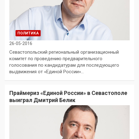
ПОЛИТИКА
26-05-2016
Севастопольский региональный организационный
комитет по проведению предварительного
голосования по кандидатурам для последующего
выдвижения от «Единой России»…
Праймериз «Единой России» в Севастополе
выиграл Дмитрий Белик