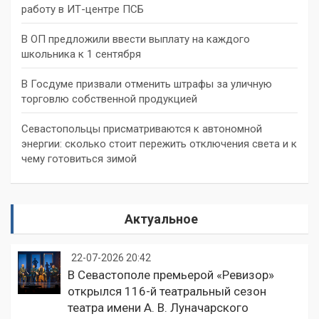
работу в ИТ-центре ПСБ
В ОП предложили ввести выплату на каждого
школьника к 1 сентября
В Госдуме призвали отменить штрафы за уличную
торговлю собственной продукцией
Севастопольцы присматриваются к автономной
энергии: сколько стоит пережить отключения света и к
чему готовиться зимой
Актуальное
22-07-2026 20:42
В Севастополе премьерой «Ревизор»
открылся 116-й театральный сезон
театра имени А. В. Луначарского