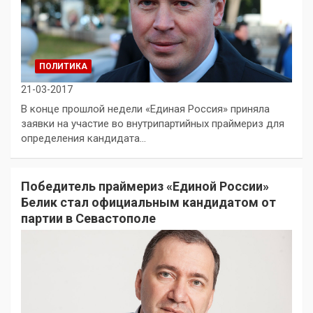
ПОЛИТИКА
21-03-2017
В конце прошлой недели «Единая Россия» приняла
заявки на участие во внутрипартийных праймериз для
определения кандидата…
Победитель праймериз «Единой России»
Белик стал официальным кандидатом от
партии в Севастополе