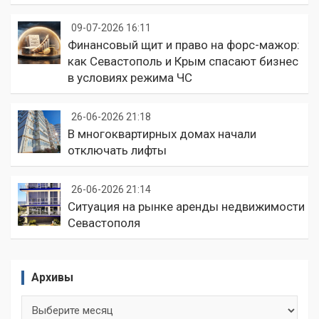
09-07-2026 16:11
Финансовый щит и право на форс-мажор:
как Севастополь и Крым спасают бизнес
в условиях режима ЧС
26-06-2026 21:18
В многоквартирных домах начали
отключать лифты
26-06-2026 21:14
Ситуация на рынке аренды недвижимости
Севастополя
Архивы
Архивы