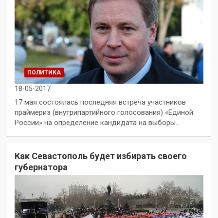
ПОЛИТИКА
18-05-2017
17 мая состоялась последняя встреча участников
праймериз (внутрипартийного голосования) «Единой
России» на определение кандидата на выборы…
Как Севастополь будет избирать своего
губернатора