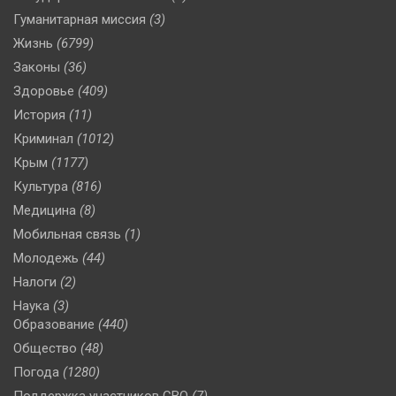
Гуманитарная миссия
(3)
Жизнь
(6799)
Законы
(36)
Здоровье
(409)
История
(11)
Криминал
(1012)
Крым
(1177)
Культура
(816)
Медицина
(8)
Мобильная связь
(1)
Молодежь
(44)
Налоги
(2)
Наука
(3)
Образование
(440)
Общество
(48)
Погода
(1280)
Поддержка участников СВО
(7)