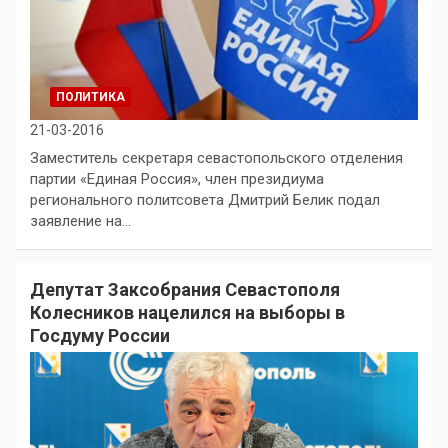
ПОЛИТИКА
21-03-2016
Заместитель секретаря севастопольского отделения
партии «Единая Россия», член президиума
регионального политсовета Дмитрий Белик подал
заявление на…
Депутат Заксобрания Севастополя
Колесников нацелился на выборы в
Госдуму России