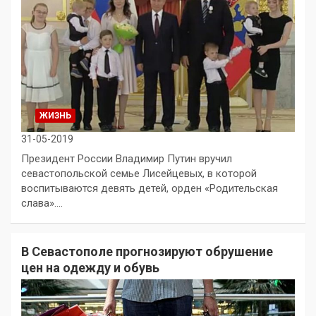
ЖИЗНЬ
31-05-2019
Президент России Владимир Путин вручил
севастопольской семье Лисейцевых, в которой
воспитываются девять детей, орден «Родительская
слава».…
В Севастополе прогнозируют обрушение
цен на одежду и обувь