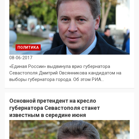
ПОЛИТИКА
08-06-2017
«Единая России» выдвинула врио губернатора
Севастополя Дмитрий Овсянникова кандидатом на
выборы губернатора города. Об этом РИА…
Основной претендент на кресло
губернатора Севастополя станет
известным в середине июня