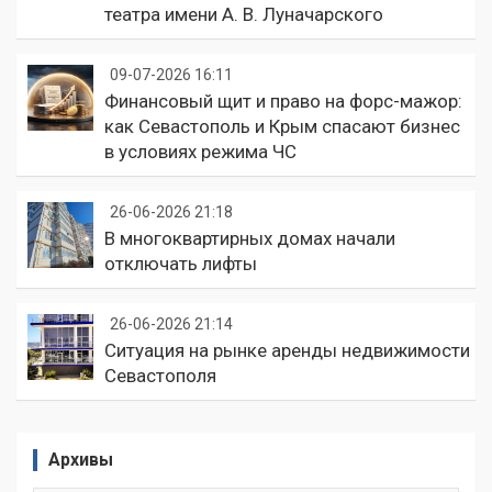
театра имени А. В. Луначарского
09-07-2026 16:11
Финансовый щит и право на форс-мажор:
как Севастополь и Крым спасают бизнес
в условиях режима ЧС
26-06-2026 21:18
В многоквартирных домах начали
отключать лифты
26-06-2026 21:14
Ситуация на рынке аренды недвижимости
Севастополя
Архивы