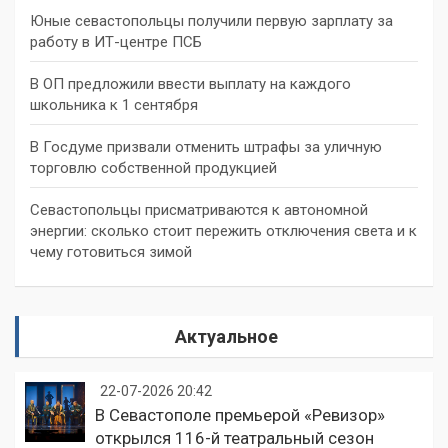
Юные севастопольцы получили первую зарплату за
работу в ИТ-центре ПСБ
В ОП предложили ввести выплату на каждого
школьника к 1 сентября
В Госдуме призвали отменить штрафы за уличную
торговлю собственной продукцией
Севастопольцы присматриваются к автономной
энергии: сколько стоит пережить отключения света и к
чему готовиться зимой
Актуальное
22-07-2026 20:42
В Севастополе премьерой «Ревизор»
открылся 116-й театральный сезон