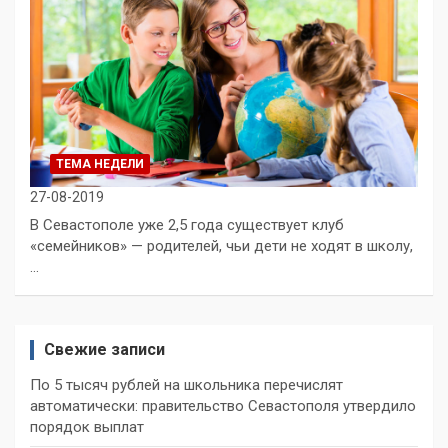
ТЕМА НЕДЕЛИ
27-08-2019
В Севастополе уже 2,5 года существует клуб
«семейников» — родителей, чьи дети не ходят в школу,
…
Свежие записи
По 5 тысяч рублей на школьника перечислят
автоматически: правительство Севастополя утвердило
порядок выплат