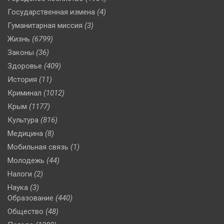
Государственная измена
(4)
Гуманитарная миссия
(3)
Жизнь
(6799)
Законы
(36)
Здоровье
(409)
История
(11)
Криминал
(1012)
Крым
(1177)
Культура
(816)
Медицина
(8)
Мобильная связь
(1)
Молодежь
(44)
Налоги
(2)
Наука
(3)
Образование
(440)
Общество
(48)