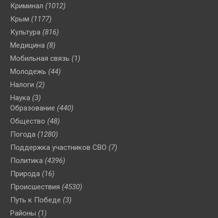
Криминал
(1012)
Крым
(1177)
Культура
(816)
Медицина
(8)
Мобильная связь
(1)
Молодежь
(44)
Налоги
(2)
Наука
(3)
Образование
(440)
Общество
(48)
Погода
(1280)
Поддержка участников СВО
(7)
Политика
(4396)
Природа
(16)
Происшествия
(4530)
Путь к Победе
(3)
Районы
(1)