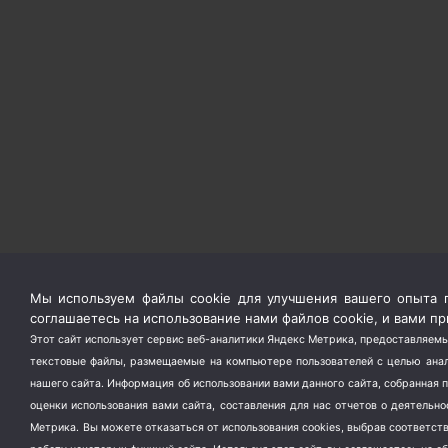
Мы используем файлы cookie для улучшения вашего опыта п
соглашаетесь на использование нами файлов cookie, и вами 
Этот сайт использует сервис веб-аналитики Яндекс Метрика, предоставляемы
текстовые файлы, размещаемые на компьютере пользователей с целью анали
нашего сайта. Информация об использовании вами данного сайта, собранная 
оценки использования вами сайта, составления для нас отчетов о деятельн
Метрика.
Вы можете отказаться от использования cookies, выбрав соответс