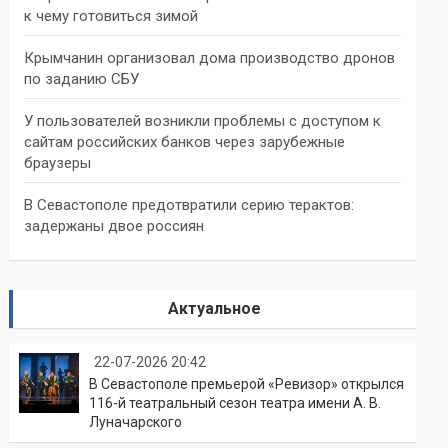
к чему готовиться зимой
Крымчанин организовал дома производство дронов
по заданию СБУ
У пользователей возникли проблемы с доступом к
сайтам российских банков через зарубежные
браузеры
В Севастополе предотвратили серию терактов:
задержаны двое россиян
Актуальное
22-07-2026 20:42
В Севастополе премьерой «Ревизор» открылся
116-й театральный сезон театра имени А. В.
Луначарского