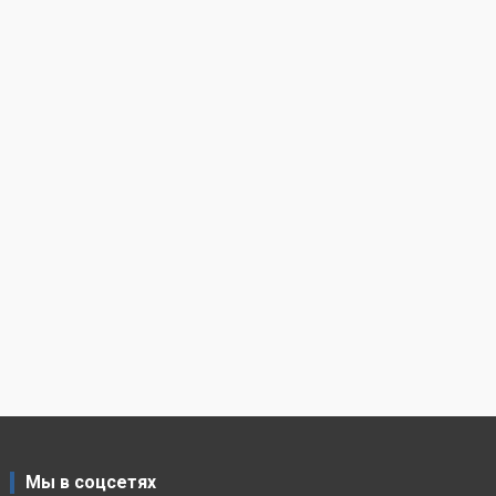
Мы в соцсетях