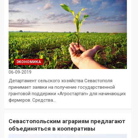
ЭКОНОМИКА
06-09-2019
Департамент сельского хозяйства Севастополя
принимает заявки на получение государственной
грантовой поддержки «Агростартап» для начинающих
фермеров. Средства…
Севастопольским аграриям предлагают
объединяться в кооперативы