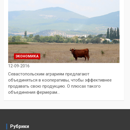
ЭКОНОМИКА
12-09-2016
Севастопольским аграриям предлагают
объединяться в кооперативы, чтобы эффективнее
продавать свою продукцию. О плюсах такого
объединения фермерам…
Рубрики