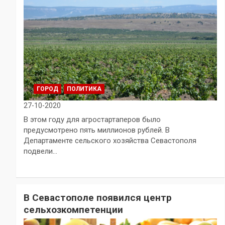
ГОРОД
ПОЛИТИКА
27-10-2020
В этом году для агростартаперов было
предусмотрено пять миллионов рублей. В
Департаменте сельского хозяйства Севастополя
подвели…
В Севастополе появился центр
сельхозкомпетенции