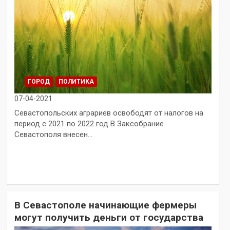
ГОРОД
ПОЛИТИКА
07-04-2021
Севастопольских аграриев освободят от налогов на
период с 2021 по 2022 год В Заксобрание
Севастополя внесен…
В Севастополе начинающие фермеры
могут получить деньги от государства