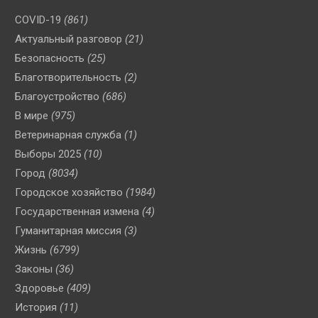
COVID-19
(861)
Актуальный разговор
(21)
Безопасность
(25)
Благотворительность
(2)
Благоустройство
(686)
В мире
(975)
Ветеринарная служба
(1)
Выборы 2025
(10)
Город
(8034)
Городское хозяйство
(1984)
Государственная измена
(4)
Гуманитарная миссия
(3)
Жизнь
(6799)
Законы
(36)
Здоровье
(409)
История
(11)