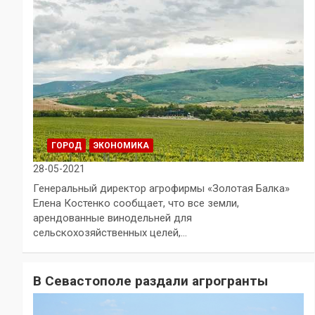
ГОРОД
ЭКОНОМИКА
28-05-2021
Генеральный директор агрофирмы «Золотая Балка»
Елена Костенко сообщает, что все земли,
арендованные винодельней для
сельскохозяйственных целей,…
В Севастополе раздали агрогранты