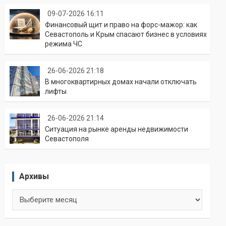
09-07-2026 16:11
Финансовый щит и право на форс-мажор: как
Севастополь и Крым спасают бизнес в условиях
режима ЧС
26-06-2026 21:18
В многоквартирных домах начали отключать
лифты
26-06-2026 21:14
Ситуация на рынке аренды недвижимости
Севастополя
Архивы
Архивы