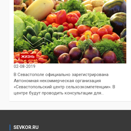
ЖИЗНЬ
02-08-2019
В Севастополе официально зарегистрирована
Автономная некоммерческая организация
«Севастопольский центр сельхозкомпетенции». В
центре будут проводить консультации для…
SEVKOR.RU