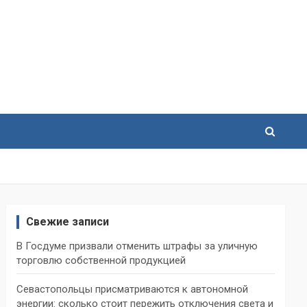
Свежие записи
В Госдуме призвали отменить штрафы за уличную
торговлю собственной продукцией
Севастопольцы присматриваются к автономной
энергии: сколько стоит пережить отключения света и