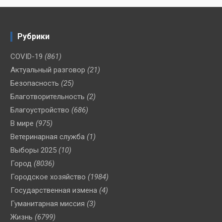
Рубрики
COVID-19
(861)
Актуальный разговор
(21)
Безопасность
(25)
Благотворительность
(2)
Благоустройство
(686)
В мире
(975)
Ветеринарная служба
(1)
Выборы 2025
(10)
Город
(8036)
Городское хозяйство
(1984)
Государственная измена
(4)
Гуманитарная миссия
(3)
Жизнь
(6799)