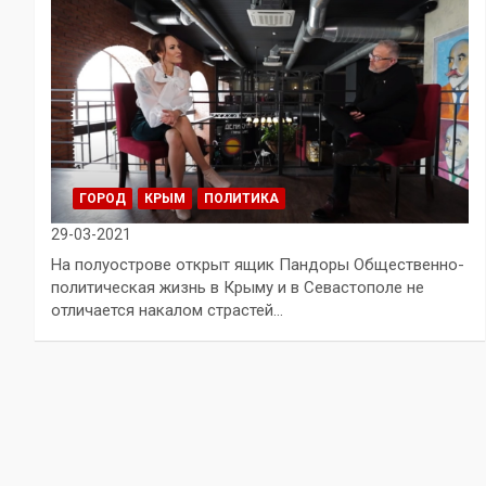
ГОРОД
КРЫМ
ПОЛИТИКА
29-03-2021
На полуострове открыт ящик Пандоры Общественно-
политическая жизнь в Крыму и в Севастополе не
отличается накалом страстей…