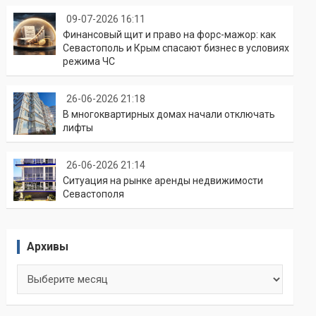
09-07-2026 16:11
Финансовый щит и право на форс-мажор: как
Севастополь и Крым спасают бизнес в условиях
режима ЧС
26-06-2026 21:18
В многоквартирных домах начали отключать
лифты
26-06-2026 21:14
Ситуация на рынке аренды недвижимости
Севастополя
Архивы
Архивы