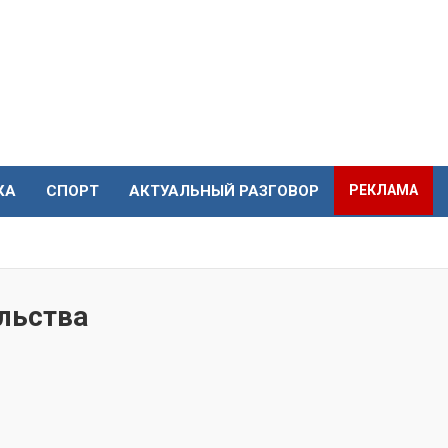
КА
СПОРТ
АКТУАЛЬНЫЙ РАЗГОВОР
РЕКЛАМА
льства