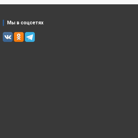
Мы в соцсетях