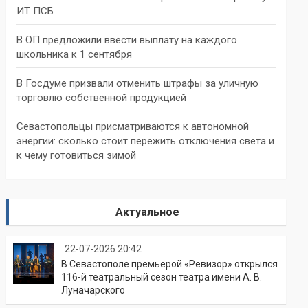
ИТ ПСБ
В ОП предложили ввести выплату на каждого
школьника к 1 сентября
В Госдуме призвали отменить штрафы за уличную
торговлю собственной продукцией
Севастопольцы присматриваются к автономной
энергии: сколько стоит пережить отключения света и
к чему готовиться зимой
Актуальное
22-07-2026 20:42
В Севастополе премьерой «Ревизор» открылся
116-й театральный сезон театра имени А. В.
Луначарского