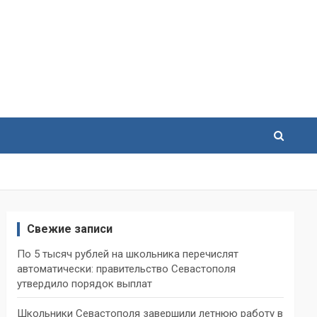
Свежие записи
По 5 тысяч рублей на школьника перечислят
автоматически: правительство Севастополя
утвердило порядок выплат
Школьники Севастополя завершили летнюю работу в