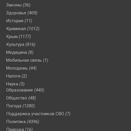
Законы
(36)
Здоровье
(409)
История
(11)
Криминал
(1012)
Крым
(1177)
Культура
(816)
Медицина
(8)
Мобильная связь
(1)
Молодежь
(44)
Налоги
(2)
Наука
(3)
Образование
(440)
Общество
(48)
Погода
(1280)
Поддержка участников СВО
(7)
Политика
(4396)
Природа
(16)