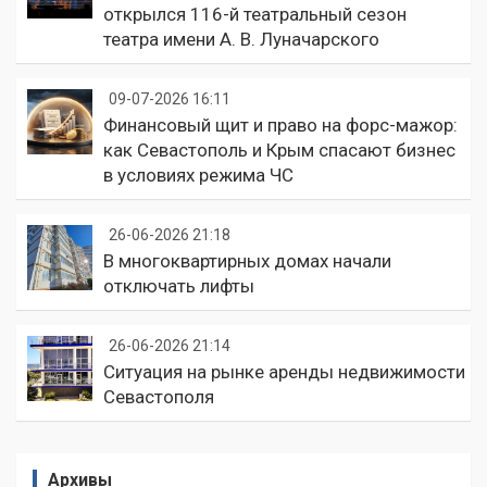
открылся 116-й театральный сезон
театра имени А. В. Луначарского
09-07-2026 16:11
Финансовый щит и право на форс-мажор:
как Севастополь и Крым спасают бизнес
в условиях режима ЧС
26-06-2026 21:18
В многоквартирных домах начали
отключать лифты
26-06-2026 21:14
Ситуация на рынке аренды недвижимости
Севастополя
Архивы