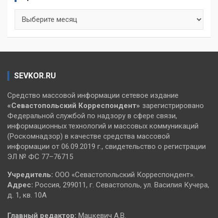
Архивы
SEVKOR.RU
Средство массовой информации сетевое издание
«Севастопольский
Корреспондент»
зарегистрировано
Федеральной службой по надзору в сфере связи,
информационных технологий и массовых коммуникаций
(Роскомнадзор) в качестве средства массовой
информации от 06.09.2019 г., свидетельство о регистрации
ЭЛ № ФС 77–76715
Учредитель:
ООО «Севастопольский Корреспондент».
Адрес:
Россия, 299011, г. Севастополь, ул. Василия Кучера,
д. 1, кв. 10А
Главный редактор:
Мацкевич А.В.