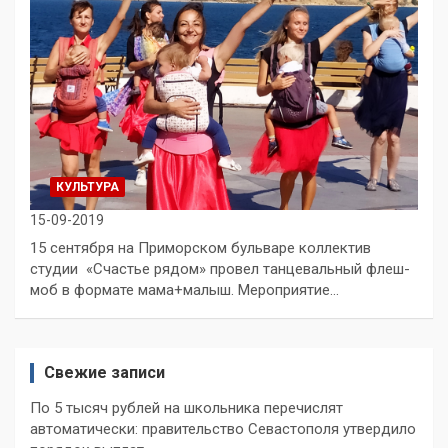
КУЛЬТУРА
15-09-2019
15 сентября на Приморском бульваре коллектив
студии «Счастье рядом» провел танцевальный флеш-
моб в формате мама+малыш. Мероприятие…
Свежие записи
По 5 тысяч рублей на школьника перечислят
автоматически: правительство Севастополя утвердило