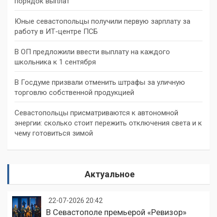
порядок выплат
Юные севастопольцы получили первую зарплату за
работу в ИТ-центре ПСБ
В ОП предложили ввести выплату на каждого
школьника к 1 сентября
В Госдуме призвали отменить штрафы за уличную
торговлю собственной продукцией
Севастопольцы присматриваются к автономной
энергии: сколько стоит пережить отключения света и к
чему готовиться зимой
Актуальное
22-07-2026 20:42
В Севастополе премьерой «Ревизор»