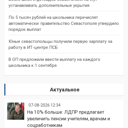
устанавливать дополнительные укрытия
По 5 тысяч рублей на школьника перечислят
автоматически: правительство Севастополя утвердило
порядок выплат
Юные севастопольцы получили первую зарплату за
работу в ИТ-центре ПСБ
В ОП предложили ввести выплату на каждого
школьника к 1 сентября
Актуальное
07-08-2026 12:34
На 10% больше: ЛДПР предлагает
увеличить пенсии учителям, врачам и
соцработникам