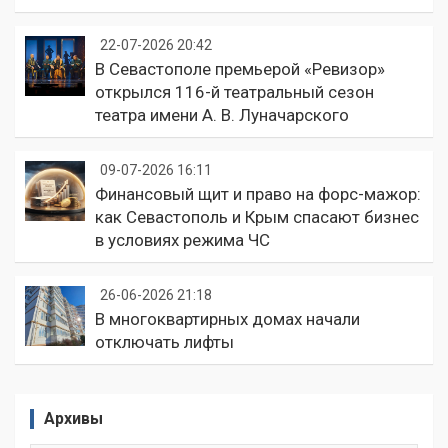
22-07-2026 20:42
В Севастополе премьерой «Ревизор»
открылся 116-й театральный сезон
театра имени А. В. Луначарского
09-07-2026 16:11
Финансовый щит и право на форс-мажор:
как Севастополь и Крым спасают бизнес
в условиях режима ЧС
26-06-2026 21:18
В многоквартирных домах начали
отключать лифты
Архивы