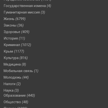
Государственная измена
(4)
Гуманитарная миссия
(3)
Жизнь
(6799)
Законы
(36)
Здоровье
(409)
История
(11)
Криминал
(1012)
Крым
(1177)
Культура
(816)
Медицина
(8)
Мобильная связь
(1)
Молодежь
(44)
Налоги
(2)
Наука
(3)
Образование
(440)
Общество
(48)