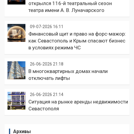
открылся 116-й театральный сезон
театра имени А. В. Луначарского
09-07-2026 16:11
Финансовый щит и право на форс-мажор:
как Севастополь и Крым спасают бизнес
в условиях режима ЧС
26-06-2026 21:18
В многоквартирных домах начали
отключать лифты
26-06-2026 21:14
Ситуация на рынке аренды недвижимости
Севастополя
Архивы