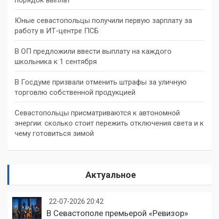
Юные севастопольцы получили первую зарплату за
работу в ИТ-центре ПСБ
В ОП предложили ввести выплату на каждого
школьника к 1 сентября
В Госдуме призвали отменить штрафы за уличную
торговлю собственной продукцией
Севастопольцы присматриваются к автономной
энергии: сколько стоит пережить отключения света и к
чему готовиться зимой
Актуальное
22-07-2026 20:42
В Севастополе премьерой «Ревизор»