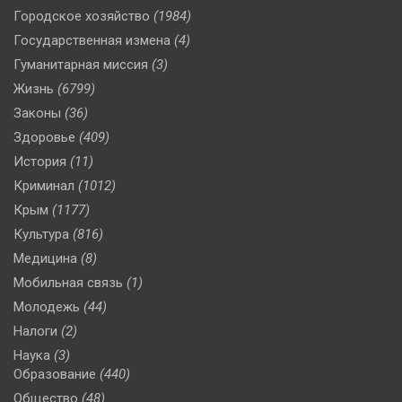
Городское хозяйство
(1984)
Государственная измена
(4)
Гуманитарная миссия
(3)
Жизнь
(6799)
Законы
(36)
Здоровье
(409)
История
(11)
Криминал
(1012)
Крым
(1177)
Культура
(816)
Медицина
(8)
Мобильная связь
(1)
Молодежь
(44)
Налоги
(2)
Наука
(3)
Образование
(440)
Общество
(48)