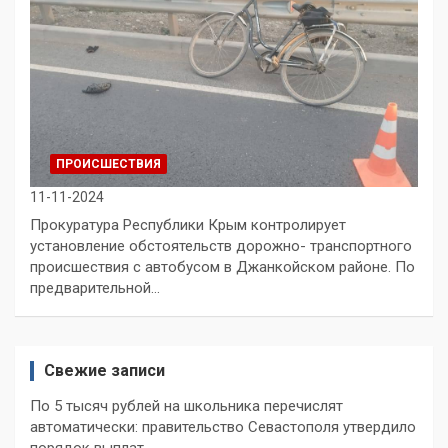
ПРОИСШЕСТВИЯ
11-11-2024
Прокуратура Республики Крым контролирует
установление обстоятельств дорожно- транспортного
происшествия с автобусом в Джанкойском районе. По
предварительной…
Свежие записи
По 5 тысяч рублей на школьника перечислят
автоматически: правительство Севастополя утвердило
порядок выплат