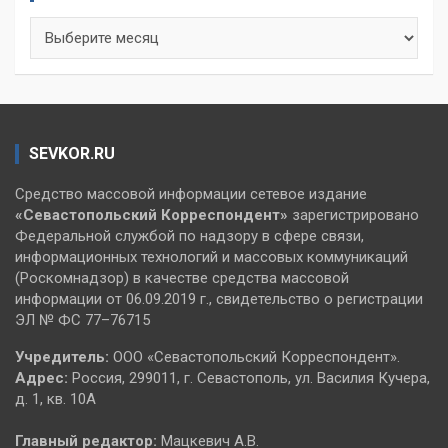
Архивы
SEVKOR.RU
Средство массовой информации сетевое издание
«Севастопольский
Корреспондент»
зарегистрировано
Федеральной службой по надзору в сфере связи,
информационных технологий и массовых коммуникаций
(Роскомнадзор) в качестве средства массовой
информации от 06.09.2019 г., свидетельство о регистрации
ЭЛ № ФС 77–76715
Учредитель:
ООО «Севастопольский Корреспондент».
Адрес:
Россия, 299011, г. Севастополь, ул. Василия Кучера,
д. 1, кв. 10А
Главный редактор:
Мацкевич А.В.