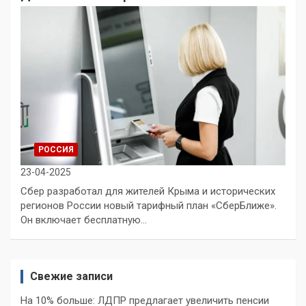
РОССИЯ
23-04-2025
Сбер разработал для жителей Крыма и исторических
регионов России новый тарифный план «СберБлиже».
Он включает бесплатную…
Свежие записи
На 10% больше: ЛДПР предлагает увеличить пенсии