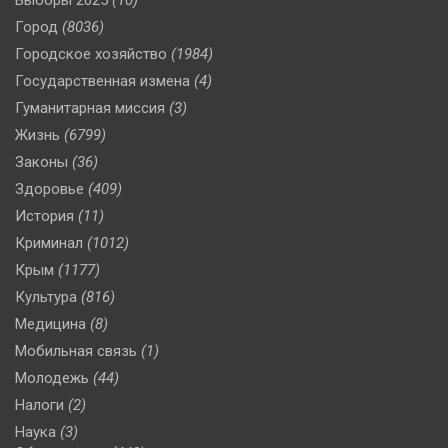
Город
(8036)
Городское хозяйство
(1984)
Государственная измена
(4)
Гуманитарная миссия
(3)
Жизнь
(6799)
Законы
(36)
Здоровье
(409)
История
(11)
Криминал
(1012)
Крым
(1177)
Культура
(816)
Медицина
(8)
Мобильная связь
(1)
Молодежь
(44)
Налоги
(2)
Наука
(3)