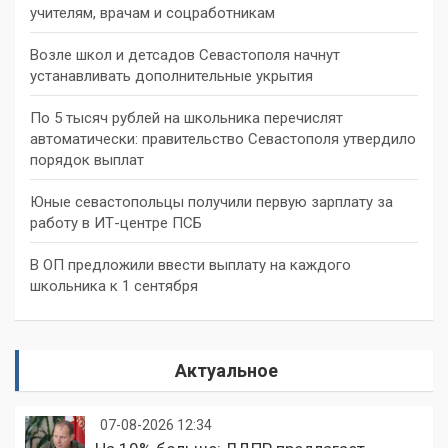
учителям, врачам и соцработникам
Возле школ и детсадов Севастополя начнут
устанавливать дополнительные укрытия
По 5 тысяч рублей на школьника перечислят
автоматически: правительство Севастополя утвердило
порядок выплат
Юные севастопольцы получили первую зарплату за
работу в ИТ-центре ПСБ
В ОП предложили ввести выплату на каждого
школьника к 1 сентября
Актуальное
07-08-2026 12:34