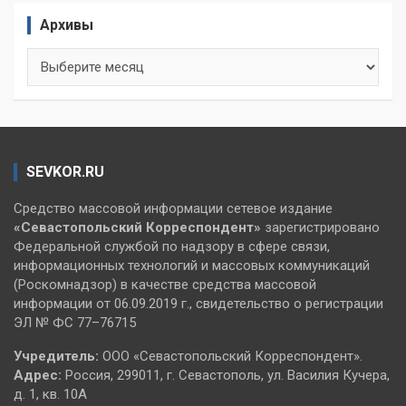
Архивы
Архивы
SEVKOR.RU
Средство массовой информации сетевое издание
«Севастопольский
Корреспондент»
зарегистрировано
Федеральной службой по надзору в сфере связи,
информационных технологий и массовых коммуникаций
(Роскомнадзор) в качестве средства массовой
информации от 06.09.2019 г., свидетельство о регистрации
ЭЛ № ФС 77–76715
Учредитель:
ООО «Севастопольский Корреспондент».
Адрес:
Россия, 299011, г. Севастополь, ул. Василия Кучера,
д. 1, кв. 10А