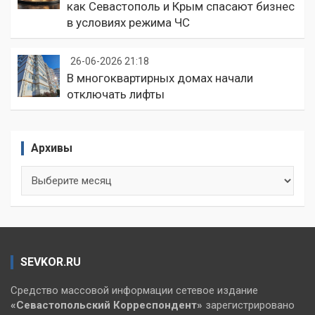
как Севастополь и Крым спасают бизнес
в условиях режима ЧС
26-06-2026 21:18
В многоквартирных домах начали
отключать лифты
Архивы
Архивы
SEVKOR.RU
Средство массовой информации сетевое издание
«Севастопольский
Корреспондент»
зарегистрировано