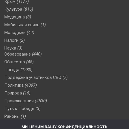
Крым
(1177)
Культура
(816)
Медицина
(8)
Мобильная связь
(1)
Молодежь
(44)
Налоги
(2)
Наука
(3)
Образование
(440)
Общество
(48)
Погода
(1280)
Поддержка участников СВО
(7)
Политика
(4397)
Природа
(16)
Происшествия
(4530)
Путь к Победе
(3)
Районы
(1)
Россия
(510)
МЫ ЦЕНИМ ВАШУ КОНФИДЕНЦИАЛЬНОСТЬ