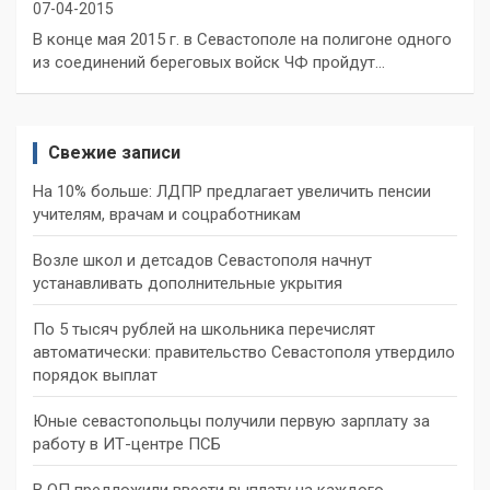
07-04-2015
В конце мая 2015 г. в Севастополе на полигоне одного
из соединений береговых войск ЧФ пройдут…
Свежие записи
На 10% больше: ЛДПР предлагает увеличить пенсии
учителям, врачам и соцработникам
Возле школ и детсадов Севастополя начнут
устанавливать дополнительные укрытия
По 5 тысяч рублей на школьника перечислят
автоматически: правительство Севастополя утвердило
порядок выплат
Юные севастопольцы получили первую зарплату за
работу в ИТ-центре ПСБ