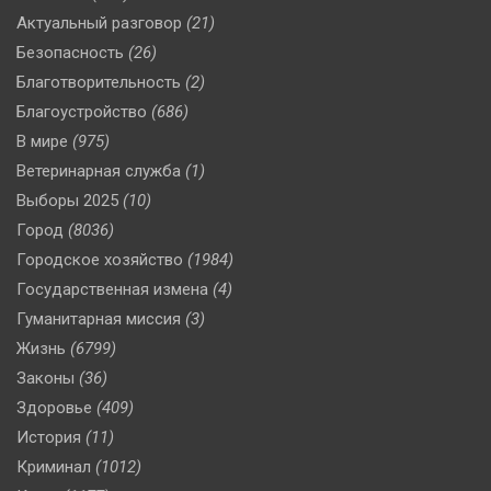
Актуальный разговор
(21)
Безопасность
(26)
Благотворительность
(2)
Благоустройство
(686)
В мире
(975)
Ветеринарная служба
(1)
Выборы 2025
(10)
Город
(8036)
Городское хозяйство
(1984)
Государственная измена
(4)
Гуманитарная миссия
(3)
Жизнь
(6799)
Законы
(36)
Здоровье
(409)
История
(11)
Криминал
(1012)