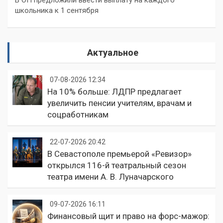
В ОП предложили ввести выплату на каждого
школьника к 1 сентября
Актуальное
07-08-2026 12:34
На 10% больше: ЛДПР предлагает
увеличить пенсии учителям, врачам и
соцработникам
22-07-2026 20:42
В Севастополе премьерой «Ревизор»
открылся 116-й театральный сезон
театра имени А. В. Луначарского
09-07-2026 16:11
Финансовый щит и право на форс-мажор: