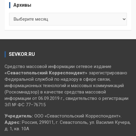
Архивы
Архивы
SEVKOR.RU
Средство массовой информации сетевое издание
«Севастопольский
Корреспондент»
зарегистрировано
Федеральной службой по надзору в сфере связи,
информационных технологий и массовых коммуникаций
(Роскомнадзор) в качестве средства массовой
информации от 06.09.2019 г., свидетельство о регистрации
ЭЛ № ФС 77–76715
Учредитель:
ООО «Севастопольский Корреспондент».
Адрес:
Россия, 299011, г. Севастополь, ул. Василия Кучера,
д. 1, кв. 10А