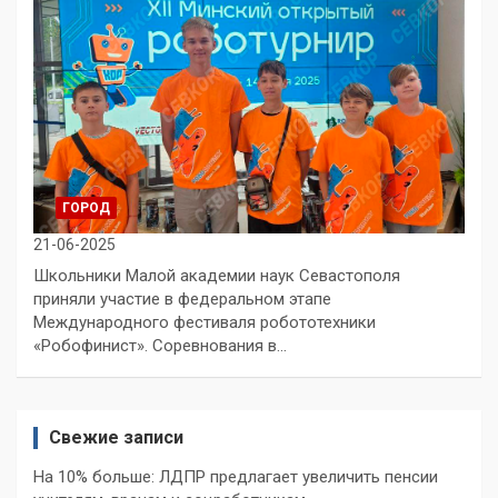
ГОРОД
21-06-2025
Школьники Малой академии наук Севастополя
приняли участие в федеральном этапе
Международного фестиваля робототехники
«Робофинист». Соревнования в…
Свежие записи
На 10% больше: ЛДПР предлагает увеличить пенсии