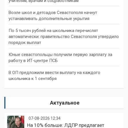
учителям, врачам и соцработникам
Возле школ и детсадов Севастополя начнут
устанавливать дополнительные укрытия
По 5 тысяч рублей на школьника перечислят
автоматически: правительство Севастополя утвердило
порядок выплат
Юные севастопольцы получили первую зарплату за
работу в ИТ-центре ПСБ
В ОП предложили ввести выплату на каждого
школьника к 1 сентября
Актуальное
07-08-2026 12:34
На 10% больше: ЛДПР предлагает