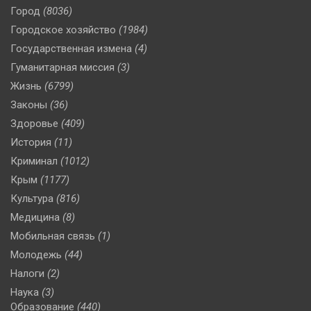
Город
(8036)
Городское хозяйство
(1984)
Государственная измена
(4)
Гуманитарная миссия
(3)
Жизнь
(6799)
Законы
(36)
Здоровье
(409)
История
(11)
Криминал
(1012)
Крым
(1177)
Культура
(816)
Медицина
(8)
Мобильная связь
(1)
Молодежь
(44)
Налоги
(2)
Наука
(3)
Образование
(440)