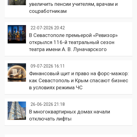
увеличить пенсии учителям, врачам и
соцработникам
22-07-2026 20:42
В Севастополе премьерой «Ревизор»
открылся 116-й театральный сезон
театра имени А. В. Луначарского
09-07-2026 16:11
Финансовый щит и право на форс-мажор:
как Севастополь и Крым спасают бизнес
в условиях режима ЧС
26-06-2026 21:18
В многоквартирных домах начали
отключать лифты