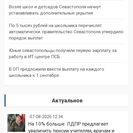
Возле школ и детсадов Севастополя начнут
устанавливать дополнительные укрытия
По 5 тысяч рублей на школьника перечислят
автоматически: правительство Севастополя утвердило
порядок выплат
Юные севастопольцы получили первую зарплату за
работу в ИТ-центре ПСБ
В ОП предложили ввести выплату на каждого
школьника к 1 сентября
Актуальное
07-08-2026 12:34
На 10% больше: ЛДПР предлагает
увеличить пенсии учителям, врачам и