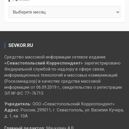
Архивы
SEVKOR.RU
Средство массовой информации сетевое издание
«Севастопольский
Корреспондент»
зарегистрировано
Федеральной службой по надзору в сфере связи,
информационных технологий и массовых коммуникаций
(Роскомнадзор) в качестве средства массовой
информации от 06.09.2019 г., свидетельство о регистрации
ЭЛ № ФС 77–76715
Учредитель:
ООО «Севастопольский Корреспондент».
Адрес:
Россия, 299011, г. Севастополь, ул. Василия Кучера,
д. 1, кв. 10А
Главный редактор:
Мацкевич А.В.