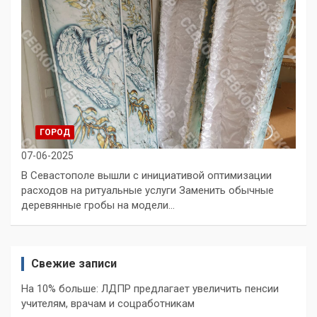
ГОРОД
07-06-2025
В Севастополе вышли с инициативой оптимизации
расходов на ритуальные услуги Заменить обычные
деревянные гробы на модели…
Свежие записи
На 10% больше: ЛДПР предлагает увеличить пенсии
учителям, врачам и соцработникам