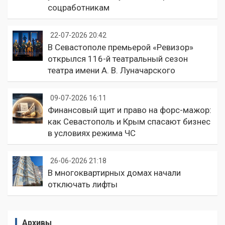
соцработникам
22-07-2026 20:42
В Севастополе премьерой «Ревизор»
открылся 116-й театральный сезон
театра имени А. В. Луначарского
09-07-2026 16:11
Финансовый щит и право на форс-мажор:
как Севастополь и Крым спасают бизнес
в условиях режима ЧС
26-06-2026 21:18
В многоквартирных домах начали
отключать лифты
Архивы