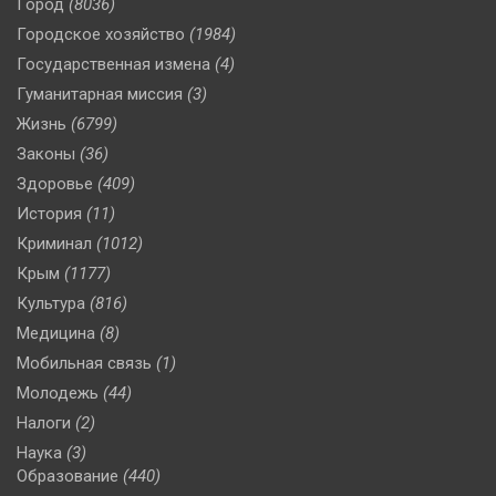
Город
(8036)
Городское хозяйство
(1984)
Государственная измена
(4)
Гуманитарная миссия
(3)
Жизнь
(6799)
Законы
(36)
Здоровье
(409)
История
(11)
Криминал
(1012)
Крым
(1177)
Культура
(816)
Медицина
(8)
Мобильная связь
(1)
Молодежь
(44)
Налоги
(2)
Наука
(3)
Образование
(440)