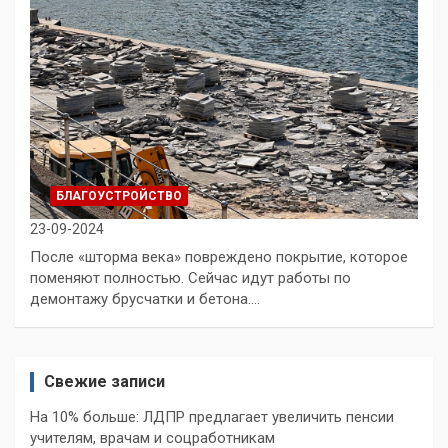
БЛАГОУСТРОЙСТВО
23-09-2024
После «шторма века» повреждено покрытие, которое
поменяют полностью. Сейчас идут работы по
демонтажу брусчатки и бетона.…
Свежие записи
На 10% больше: ЛДПР предлагает увеличить пенсии
учителям, врачам и соцработникам