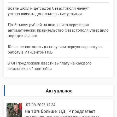
Возле школ и детсадов Севастополя начнут
устанавливать дополнительные укрытия
По 5 тысяч рублей на школьника перечислят
автоматически: правительство Севастополя утвердило
порядок выплат
Юные севастопольцы получили первую зарплату за
работу в ИТ-центре ПСБ
В ОП предложили ввести выплату на каждого
школьника к 1 сентября
Актуальное
07-08-2026 12:34
На 10% больше: ЛДПР предлагает