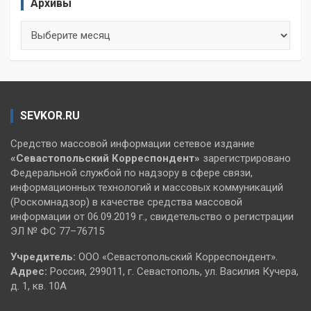
Архивы
Архивы
SEVKOR.RU
Средство массовой информации сетевое издание
«Севастопольский
Корреспондент»
зарегистрировано
Федеральной службой по надзору в сфере связи,
информационных технологий и массовых коммуникаций
(Роскомнадзор) в качестве средства массовой
информации от 06.09.2019 г., свидетельство о регистрации
ЭЛ № ФС 77–76715
Учредитель:
ООО «Севастопольский Корреспондент».
Адрес:
Россия, 299011, г. Севастополь, ул. Василия Кучера,
д. 1, кв. 10А