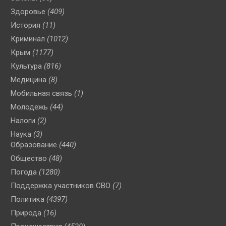
Здоровье
(409)
История
(11)
Криминал
(1012)
Крым
(1177)
Культура
(816)
Медицина
(8)
Мобильная связь
(1)
Молодежь
(44)
Налоги
(2)
Наука
(3)
Образование
(440)
Общество
(48)
Погода
(1280)
Поддержка участников СВО
(7)
Политика
(4397)
Природа
(16)