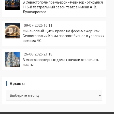
В Севастополе премьерой «Ревизор» открылся
116-й театральный сезон театра имени А. В.
Луначарского
09-07-2026 16:11
Финансовый щит и право на форс-мажор: как
Севастополь и Крым спасают бизнес в условиях
режима ЧС
26-06-2026 21:18
В многоквартирных домах начали отключать
лифты
Архивы
Архивы