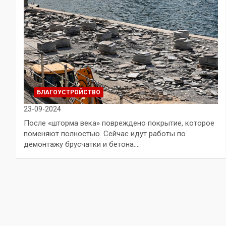
БЛАГОУСТРОЙСТВО
23-09-2024
После «шторма века» повреждено покрытие, которое
поменяют полностью. Сейчас идут работы по
демонтажу брусчатки и бетона.…