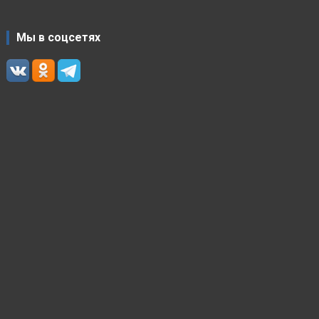
Мы в соцсетях