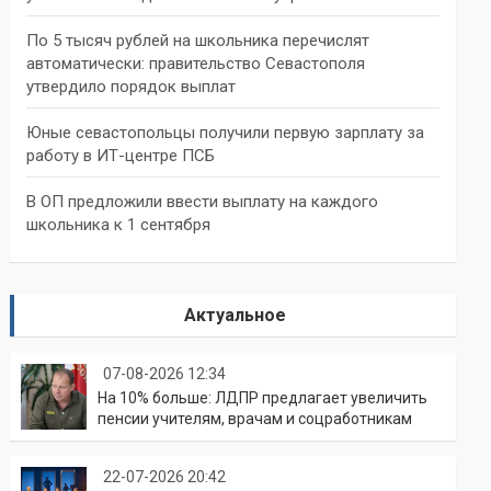
По 5 тысяч рублей на школьника перечислят
автоматически: правительство Севастополя
утвердило порядок выплат
Юные севастопольцы получили первую зарплату за
работу в ИТ-центре ПСБ
В ОП предложили ввести выплату на каждого
школьника к 1 сентября
Актуальное
07-08-2026 12:34
На 10% больше: ЛДПР предлагает увеличить
пенсии учителям, врачам и соцработникам
22-07-2026 20:42