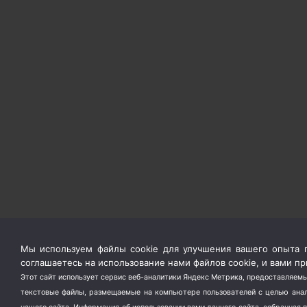
Мы используем файлы cookie для улучшения вашего опыта п
соглашаетесь на использование нами файлов cookie, и вами 
Этот сайт использует сервис веб-аналитики Яндекс Метрика, предоставляемы
текстовые файлы, размещаемые на компьютере пользователей с целью анали