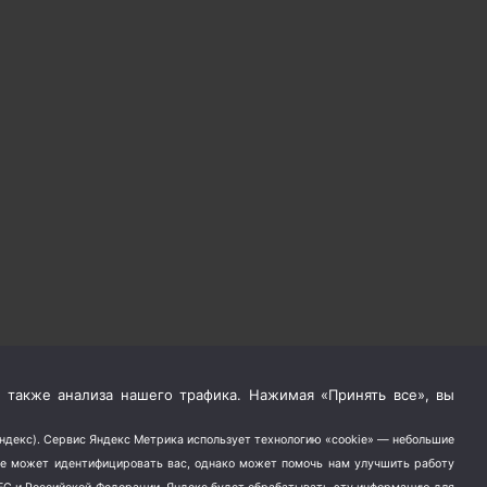
 также анализа нашего трафика. Нажимая «Принять все», вы
Яндекс). Сервис Яндекс Метрика использует технологию «cookie» — небольшие
не может идентифицировать вас, однако может помочь нам улучшить работу