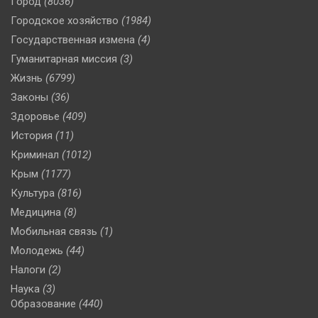
Город
(8036)
Городское хозяйство
(1984)
Государственная измена
(4)
Гуманитарная миссия
(3)
Жизнь
(6799)
Законы
(36)
Здоровье
(409)
История
(11)
Криминал
(1012)
Крым
(1177)
Культура
(816)
Медицина
(8)
Мобильная связь
(1)
Молодежь
(44)
Налоги
(2)
Наука
(3)
Образование
(440)