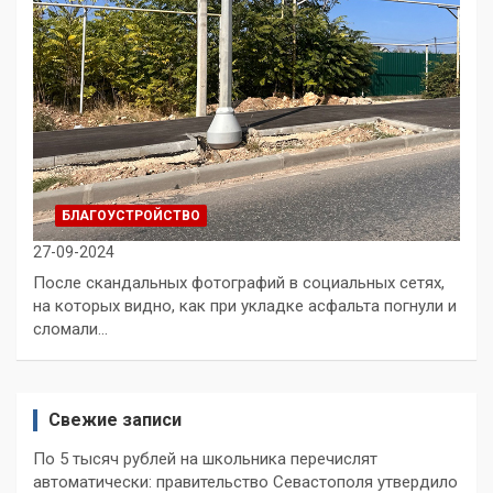
БЛАГОУСТРОЙСТВО
27-09-2024
После скандальных фотографий в социальных сетях,
на которых видно, как при укладке асфальта погнули и
сломали…
Свежие записи
По 5 тысяч рублей на школьника перечислят
автоматически: правительство Севастополя утвердило