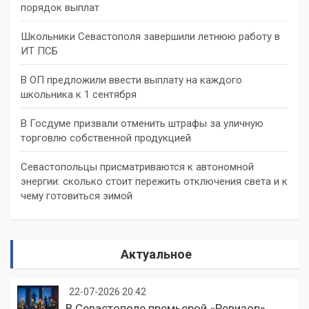
порядок выплат
Школьники Севастополя завершили летнюю работу в
ИТ ПСБ
В ОП предложили ввести выплату на каждого
школьника к 1 сентября
В Госдуме призвали отменить штрафы за уличную
торговлю собственной продукцией
Севастопольцы присматриваются к автономной
энергии: сколько стоит пережить отключения света и к
чему готовиться зимой
Актуальное
22-07-2026 20:42
В Севастополе премьерой «Ревизор»