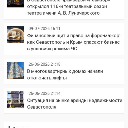
открылся 116-й театральный сезон
театра имени А. В. Луначарского
09-07-2026 16:11
Финансовый щит и право на форс-мажор:
как Севастополь и Крым спасают бизнес
в условиях режима ЧС
26-06-2026 21:18
В многоквартирных домах начали
отключать лифты
26-06-2026 21:14
Ситуация на рынке аренды недвижимости
Севастополя