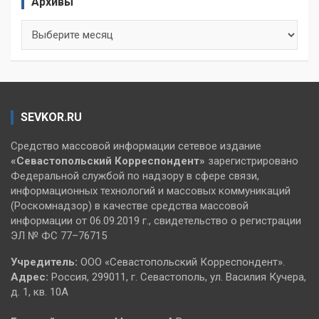
Архивы
Архивы
SEVKOR.RU
Средство массовой информации сетевое издание
«Севастопольский
Корреспондент»
зарегистрировано
Федеральной службой по надзору в сфере связи,
информационных технологий и массовых коммуникаций
(Роскомнадзор) в качестве средства массовой
информации от 06.09.2019 г., свидетельство о регистрации
ЭЛ № ФС 77–76715
Учредитель:
ООО «Севастопольский Корреспондент».
Адрес:
Россия, 299011, г. Севастополь, ул. Василия Кучера,
д. 1, кв. 10А