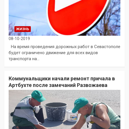
ЖИЗНЬ
08-10-2019
На время проведения дорожных работ в Севастополе
будет ограничено движение для всех видов
транспорта на…
Коммунальщики начали ремонт причала в
Артбухте после замечаний Развожаева