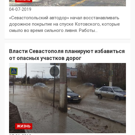
04-07-2019
«Севастопольский автодор» начал восстанавливать
дорожное покрытие на спуске Котовского, которые
смыло во время сильного ливня. Работы…
Власти Севастополя планируют избавиться
от опасных участков дорог
ЖИЗНЬ