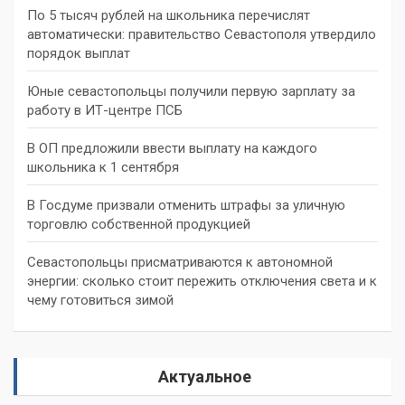
По 5 тысяч рублей на школьника перечислят
автоматически: правительство Севастополя утвердило
порядок выплат
Юные севастопольцы получили первую зарплату за
работу в ИТ-центре ПСБ
В ОП предложили ввести выплату на каждого
школьника к 1 сентября
В Госдуме призвали отменить штрафы за уличную
торговлю собственной продукцией
Севастопольцы присматриваются к автономной
энергии: сколько стоит пережить отключения света и к
чему готовиться зимой
Актуальное