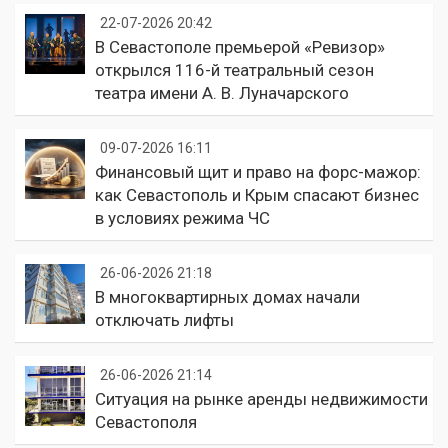
22-07-2026 20:42
В Севастополе премьерой «Ревизор»
открылся 116-й театральный сезон
театра имени А. В. Луначарского
09-07-2026 16:11
Финансовый щит и право на форс-мажор:
как Севастополь и Крым спасают бизнес
в условиях режима ЧС
26-06-2026 21:18
В многоквартирных домах начали
отключать лифты
26-06-2026 21:14
Ситуация на рынке аренды недвижимости
Севастополя