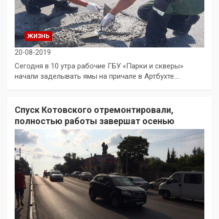
ЖИЗНЬ
20-08-2019
Сегодня в 10 утра рабочие ГБУ «Парки и скверы»
начали заделывать ямы на причале в Артбухте.…
Спуск Котовского отремонтировали,
полностью работы завершат осенью