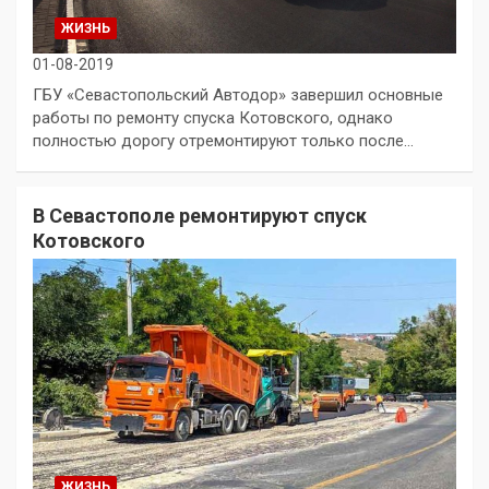
ЖИЗНЬ
01-08-2019
ГБУ «Севастопольский Автодор» завершил основные
работы по ремонту спуска Котовского, однако
полностью дорогу отремонтируют только после…
В Севастополе ремонтируют спуск
Котовского
ЖИЗНЬ