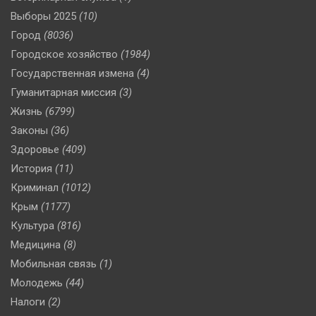
Выборы 2025
(10)
Город
(8036)
Городское хозяйство
(1984)
Государственная измена
(4)
Гуманитарная миссия
(3)
Жизнь
(6799)
Законы
(36)
Здоровье
(409)
История
(11)
Криминал
(1012)
Крым
(1177)
Культура
(816)
Медицина
(8)
Мобильная связь
(1)
Молодежь
(44)
Налоги
(2)