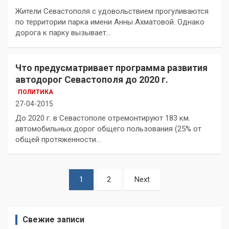
Жители Севастополя с удовольствием прогуливаются
по территории парка имени Анны Ахматовой. Однако
дорога к парку вызывает…
Что предусматривает программа развития
автодорог Севастополя до 2020 г.
ПОЛИТИКА
27-04-2015
До 2020 г. в Севастополе отремонтируют 183 км.
автомобильных дорог общего пользования (25% от
общей протяженности…
Пагинация
1
2
Next
записей
Свежие записи