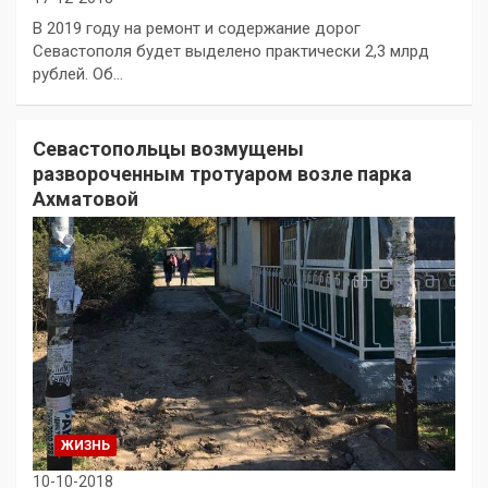
В 2019 году на ремонт и содержание дорог
Севастополя будет выделено практически 2,3 млрд
рублей. Об…
Севастопольцы возмущены
развороченным тротуаром возле парка
Ахматовой
ЖИЗНЬ
10-10-2018