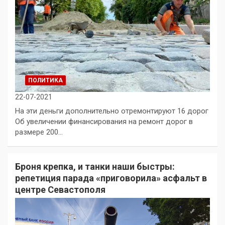
ПОЛИТИКА
22-07-2021
На эти деньги дополнительно отремонтируют 16 дорог
Об увеличении финансирования на ремонт дорог в
размере 200…
Броня крепка, и танки наши быстры:
репетиция парада «приговорила» асфальт в
центре Севастополя