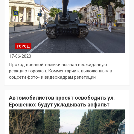
ГОРОД
17-06-2020
Проход военной техники вызвал неожиданную
реакцию горожан. Комментарии к выложенным в
соцсети фото- и видеокадрам репетиции…
Автомобилистов просят освободить ул.
Ерошенко: будут укладывать асфальт