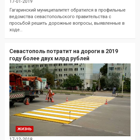
17-01-2019
Гагаринский муниципалитет обратился в профильные
ведомства севастопольского правительства с
просьбой решить дорожные вопросы, выявленные в
ходе…
Севастополь потратит на дороги в 2019
году более двух млрд рублей
ЖИЗНЬ
17-12-2018