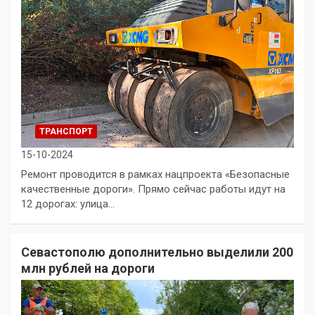
ТРАНСПОРТ
15-10-2024
Ремонт проводится в рамках нацпроекта «Безопасные
качественные дороги». Прямо сейчас работы идут на
12 дорогах: улица…
Севастополю дополнительно выделили 200
млн рублей на дороги