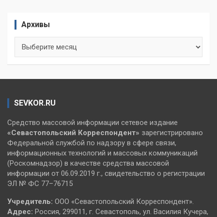
Архивы
Архивы
SEVKOR.RU
Средство массовой информации сетевое издание
«Севастопольский
Корреспондент»
зарегистрировано
Федеральной службой по надзору в сфере связи,
информационных технологий и массовых коммуникаций
(Роскомнадзор) в качестве средства массовой
информации от 06.09.2019 г., свидетельство о регистрации
ЭЛ № ФС 77–76715
Учредитель:
ООО «Севастопольский Корреспондент».
Адрес:
Россия, 299011, г. Севастополь, ул. Василия Кучера,