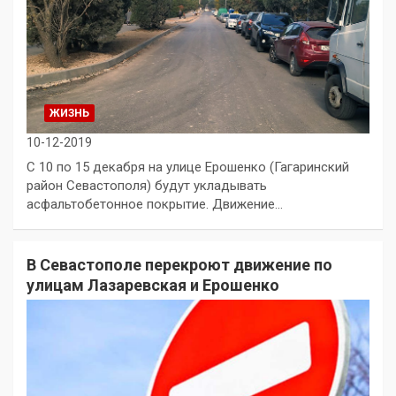
ЖИЗНЬ
10-12-2019
С 10 по 15 декабря на улице Ерошенко (Гагаринский
район Севастополя) будут укладывать
асфальтобетонное покрытие. Движение…
В Севастополе перекроют движение по
улицам Лазаревская и Ерошенко