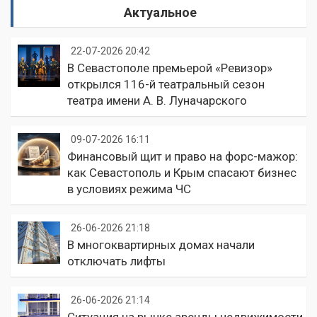
Актуальное
22-07-2026 20:42
В Севастополе премьерой «Ревизор»
открылся 116-й театральный сезон
театра имени А. В. Луначарского
09-07-2026 16:11
Финансовый щит и право на форс-мажор:
как Севастополь и Крым спасают бизнес
в условиях режима ЧС
26-06-2026 21:18
В многоквартирных домах начали
отключать лифты
26-06-2026 21:14
Ситуация на рынке аренды недвижимости