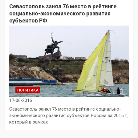
Севастополь занял 76 место в рейтинге
социально-экономического развития
субъектов РФ
ПОЛИТИКА
17-06-2016
Севастополь занял 76 место в рейтинге социально-
экономического развития субъектов России за 2015 г.,
который в рамках…