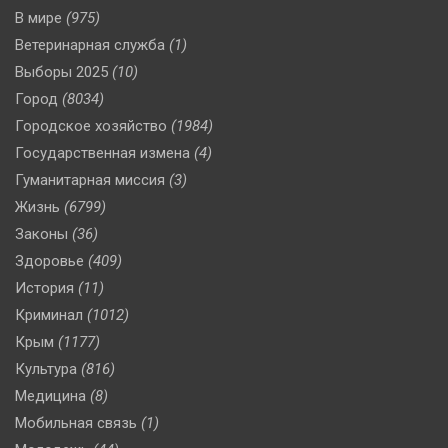
В мире
(975)
Ветеринарная служба
(1)
Выборы 2025
(10)
Город
(8034)
Городское хозяйство
(1984)
Государственная измена
(4)
Гуманитарная миссия
(3)
Жизнь
(6799)
Законы
(36)
Здоровье
(409)
История
(11)
Криминал
(1012)
Крым
(1177)
Культура
(816)
Медицина
(8)
Мобильная связь
(1)