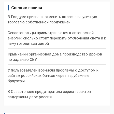
Свежие записи
В Госдуме призвали отменить штрафы за уличную
торговлю собственной продукцией
Севастопольцы присматриваются к автономной
энергии: сколько стоит пережить отключения света и к
чему готовиться зимой
Крымчанин организовал дома производство дронов
по заданию СБУ
У пользователей возникли проблемы с доступом к
сайтам российских банков через зарубежные
браузеры
В Севастополе предотвратили серию терактов:
задержаны двое россиян