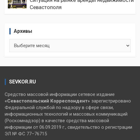
Севастополя
Архивы
Архивы
SEVKOR.RU
Средство массовой информации сетевое издание
«Севастопольский
Корреспондент»
зарегистрировано
Федеральной службой по надзору в сфере связи,
информационных технологий и массовых коммуникаций
(Роскомнадзор) в качестве средства массовой
информации от 06.09.2019 г., свидетельство о регистрации
ЭЛ № ФС 77–76715