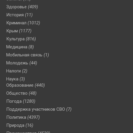
Здоровье
(409)
История
(11)
Криминал
(1012)
Крым
(1177)
Культура
(816)
Медицина
(8)
Мобильная связь
(1)
Молодежь
(44)
Налоги
(2)
Наука
(3)
Образование
(440)
Общество
(48)
Погода
(1280)
Поддержка участников СВО
(7)
Политика
(4397)
Природа
(16)