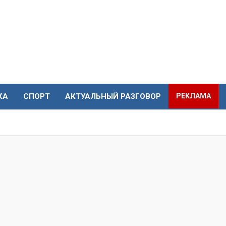
КА
СПОРТ
АКТУАЛЬНЫЙ РАЗГОВОР
РЕКЛАМА