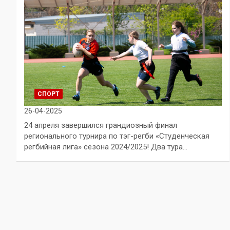
СПОРТ
26-04-2025
24 апреля завершился грандиозный финал
регионального турнира по тэг-регби «Студенческая
регбийная лига» сезона 2024/2025! Два тура…