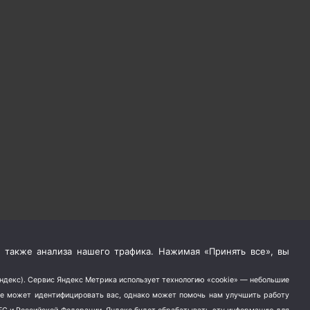
 также анализа нашего трафика. Нажимая «Принять все», вы
Яндекс). Сервис Яндекс Метрика использует технологию «cookie» — небольшие
не может идентифицировать вас, однако может помочь нам улучшить работу