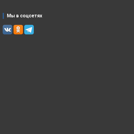
Мы в соцсетях