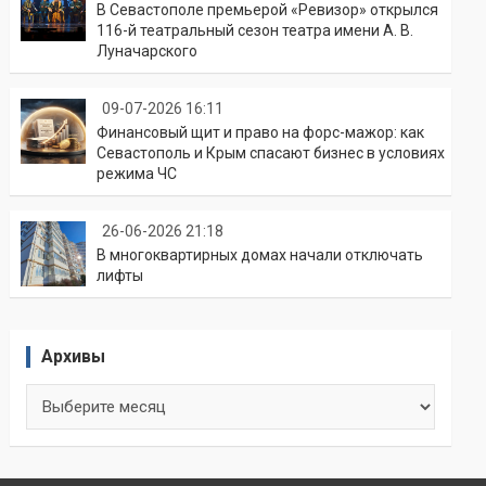
В Севастополе премьерой «Ревизор» открылся
116-й театральный сезон театра имени А. В.
Луначарского
09-07-2026 16:11
Финансовый щит и право на форс-мажор: как
Севастополь и Крым спасают бизнес в условиях
режима ЧС
26-06-2026 21:18
В многоквартирных домах начали отключать
лифты
Архивы
Архивы