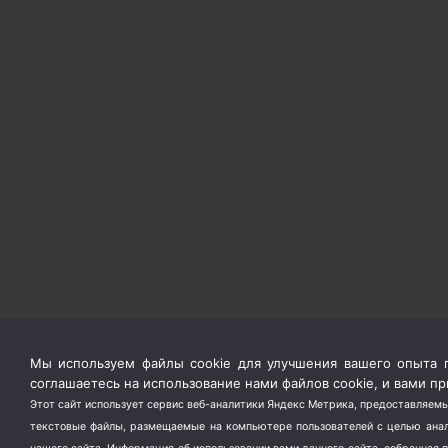
Мы используем файлы cookie для улучшения вашего опыта п
соглашаетесь на использование нами файлов cookie, и вами 
Этот сайт использует сервис веб-аналитики Яндекс Метрика, предоставляемы
текстовые файлы, размещаемые на компьютере пользователей с целью анали