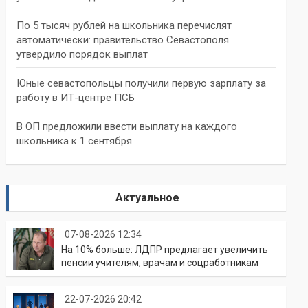
По 5 тысяч рублей на школьника перечислят
автоматически: правительство Севастополя
утвердило порядок выплат
Юные севастопольцы получили первую зарплату за
работу в ИТ-центре ПСБ
В ОП предложили ввести выплату на каждого
школьника к 1 сентября
Актуальное
07-08-2026 12:34
На 10% больше: ЛДПР предлагает увеличить
пенсии учителям, врачам и соцработникам
22-07-2026 20:42