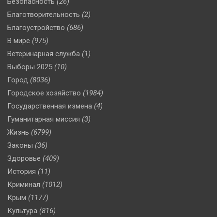
Безопасность
(26)
Благотворительность
(2)
Благоустройство
(686)
В мире
(975)
Ветеринарная служба
(1)
Выборы 2025
(10)
Город
(8036)
Городское хозяйство
(1984)
Государственная измена
(4)
Гуманитарная миссия
(3)
Жизнь
(6799)
Законы
(36)
Здоровье
(409)
История
(11)
Криминал
(1012)
Крым
(1177)
Культура
(816)