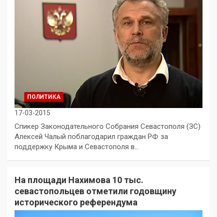
ПОЛИТИКА
17-03-2015
Спикер Законодательного Собрания Севастополя (ЗС)
Алексей Чалый поблагодарил граждан РФ за
поддержку Крыма и Севастополя в…
На площади Нахимова 10 тыс.
севастопольцев отметили годовщину
исторического референдума