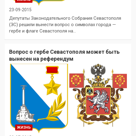
23-09-2015
Депутаты Законодательного Собрания Севастополя
(ЗС) решили вынести вопрос о символах города —
гербе и флаге Севастополя на…
Вопрос о гербе Севастополя может быть
вынесен на референдум
ЖИЗНЬ