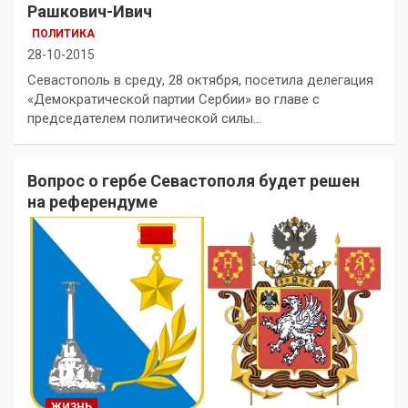
Рашкович-Ивич
ПОЛИТИКА
28-10-2015
Севастополь в среду, 28 октября, посетила делегация
«Демократической партии Сербии» во главе с
председателем политической силы…
Вопрос о гербе Севастополя будет решен
на референдуме
ЖИЗНЬ