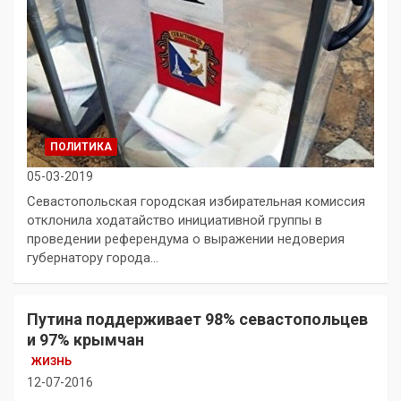
ПОЛИТИКА
05-03-2019
Севастопольская городская избирательная комиссия
отклонила ходатайство инициативной группы в
проведении референдума о выражении недоверия
губернатору города…
Путина поддерживает 98% севастопольцев
и 97% крымчан
ЖИЗНЬ
12-07-2016