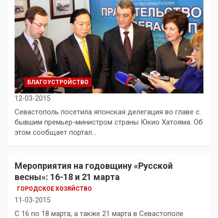
БЛАГОУСТРОЙСТВО
12-03-2015
Севастополь посетила японская делегация во главе с
бывшим премьер-министром страны Юкио Хатояма. Об
этом сообщает портал…
Мероприятия на годовщину «Русской
весны»: 16-18 и 21 марта
ГОРОДСКОЕ ХОЗЯЙСТВО
11-03-2015
С 16 по 18 марта, а также 21 марта в Севастополе