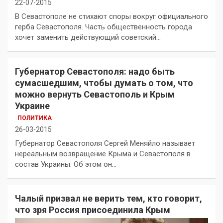
22-07-2015
В Севастополе не стихают споры вокруг официального
герба Севастополя. Часть общественность города
хочет заменить действующий советский…
Губернатор Севастополя: надо быть
сумасшедшим, чтобы думать о том, что
можно вернуть Севастополь и Крым
Украине
ПОЛИТИКА
26-03-2015
Губернатор Севастополя Сергей Меняйло называет
нереальным возвращение Крыма и Севастополя в
состав Украины. Об этом он…
Чалый призвал не верить тем, кто говорит,
что зря Россия присоединила Крым