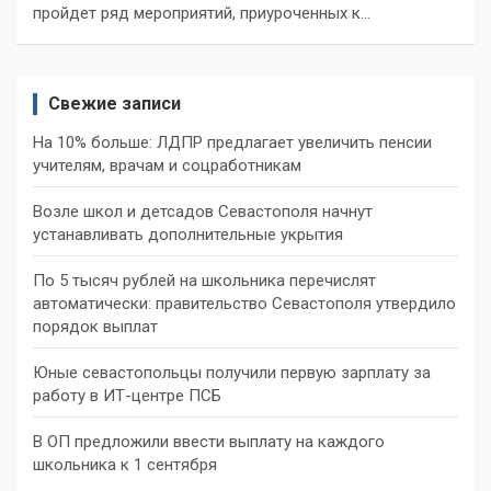
пройдет ряд мероприятий, приуроченных к…
Свежие записи
На 10% больше: ЛДПР предлагает увеличить пенсии
учителям, врачам и соцработникам
Возле школ и детсадов Севастополя начнут
устанавливать дополнительные укрытия
По 5 тысяч рублей на школьника перечислят
автоматически: правительство Севастополя утвердило
порядок выплат
Юные севастопольцы получили первую зарплату за
работу в ИТ-центре ПСБ
В ОП предложили ввести выплату на каждого
школьника к 1 сентября