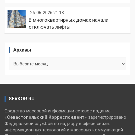
26-06-2026 21:18
В многоквартирных домах начали
отключать лифты
Архивы
Архивы
SEVKOR.RU
Средство массовой информации сетевое издание
«Севастопольский
Корреспондент»
зарегистрировано
Федеральной службой по надзору в сфере связи,
информационных технологий и массовых коммуникаций