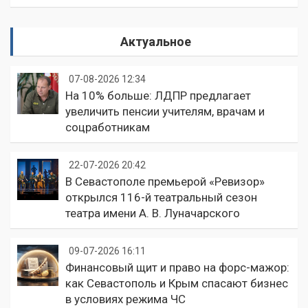
Актуальное
07-08-2026 12:34
На 10% больше: ЛДПР предлагает
увеличить пенсии учителям, врачам и
соцработникам
22-07-2026 20:42
В Севастополе премьерой «Ревизор»
открылся 116-й театральный сезон
театра имени А. В. Луначарского
09-07-2026 16:11
Финансовый щит и право на форс-мажор:
как Севастополь и Крым спасают бизнес
в условиях режима ЧС