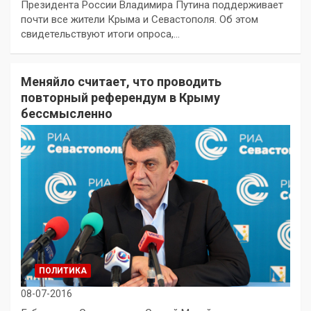
Президента России Владимира Путина поддерживает
почти все жители Крыма и Севастополя. Об этом
свидетельствуют итоги опроса,…
Меняйло считает, что проводить
повторный референдум в Крыму
бессмысленно
ПОЛИТИКА
08-07-2016