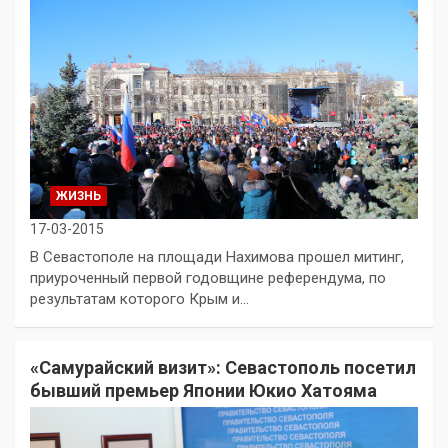
ЖИЗНЬ
17-03-2015
В Севастополе на площади Нахимова прошел митинг,
приуроченный первой годовщине референдума, по
результатам которого Крым и…
«Самурайский визит»: Севастополь посетил
бывший премьер Японии Юкио Хатояма