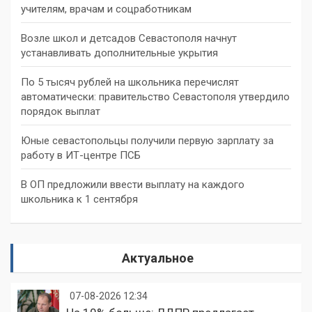
учителям, врачам и соцработникам
Возле школ и детсадов Севастополя начнут
устанавливать дополнительные укрытия
По 5 тысяч рублей на школьника перечислят
автоматически: правительство Севастополя утвердило
порядок выплат
Юные севастопольцы получили первую зарплату за
работу в ИТ-центре ПСБ
В ОП предложили ввести выплату на каждого
школьника к 1 сентября
Актуальное
07-08-2026 12:34