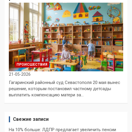
ПРОИСШЕСТВИЯ
21-05-2026
Гагаринский районный суд Севастополя 20 мая вынес
решение, которым постановил частному детсады
выплатить компенсацию матери за…
Свежие записи
На 10% больше: ЛДПР предлагает увеличить пенсии