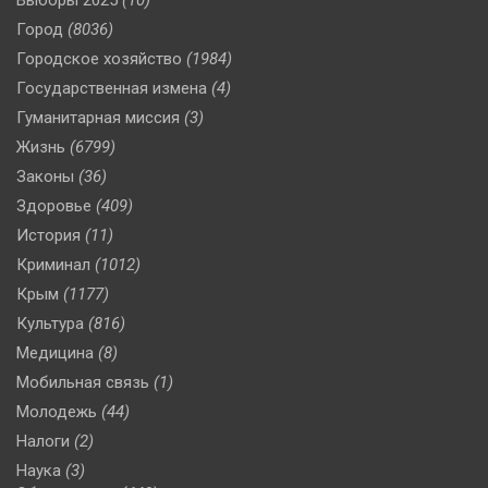
Город
(8036)
Городское хозяйство
(1984)
Государственная измена
(4)
Гуманитарная миссия
(3)
Жизнь
(6799)
Законы
(36)
Здоровье
(409)
История
(11)
Криминал
(1012)
Крым
(1177)
Культура
(816)
Медицина
(8)
Мобильная связь
(1)
Молодежь
(44)
Налоги
(2)
Наука
(3)