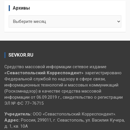
Архивы
Архивы
SEVKOR.RU
Средство массовой информации сетевое издание
«Севастопольский
Корреспондент»
зарегистрировано
Федеральной службой по надзору в сфере связи,
информационных технологий и массовых коммуникаций
(Роскомнадзор) в качестве средства массовой
информации от 06.09.2019 г., свидетельство о регистрации
ЭЛ № ФС 77–76715
Учредитель:
ООО «Севастопольский Корреспондент».
Адрес:
Россия, 299011, г. Севастополь, ул. Василия Кучера,
д. 1, кв. 10А