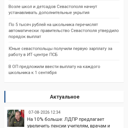
Возле школ и детсадов Севастополя начнут
устанавливать дополнительные укрытия
По 5 тысяч рублей на школьника перечислят
автоматически: правительство Севастополя утвердило
порядок выплат
Юные севастопольцы получили первую зарплату за
работу в ИТ-центре ПСБ
В ОП предложили ввести выплату на каждого
школьника к 1 сентября
Актуальное
07-08-2026 12:34
На 10% больше: ЛДПР предлагает
увеличить пенсии учителям, врачам и