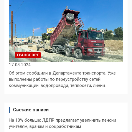
ТРАНСПОРТ
17-08-2024
Об этом сообщили в Департаменте транспорта. Уже
выполнены работы по переустройству сетей
коммуникаций: водопровода, теплосети, линий…
Свежие записи
На 10% больше: ЛДПР предлагает увеличить пенсии
учителям, врачам и соцработникам