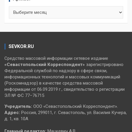
Архивы
SEVKOR.RU
Средство массовой информации сетевое издание
«Севастопольский
Корреспондент»
зарегистрировано
Федеральной службой по надзору в сфере связи,
информационных технологий и массовых коммуникаций
(Роскомнадзор) в качестве средства массовой
информации от 06.09.2019 г., свидетельство о регистрации
ЭЛ № ФС 77–76715
Учредитель:
ООО «Севастопольский Корреспондент».
Адрес:
Россия, 299011, г. Севастополь, ул. Василия Кучера,
д. 1, кв. 10А
Главный редактор:
Мацкевич А.В.