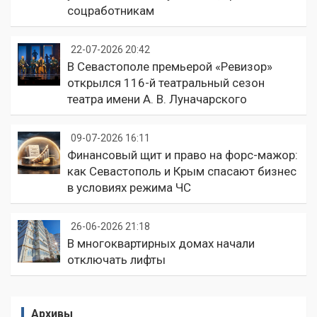
соцработникам
22-07-2026 20:42
В Севастополе премьерой «Ревизор»
открылся 116-й театральный сезон
театра имени А. В. Луначарского
09-07-2026 16:11
Финансовый щит и право на форс-мажор:
как Севастополь и Крым спасают бизнес
в условиях режима ЧС
26-06-2026 21:18
В многоквартирных домах начали
отключать лифты
Архивы