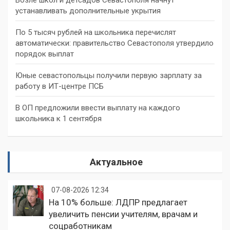
устанавливать дополнительные укрытия
По 5 тысяч рублей на школьника перечислят
автоматически: правительство Севастополя утвердило
порядок выплат
Юные севастопольцы получили первую зарплату за
работу в ИТ-центре ПСБ
В ОП предложили ввести выплату на каждого
школьника к 1 сентября
Актуальное
07-08-2026 12:34
На 10% больше: ЛДПР предлагает
увеличить пенсии учителям, врачам и
соцработникам