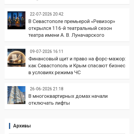
22-07-2026 20:42
В Севастополе премьерой «Ревизор»
открылся 116-й театральный сезон
театра имени А. В. Луначарского
09-07-2026 16:11
Финансовый щит и право на форс-мажор:
как Севастополь и Крым спасают бизнес
в условиях режима ЧС
26-06-2026 21:18
В многоквартирных домах начали
отключать лифты
Архивы