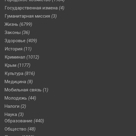
Государственная измена
(4)
Гуманитарная миссия
(3)
Жизнь
(6799)
Законы
(36)
Здоровье
(409)
История
(11)
Криминал
(1012)
Крым
(1177)
Культура
(816)
Медицина
(8)
Мобильная связь
(1)
Молодежь
(44)
Налоги
(2)
Наука
(3)
Образование
(440)
Общество
(48)