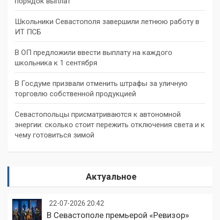
порядок выплат
Школьники Севастополя завершили летнюю работу в
ИТ ПСБ
В ОП предложили ввести выплату на каждого
школьника к 1 сентября
В Госдуме призвали отменить штрафы за уличную
торговлю собственной продукцией
Севастопольцы присматриваются к автономной
энергии: сколько стоит пережить отключения света и к
чему готовиться зимой
Актуальное
22-07-2026 20:42
В Севастополе премьерой «Ревизор»