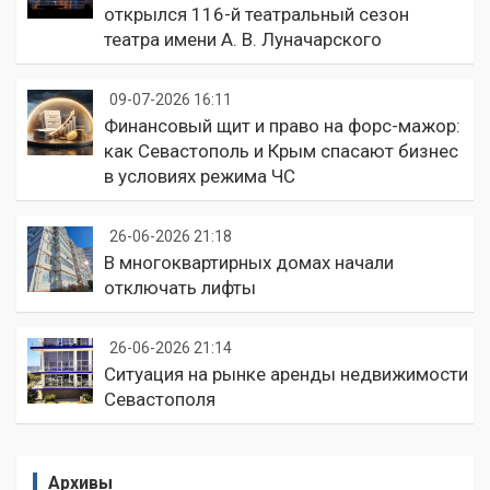
открылся 116-й театральный сезон
театра имени А. В. Луначарского
09-07-2026 16:11
Финансовый щит и право на форс-мажор:
как Севастополь и Крым спасают бизнес
в условиях режима ЧС
26-06-2026 21:18
В многоквартирных домах начали
отключать лифты
26-06-2026 21:14
Ситуация на рынке аренды недвижимости
Севастополя
Архивы