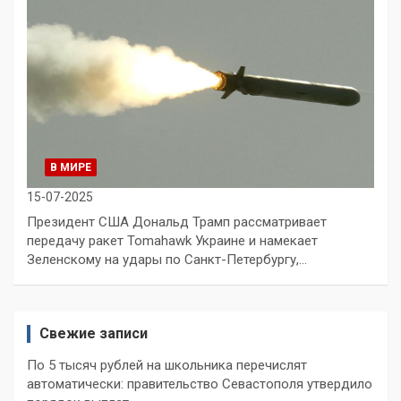
В МИРЕ
15-07-2025
Президент США Дональд Трамп рассматривает
передачу ракет Tomahawk Украине и намекает
Зеленскому на удары по Санкт-Петербургу,…
Свежие записи
По 5 тысяч рублей на школьника перечислят
автоматически: правительство Севастополя утвердило