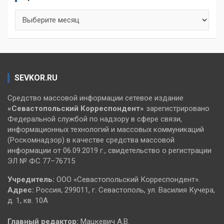
Архивы
SEVKOR.RU
Средство массовой информации сетевое издание
«Севастопольский
Корреспондент»
зарегистрировано
Федеральной службой по надзору в сфере связи,
информационных технологий и массовых коммуникаций
(Роскомнадзор) в качестве средства массовой
информации от 06.09.2019 г., свидетельство о регистрации
ЭЛ № ФС 77–76715
Учредитель:
ООО «Севастопольский Корреспондент».
Адрес:
Россия, 299011, г. Севастополь, ул. Василия Кучера,
д. 1, кв. 10А
Главный редактор:
Мацкевич А.В.