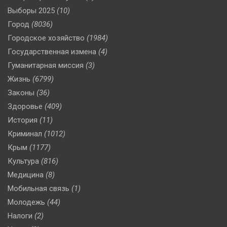
Выборы 2025
(10)
Город
(8036)
Городское хозяйство
(1984)
Государственная измена
(4)
Гуманитарная миссия
(3)
Жизнь
(6799)
Законы
(36)
Здоровье
(409)
История
(11)
Криминал
(1012)
Крым
(1177)
Культура
(816)
Медицина
(8)
Мобильная связь
(1)
Молодежь
(44)
Налоги
(2)