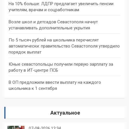
На 10% больше: ЛДПР предлагает увеличить пенсии
учителям, врачам и соцработникам
Возле школ и детсадов Севастополя начнут
устанавливать дополнительные укрытия
По 5 тысяч рублей на школьника перечислят
автоматически: правительство Севастополя утвердило
порядок выплат
Юные севастопольцы получили первую зарплату за
работу в ИТ-центре ПСБ
В ОП предложили ввести выплату на каждого
школьника к 1 сентября
Актуальное
07-08-2026 12:34