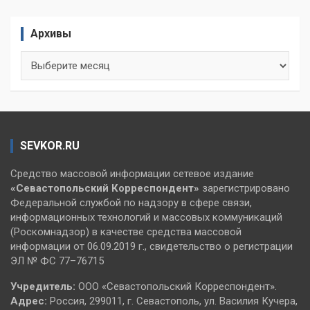
Архивы
Архивы
SEVKOR.RU
Средство массовой информации сетевое издание
«Севастопольский
Корреспондент»
зарегистрировано
Федеральной службой по надзору в сфере связи,
информационных технологий и массовых коммуникаций
(Роскомнадзор) в качестве средства массовой
информации от 06.09.2019 г., свидетельство о регистрации
ЭЛ № ФС 77–76715
Учредитель:
ООО «Севастопольский Корреспондент».
Адрес:
Россия, 299011, г. Севастополь, ул. Василия Кучера,