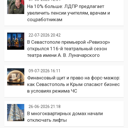
На 10% больше: ЛДПР предлагает
увеличить пенсии учителям, врачам и
соцработникам
22-07-2026 20:42
В Севастополе премьерой «Ревизор»
открылся 116-й театральный сезон
театра имени А. В. Луначарского
09-07-2026 16:11
Финансовый щит и право на форс-мажор:
как Севастополь и Крым спасают бизнес
в условиях режима ЧС
26-06-2026 21:18
В многоквартирных домах начали
отключать лифты