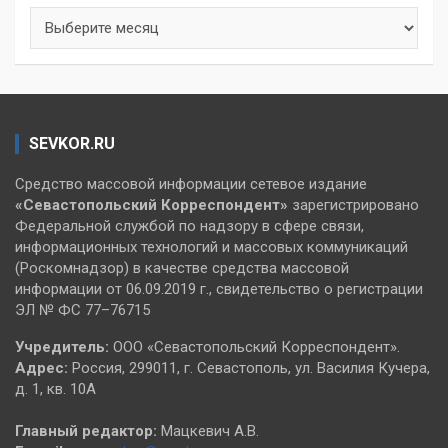
Архивы
SEVKOR.RU
Средство массовой информации сетевое издание
«Севастопольский
Корреспондент»
зарегистрировано
Федеральной службой по надзору в сфере связи,
информационных технологий и массовых коммуникаций
(Роскомнадзор) в качестве средства массовой
информации от 06.09.2019 г., свидетельство о регистрации
ЭЛ № ФС 77–76715
Учредитель:
ООО «Севастопольский Корреспондент».
Адрес:
Россия, 299011, г. Севастополь, ул. Василия Кучера,
д. 1, кв. 10А
Главный редактор:
Мацкевич А.В.