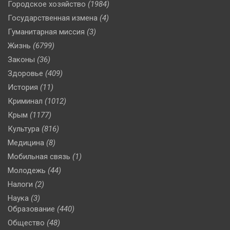
Городское хозяйство
(1984)
Государственная измена
(4)
Гуманитарная миссия
(3)
Жизнь
(6799)
Законы
(36)
Здоровье
(409)
История
(11)
Криминал
(1012)
Крым
(1177)
Культура
(816)
Медицина
(8)
Мобильная связь
(1)
Молодежь
(44)
Налоги
(2)
Наука
(3)
Образование
(440)
Общество
(48)