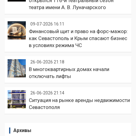
открылся 116-й театральный сезон
театра имени А. В. Луначарского
09-07-2026 16:11
Финансовый щит и право на форс-мажор:
как Севастополь и Крым спасают бизнес
в условиях режима ЧС
26-06-2026 21:18
В многоквартирных домах начали
отключать лифты
26-06-2026 21:14
Ситуация на рынке аренды недвижимости
Севастополя
Архивы