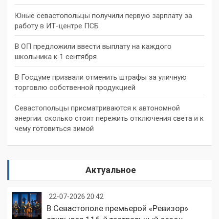
Юные севастопольцы получили первую зарплату за
работу в ИТ-центре ПСБ
В ОП предложили ввести выплату на каждого
школьника к 1 сентября
В Госдуме призвали отменить штрафы за уличную
торговлю собственной продукцией
Севастопольцы присматриваются к автономной
энергии: сколько стоит пережить отключения света и к
чему готовиться зимой
Актуальное
22-07-2026 20:42
В Севастополе премьерой «Ревизор»