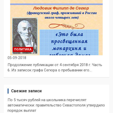
ПОЛИТИКА
05-09-2018
Продолжение публикации от 4 сентября 2018 г. Часть
6. Из записок графа Сегюра о пребывании его…
Свежие записи
По 5 тысяч рублей на школьника перечислят
автоматически: правительство Севастополя утвердило
порядок выплат