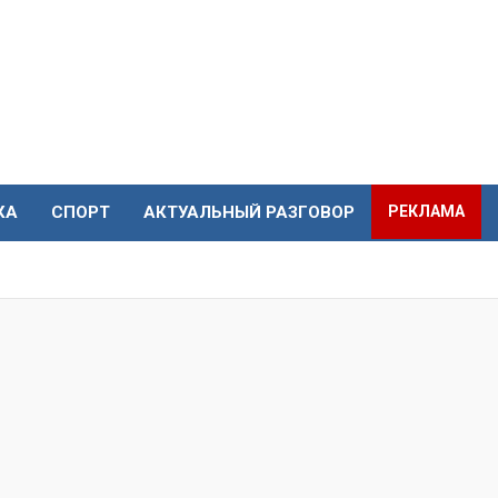
КА
СПОРТ
АКТУАЛЬНЫЙ РАЗГОВОР
РЕКЛАМА