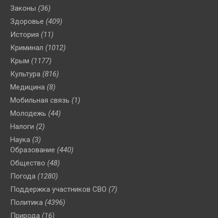
Законы
(36)
Здоровье
(409)
История
(11)
Криминал
(1012)
Крым
(1177)
Культура
(816)
Медицина
(8)
Мобильная связь
(1)
Молодежь
(44)
Налоги
(2)
Наука
(3)
Образование
(440)
Общество
(48)
Погода
(1280)
Поддержка участников СВО
(7)
Политика
(4396)
Природа
(16)