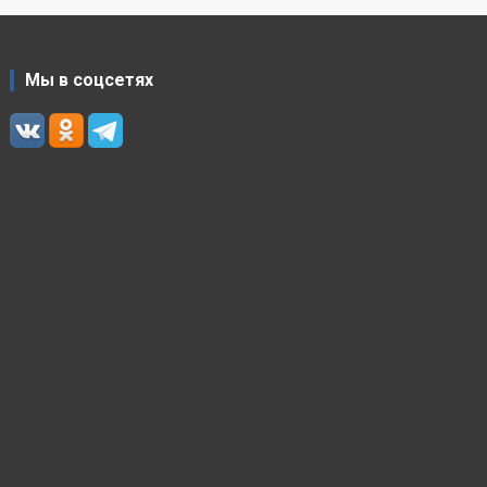
Мы в соцсетях