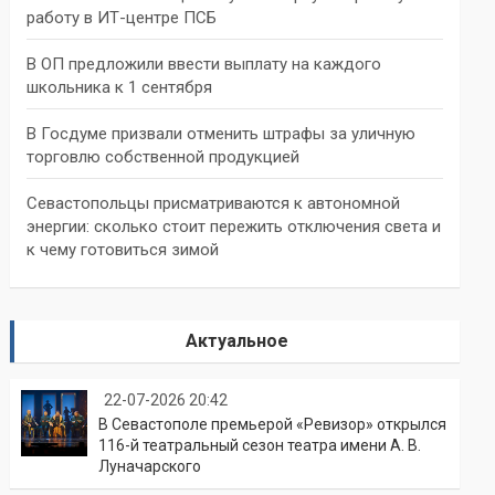
работу в ИТ-центре ПСБ
В ОП предложили ввести выплату на каждого
школьника к 1 сентября
В Госдуме призвали отменить штрафы за уличную
торговлю собственной продукцией
Севастопольцы присматриваются к автономной
энергии: сколько стоит пережить отключения света и
к чему готовиться зимой
Актуальное
22-07-2026 20:42
В Севастополе премьерой «Ревизор» открылся
116-й театральный сезон театра имени А. В.
Луначарского