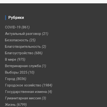
Рубрики
COVID-19
(861)
Актуальный разговор
(21)
Безопасность
(25)
Благотворительность
(2)
Благоустройство
(686)
В мире
(975)
Ветеринарная служба
(1)
Выборы 2025
(10)
Город
(8036)
Городское хозяйство
(1984)
Государственная измена
(4)
Гуманитарная миссия
(3)
Жизнь
(6799)