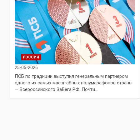
РОССИЯ
25-05-2026
ПСБ по традиции выступил генеральным партнером
одного их самых масштабных полумарафонов страны
— Всероссийского ЗаБега.РФ. Почти…