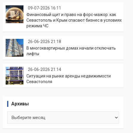
09-07-2026 16:11
Финансовый щит и право на форс-мажор: как
Севастополь и Крым спасают бизнес в условиях
режима ЧС
26-06-2026 21:18
В многоквартирных домах начали отключать
лифты
26-06-2026 21:14
Ситуация на рынке аренды недвижимости
Севастополя
Архивы
Архивы