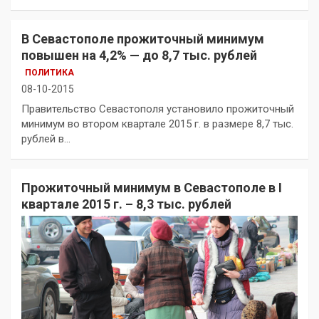
В Севастополе прожиточный минимум
повышен на 4,2% — до 8,7 тыс. рублей
ПОЛИТИКА
08-10-2015
Правительство Севастополя установило прожиточный
минимум во втором квартале 2015 г. в размере 8,7 тыс.
рублей в…
Прожиточный минимум в Севастополе в І
квартале 2015 г. – 8,3 тыс. рублей