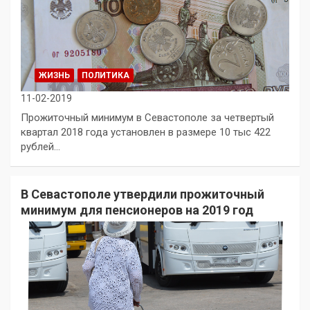
ЖИЗНЬ
ПОЛИТИКА
11-02-2019
Прожиточный минимум в Севастополе за четвертый
квартал 2018 года установлен в размере 10 тыс 422
рублей…
В Севастополе утвердили прожиточный
минимум для пенсионеров на 2019 год