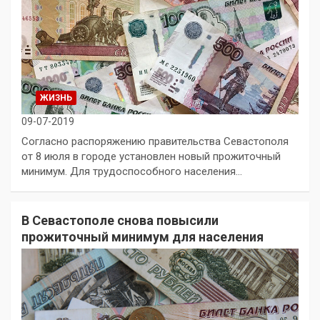
ЖИЗНЬ
09-07-2019
Согласно распоряжению правительства Севастополя
от 8 июля в городе установлен новый прожиточный
минимум. Для трудоспособного населения…
В Севастополе снова повысили
прожиточный минимум для населения