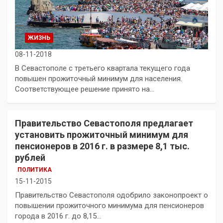
ЖИЗНЬ
08-11-2018
В Севастополе с третьего квартала текущего года
повышен прожиточный минимум для населения.
Соответствующее решение принято на…
Правительство Севастополя предлагает
установить прожиточный минимум для
пенсионеров в 2016 г. в размере 8,1 тыс.
рублей
ПОЛИТИКА
15-11-2015
Правительство Севастополя одобрило законопроект о
повышении прожиточного минимума для пенсионеров
города в 2016 г. до 8,15…