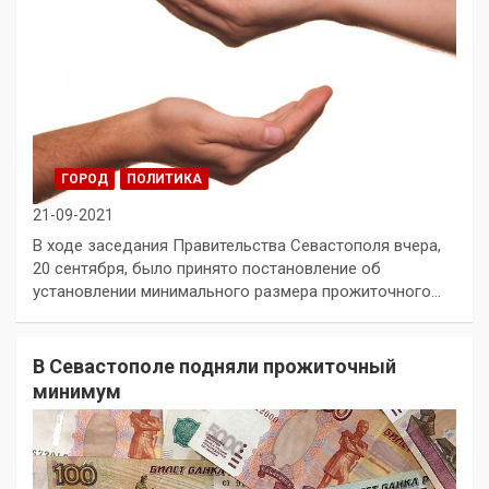
ГОРОД
ПОЛИТИКА
21-09-2021
В ходе заседания Правительства Севастополя вчера,
20 сентября, было принято постановление об
установлении минимального размера прожиточного…
В Севастополе подняли прожиточный
минимум