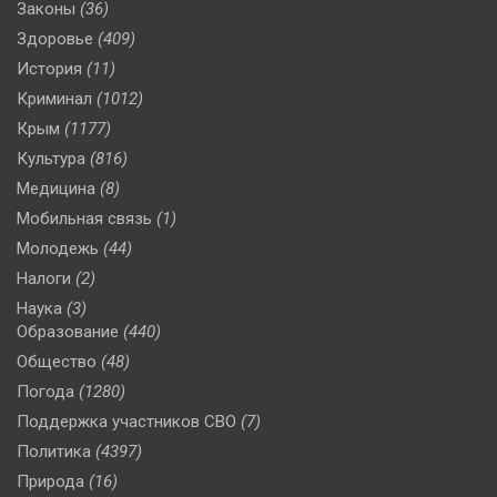
Законы
(36)
Здоровье
(409)
История
(11)
Криминал
(1012)
Крым
(1177)
Культура
(816)
Медицина
(8)
Мобильная связь
(1)
Молодежь
(44)
Налоги
(2)
Наука
(3)
Образование
(440)
Общество
(48)
Погода
(1280)
Поддержка участников СВО
(7)
Политика
(4397)
Природа
(16)