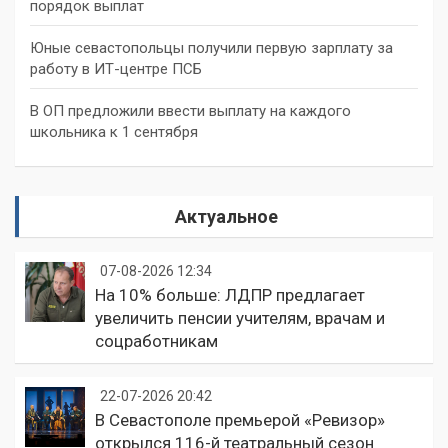
порядок выплат
Юные севастопольцы получили первую зарплату за
работу в ИТ-центре ПСБ
В ОП предложили ввести выплату на каждого
школьника к 1 сентября
Актуальное
07-08-2026 12:34
На 10% больше: ЛДПР предлагает
увеличить пенсии учителям, врачам и
соцработникам
22-07-2026 20:42
В Севастополе премьерой «Ревизор»
открылся 116-й театральный сезон