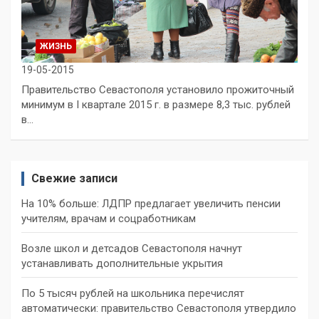
ЖИЗНЬ
19-05-2015
Правительство Севастополя установило прожиточный
минимум в І квартале 2015 г. в размере 8,3 тыс. рублей
в…
Свежие записи
На 10% больше: ЛДПР предлагает увеличить пенсии
учителям, врачам и соцработникам
Возле школ и детсадов Севастополя начнут
устанавливать дополнительные укрытия
По 5 тысяч рублей на школьника перечислят
автоматически: правительство Севастополя утвердило