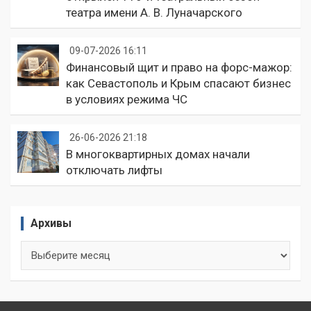
театра имени А. В. Луначарского
09-07-2026 16:11
Финансовый щит и право на форс-мажор:
как Севастополь и Крым спасают бизнес
в условиях режима ЧС
26-06-2026 21:18
В многоквартирных домах начали
отключать лифты
Архивы
Архивы