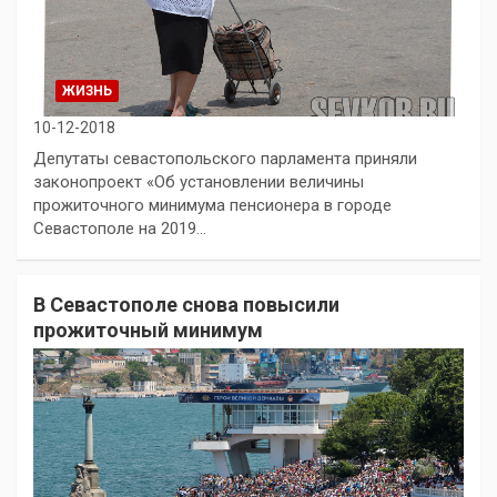
ЖИЗНЬ
10-12-2018
Депутаты севастопольского парламента приняли
законопроект «Об установлении величины
прожиточного минимума пенсионера в городе
Севастополе на 2019…
В Севастополе снова повысили
прожиточный минимум