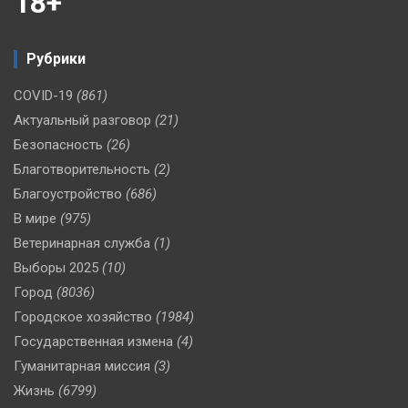
18+
Рубрики
COVID-19
(861)
Актуальный разговор
(21)
Безопасность
(26)
Благотворительность
(2)
Благоустройство
(686)
В мире
(975)
Ветеринарная служба
(1)
Выборы 2025
(10)
Город
(8036)
Городское хозяйство
(1984)
Государственная измена
(4)
Гуманитарная миссия
(3)
Жизнь
(6799)