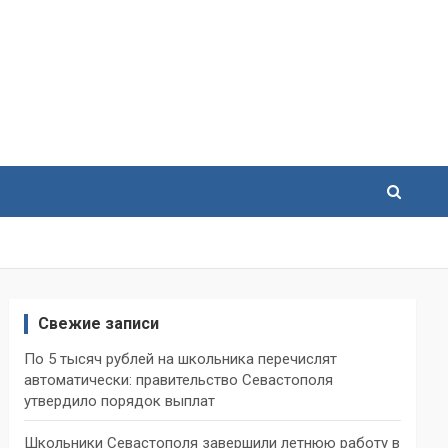
Свежие записи
По 5 тысяч рублей на школьника перечислят
автоматически: правительство Севастополя
утвердило порядок выплат
Школьники Севастополя завершили летнюю работу в