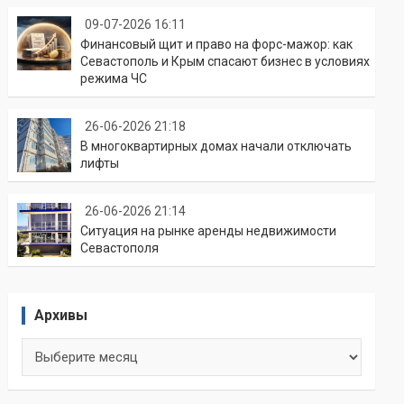
09-07-2026 16:11
Финансовый щит и право на форс-мажор: как
Севастополь и Крым спасают бизнес в условиях
режима ЧС
26-06-2026 21:18
В многоквартирных домах начали отключать
лифты
26-06-2026 21:14
Ситуация на рынке аренды недвижимости
Севастополя
Архивы
Архивы