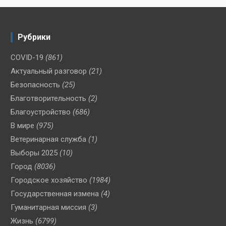
Рубрики
COVID-19
(861)
Актуальный разговор
(21)
Безопасность
(25)
Благотворительность
(2)
Благоустройство
(686)
В мире
(975)
Ветеринарная служба
(1)
Выборы 2025
(10)
Город
(8036)
Городское хозяйство
(1984)
Государственная измена
(4)
Гуманитарная миссия
(3)
Жизнь
(6799)