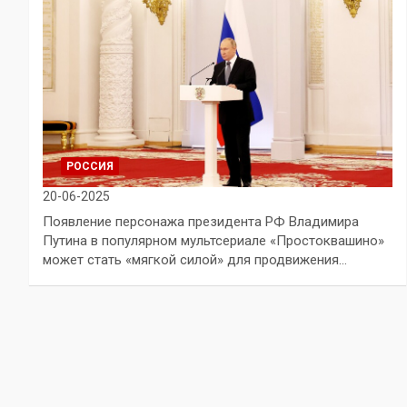
РОССИЯ
20-06-2025
Появление персонажа президента РФ Владимира
Путина в популярном мультсериале «Простоквашино»
может стать «мягкой силой» для продвижения…