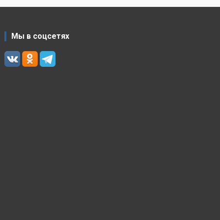
Мы в соцсетях