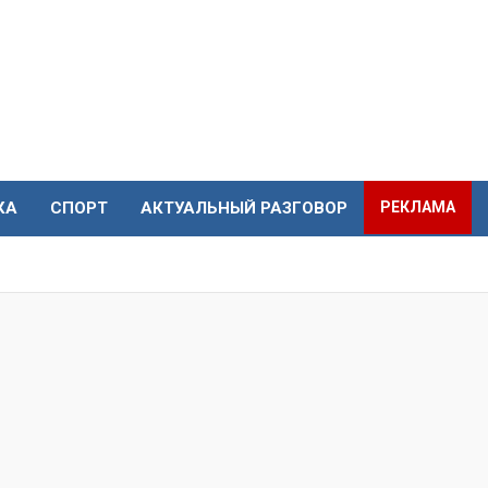
КА
СПОРТ
АКТУАЛЬНЫЙ РАЗГОВОР
РЕКЛАМА