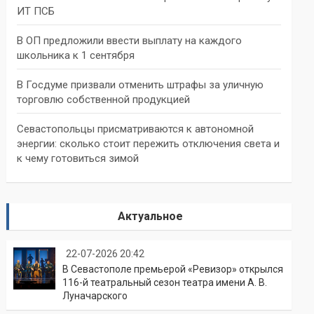
ИТ ПСБ
В ОП предложили ввести выплату на каждого
школьника к 1 сентября
В Госдуме призвали отменить штрафы за уличную
торговлю собственной продукцией
Севастопольцы присматриваются к автономной
энергии: сколько стоит пережить отключения света и
к чему готовиться зимой
Актуальное
22-07-2026 20:42
В Севастополе премьерой «Ревизор» открылся
116-й театральный сезон театра имени А. В.
Луначарского