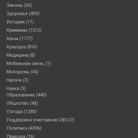
Законы
(36)
Здоровье
(409)
История
(11)
Криминал
(1012)
Крым
(1177)
Культура
(816)
Медицина
(8)
Мобильная связь
(1)
Молодежь
(44)
Налоги
(2)
Наука
(3)
Образование
(440)
Общество
(48)
Погода
(1280)
Поддержка участников СВО
(7)
Политика
(4396)
Природа
(16)