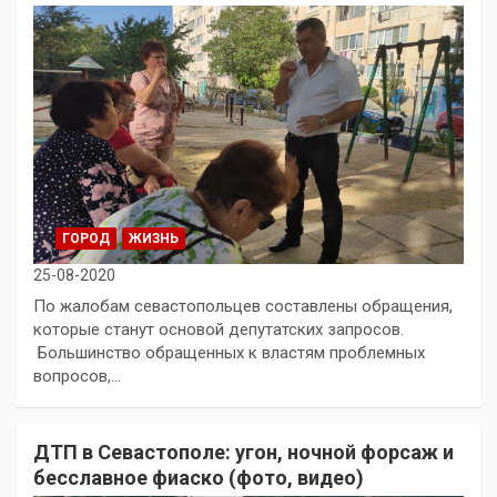
ГОРОД
ЖИЗНЬ
25-08-2020
По жалобам севастопольцев составлены обращения,
которые станут основой депутатских запросов.
Большинство обращенных к властям проблемных
вопросов,…
ДТП в Севастополе: угон, ночной форсаж и
бесславное фиаско (фото, видео)