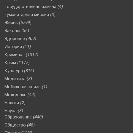
Государственная измена
(4)
Гуманитарная миссия
(3)
Жизнь
(6799)
Законы
(36)
Здоровье
(409)
История
(11)
Криминал
(1012)
Крым
(1177)
Культура
(816)
Медицина
(8)
Мобильная связь
(1)
Молодежь
(44)
Налоги
(2)
Наука
(3)
Образование
(440)
Общество
(48)