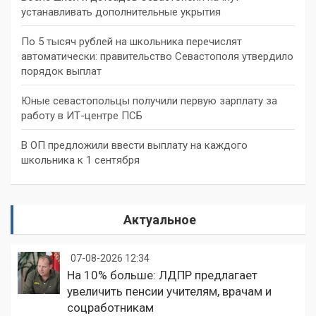
устанавливать дополнительные укрытия
По 5 тысяч рублей на школьника перечислят
автоматически: правительство Севастополя утвердило
порядок выплат
Юные севастопольцы получили первую зарплату за
работу в ИТ-центре ПСБ
В ОП предложили ввести выплату на каждого
школьника к 1 сентября
Актуальное
07-08-2026 12:34
На 10% больше: ЛДПР предлагает
увеличить пенсии учителям, врачам и
соцработникам