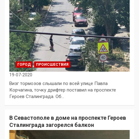
ГОРОД
ПРОИСШЕСТВИЯ
19-07-2020
Визг тормозов слышали по всей улице Павла
Корчагина, точку дрифтер поставил на проспекте
Героев Сталинграда. Об…
В Севастополе в доме на проспекте Героев
Сталинграда загорелся балкон