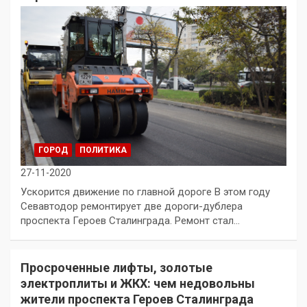
ГОРОД
ПОЛИТИКА
27-11-2020
Ускорится движение по главной дороге В этом году
Севавтодор ремонтирует две дороги-дублера
проспекта Героев Сталинграда. Ремонт стал…
Просроченные лифты, золотые
электроплиты и ЖКХ: чем недовольны
жители проспекта Героев Сталинграда