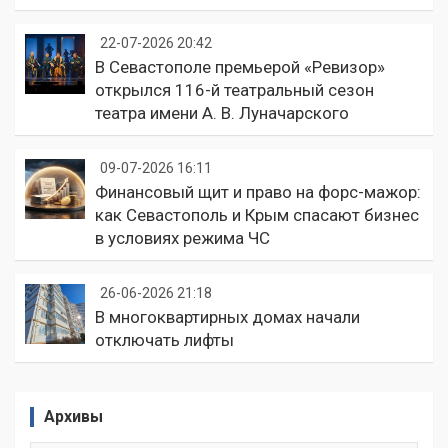
22-07-2026 20:42
В Севастополе премьерой «Ревизор»
открылся 116-й театральный сезон
театра имени А. В. Луначарского
09-07-2026 16:11
Финансовый щит и право на форс-мажор:
как Севастополь и Крым спасают бизнес
в условиях режима ЧС
26-06-2026 21:18
В многоквартирных домах начали
отключать лифты
Архивы