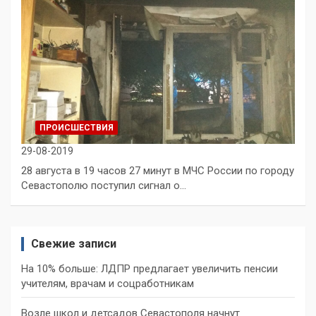
ПРОИСШЕСТВИЯ
29-08-2019
28 августа в 19 часов 27 минут в МЧС России по городу
Севастополю поступил сигнал о…
Свежие записи
На 10% больше: ЛДПР предлагает увеличить пенсии
учителям, врачам и соцработникам
Возле школ и детсадов Севастополя начнут