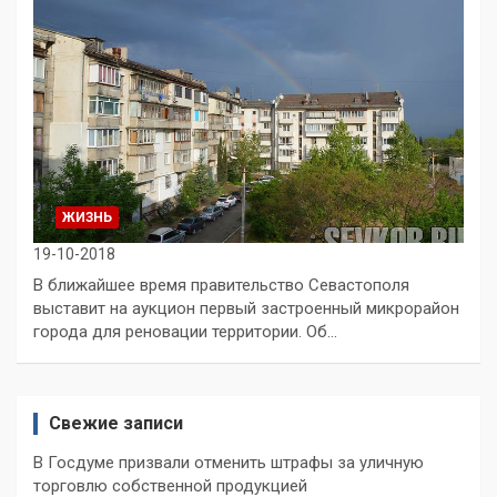
ЖИЗНЬ
19-10-2018
В ближайшее время правительство Севастополя
выставит на аукцион первый застроенный микрорайон
города для реновации территории. Об…
Свежие записи
В Госдуме призвали отменить штрафы за уличную
торговлю собственной продукцией