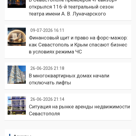
открылся 116-й театральный сезон
театра имени А. В. Луначарского
09-07-2026 16:11
Финансовый щит и право на форс-мажор:
как Севастополь и Крым спасают бизнес
в условиях режима ЧС
26-06-2026 21:18
В многоквартирных домах начали
отключать лифты
26-06-2026 21:14
Ситуация на рынке аренды недвижимости
Севастополя