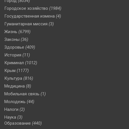
Город
(8034)
Городское хозяйство
(1984)
Государственная измена
(4)
Гуманитарная миссия
(3)
Жизнь
(6799)
Законы
(36)
Здоровье
(409)
История
(11)
Криминал
(1012)
Крым
(1177)
Культура
(816)
Медицина
(8)
Мобильная связь
(1)
Молодежь
(44)
Налоги
(2)
Наука
(3)
Образование
(440)