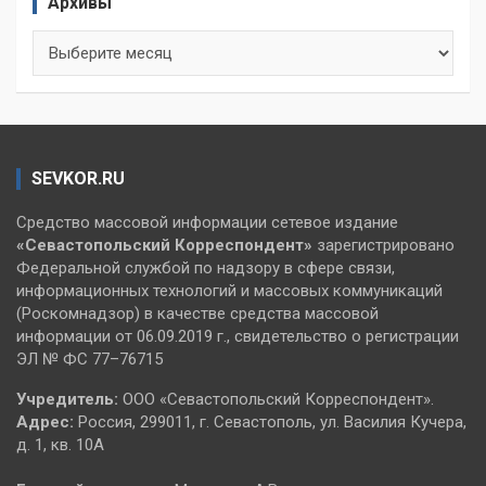
Архивы
Архивы
SEVKOR.RU
Средство массовой информации сетевое издание
«Севастопольский
Корреспондент»
зарегистрировано
Федеральной службой по надзору в сфере связи,
информационных технологий и массовых коммуникаций
(Роскомнадзор) в качестве средства массовой
информации от 06.09.2019 г., свидетельство о регистрации
ЭЛ № ФС 77–76715
Учредитель:
ООО «Севастопольский Корреспондент».
Адрес:
Россия, 299011, г. Севастополь, ул. Василия Кучера,
д. 1, кв. 10А