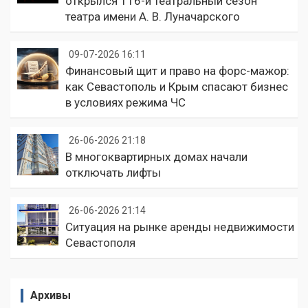
открылся 116-й театральный сезон
театра имени А. В. Луначарского
09-07-2026 16:11
Финансовый щит и право на форс-мажор:
как Севастополь и Крым спасают бизнес
в условиях режима ЧС
26-06-2026 21:18
В многоквартирных домах начали
отключать лифты
26-06-2026 21:14
Ситуация на рынке аренды недвижимости
Севастополя
Архивы