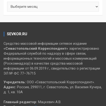
Архивы
SEVKOR.RU
Средство массовой информации сетевое издание
«Севастопольский
Корреспондент»
зарегистрировано
Федеральной службой по надзору в сфере связи,
информационных технологий и массовых коммуникаций
(Роскомнадзор) в качестве средства массовой
информации от 06.09.2019 г., свидетельство о регистрации
ЭЛ № ФС 77–76715
Учредитель:
ООО «Севастопольский Корреспондент».
Адрес:
Россия, 299011, г. Севастополь, ул. Василия Кучера,
д. 1, кв. 10А
Главный редактор:
Мацкевич А.В.