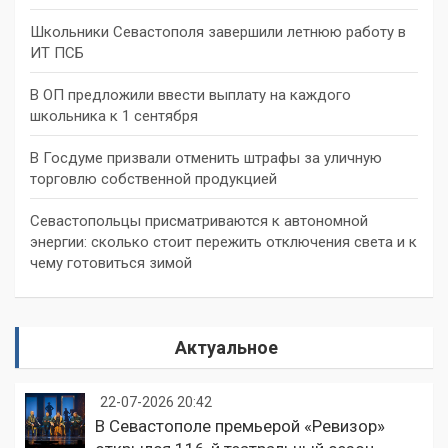
Школьники Севастополя завершили летнюю работу в
ИТ ПСБ
В ОП предложили ввести выплату на каждого
школьника к 1 сентября
В Госдуме призвали отменить штрафы за уличную
торговлю собственной продукцией
Севастопольцы присматриваются к автономной
энергии: сколько стоит пережить отключения света и к
чему готовиться зимой
Актуальное
22-07-2026 20:42
В Севастополе премьерой «Ревизор»