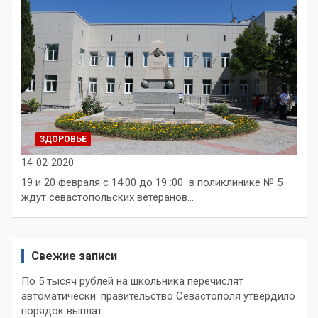
ЗДОРОВЬЕ
14-02-2020
19 и 20 февраля с 14:00 до 19 :00 в поликлинике № 5
ждут севастопольских ветеранов…
Свежие записи
По 5 тысяч рублей на школьника перечислят
автоматически: правительство Севастополя утвердило
порядок выплат