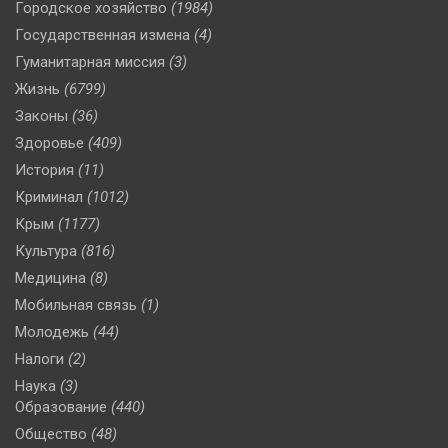
Городское хозяйство
(1984)
Государственная измена
(4)
Гуманитарная миссия
(3)
Жизнь
(6799)
Законы
(36)
Здоровье
(409)
История
(11)
Криминал
(1012)
Крым
(1177)
Культура
(816)
Медицина
(8)
Мобильная связь
(1)
Молодежь
(44)
Налоги
(2)
Наука
(3)
Образование
(440)
Общество
(48)