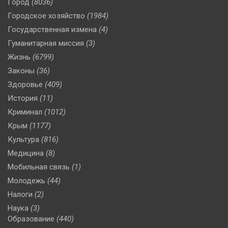
Город
(8036)
Городское хозяйство
(1984)
Государственная измена
(4)
Гуманитарная миссия
(3)
Жизнь
(6799)
Законы
(36)
Здоровье
(409)
История
(11)
Криминал
(1012)
Крым
(1177)
Культура
(816)
Медицина
(8)
Мобильная связь
(1)
Молодежь
(44)
Налоги
(2)
Наука
(3)
Образование
(440)