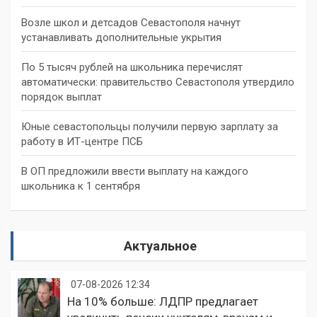
Возле школ и детсадов Севастополя начнут
устанавливать дополнительные укрытия
По 5 тысяч рублей на школьника перечислят
автоматически: правительство Севастополя утвердило
порядок выплат
Юные севастопольцы получили первую зарплату за
работу в ИТ-центре ПСБ
В ОП предложили ввести выплату на каждого
школьника к 1 сентября
Актуальное
07-08-2026 12:34
На 10% больше: ЛДПР предлагает