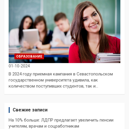
ОБРАЗОВАНИЕ
01-10-2024
В 2024 году приемная кампания в Севастопольском
государственном университета удивила, как
количеством поступивших студентов, так и…
Свежие записи
На 10% больше: ЛДПР предлагает увеличить пенсии
учителям, врачам и соцработникам