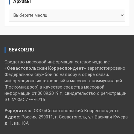
Архивы
Архивы
SEVKOR.RU
Средство массовой информации сетевое издание
«Севастопольский
Корреспондент»
зарегистрировано
Федеральной службой по надзору в сфере связи,
информационных технологий и массовых коммуникаций
(Роскомнадзор) в качестве средства массовой
информации от 06.09.2019 г., свидетельство о регистрации
ЭЛ № ФС 77–76715
Учредитель:
ООО «Севастопольский Корреспондент».
Адрес:
Россия, 299011, г. Севастополь, ул. Василия Кучера,
д. 1, кв. 10А