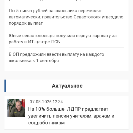
По 5 тысяч рублей на школьника перечислят
автоматически: правительство Севастополя утвердило
порядок выплат
Юные севастопольцы получили первую зарплату за
работу в ИТ-центре ПСБ
В ОП предложили ввести выплату на каждого
школьника к 1 сентября
Актуальное
07-08-2026 12:34
На 10% больше: ЛДПР предлагает
увеличить пенсии учителям, врачам и
соцработникам