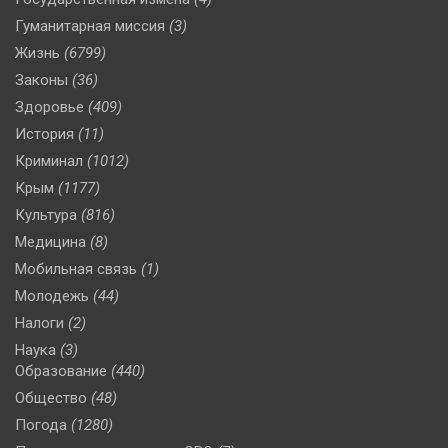
Гуманитарная миссия
(3)
Жизнь
(6799)
Законы
(36)
Здоровье
(409)
История
(11)
Криминал
(1012)
Крым
(1177)
Культура
(816)
Медицина
(8)
Мобильная связь
(1)
Молодежь
(44)
Налоги
(2)
Наука
(3)
Образование
(440)
Общество
(48)
Погода
(1280)