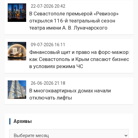
22-07-2026 20:42
В Севастополе премьерой «Ревизор»
открылся 116-й театральный сезон
театра имени А. В. Луначарского
09-07-2026 16:11
Финансовый щит и право на форс-мажор:
как Севастополь и Крым спасают бизнес
в условиях режима ЧС
26-06-2026 21:18
В многоквартирных домах начали
отключать лифты
Архивы
Архивы