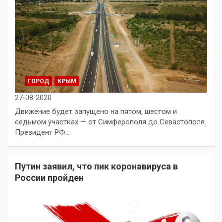
ГОРОД
КРЫМ
27-08-2020
Движение будет запущено на пятом, шестом и
седьмом участках — от Симферополя до Севастополя.
Президент РФ…
Путин заявил, что пик коронавируса в
России пройден