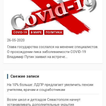
COVID-19
В МИРЕ
ПОЛИТИКА
26-05-2020
Глава государства сослался на менение специалистов.
О прохождении пика заболеваемости COVID-19
Владимир Путин заявил на встрече…
Свежие записи
На 10% больше: ЛДПР предлагает увеличить пенсии
учителям, врачам и соцработникам
Возле школ и детсадов Севастополя начнут
устанавливать дополнительные укрытия