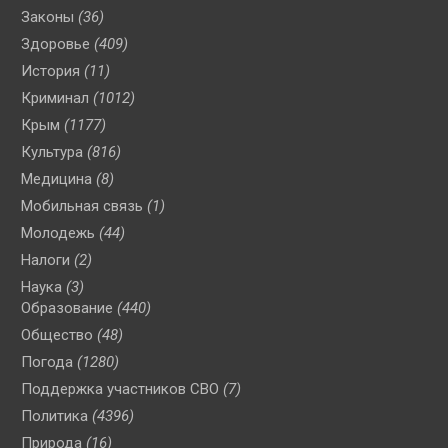
Законы
(36)
Здоровье
(409)
История
(11)
Криминал
(1012)
Крым
(1177)
Культура
(816)
Медицина
(8)
Мобильная связь
(1)
Молодежь
(44)
Налоги
(2)
Наука
(3)
Образование
(440)
Общество
(48)
Погода
(1280)
Поддержка участников СВО
(7)
Политика
(4396)
Природа
(16)