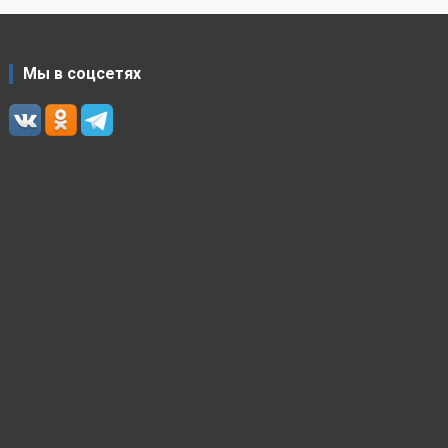
Мы в соцсетях