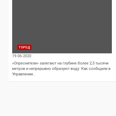
ГОРОД
19-06-2020
«Опреснители» залегают на глубине более 2,5 тысячи
метров и непрерывно образуют воду. Как сообщили в
Управлении…