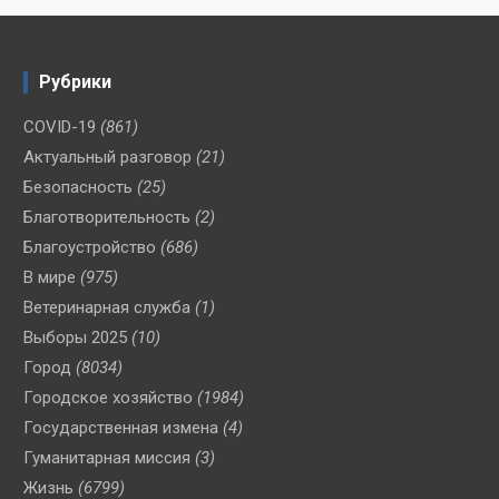
Рубрики
COVID-19
(861)
Актуальный разговор
(21)
Безопасность
(25)
Благотворительность
(2)
Благоустройство
(686)
В мире
(975)
Ветеринарная служба
(1)
Выборы 2025
(10)
Город
(8034)
Городское хозяйство
(1984)
Государственная измена
(4)
Гуманитарная миссия
(3)
Жизнь
(6799)