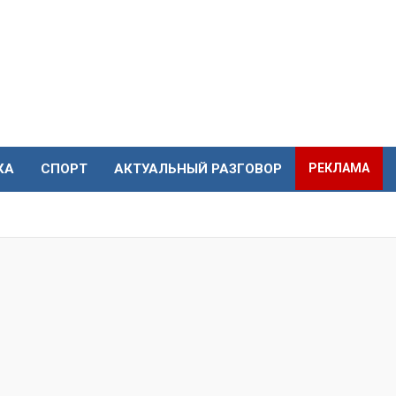
КА
СПОРТ
АКТУАЛЬНЫЙ РАЗГОВОР
РЕКЛАМА