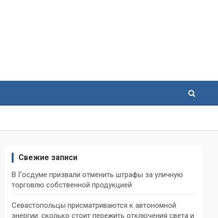
Свежие записи
В Госдуме призвали отменить штрафы за уличную
торговлю собственной продукцией
Севастопольцы присматриваются к автономной
энергии: сколько стоит пережить отключения света и