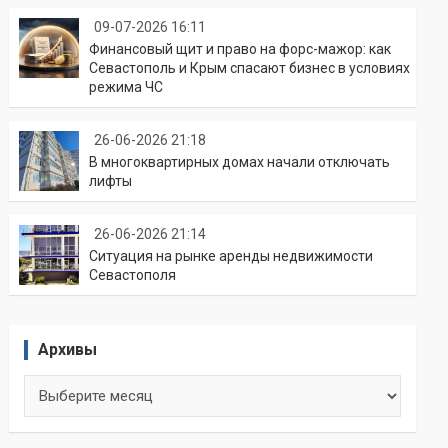
09-07-2026 16:11
Финансовый щит и право на форс-мажор: как
Севастополь и Крым спасают бизнес в условиях
режима ЧС
26-06-2026 21:18
В многоквартирных домах начали отключать
лифты
26-06-2026 21:14
Ситуация на рынке аренды недвижимости
Севастополя
Архивы
Архивы