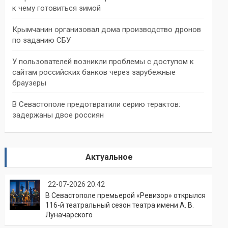
к чему готовиться зимой
Крымчанин организовал дома производство дронов
по заданию СБУ
У пользователей возникли проблемы с доступом к
сайтам российских банков через зарубежные
браузеры
В Севастополе предотвратили серию терактов:
задержаны двое россиян
Актуальное
22-07-2026 20:42
В Севастополе премьерой «Ревизор» открылся
116-й театральный сезон театра имени А. В.
Луначарского