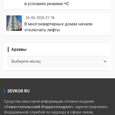
в условиях режима ЧС
26-06-2026 21:18
В многоквартирных домах начали
отключать лифты
Архивы
Архивы
SEVKOR.RU
Средство массовой информации сетевое издание
«Севастопольский
Корреспондент»
зарегистрировано
Федеральной службой по надзору в сфере связи,