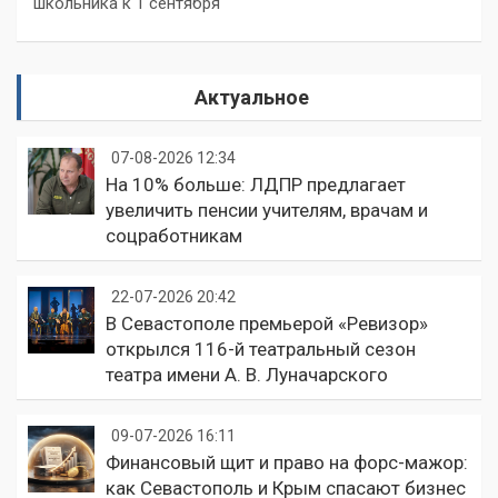
школьника к 1 сентября
Актуальное
07-08-2026 12:34
На 10% больше: ЛДПР предлагает
увеличить пенсии учителям, врачам и
соцработникам
22-07-2026 20:42
В Севастополе премьерой «Ревизор»
открылся 116-й театральный сезон
театра имени А. В. Луначарского
09-07-2026 16:11
Финансовый щит и право на форс-мажор:
как Севастополь и Крым спасают бизнес