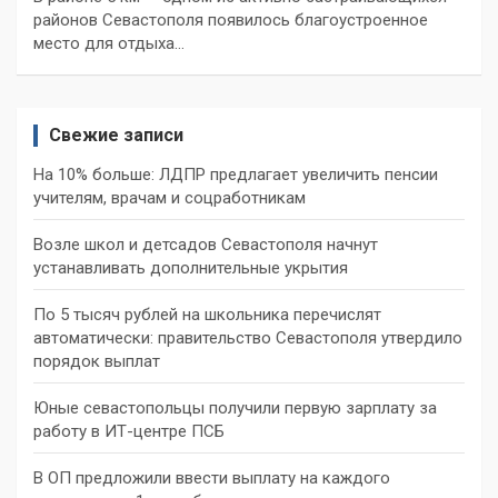
районов Севастополя появилось благоустроенное
место для отдыха…
Свежие записи
На 10% больше: ЛДПР предлагает увеличить пенсии
учителям, врачам и соцработникам
Возле школ и детсадов Севастополя начнут
устанавливать дополнительные укрытия
По 5 тысяч рублей на школьника перечислят
автоматически: правительство Севастополя утвердило
порядок выплат
Юные севастопольцы получили первую зарплату за
работу в ИТ-центре ПСБ
В ОП предложили ввести выплату на каждого