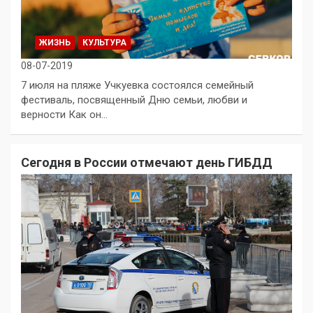
ЖИЗНЬ
КУЛЬТУРА
08-07-2019
7 июля на пляже Учкуевка состоялся семейный
фестиваль, посвященный Дню семьи, любви и
верности Как он…
Сегодня в России отмечают день ГИБДД