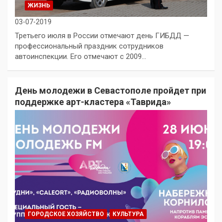
ЖИЗНЬ
03-07-2019
Третьего июля в России отмечают день ГИБДД —
профессиональный праздник сотрудников
автоинспекции. Его отмечают с 2009…
День молодежи в Севастополе пройдет при
поддержке арт-кластера «Таврида»
ГОРОДСКОЕ ХОЗЯЙСТВО
КУЛЬТУРА