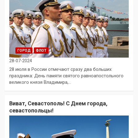
ГОРОД
ФЛОТ
28-07-2024
28 июля в России отмечают сразу два больших
праздника: День памяти святого равноапостольного
великого князя Владимира,…
Виват, Севастополь! С Днем города,
севастопольцы!