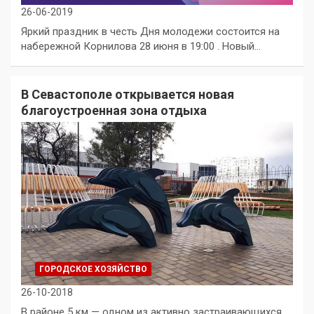
26-06-2019
Яркий праздник в честь Дня молодежи состоится на
набережной Корнилова 28 июня в 19:00 . Новый…
В Севастополе открывается новая
благоустроенная зона отдыха
ГОРОДСКОЕ ХОЗЯЙСТВО
26-10-2018
В районе 5 км — одном из активно застраивающихся