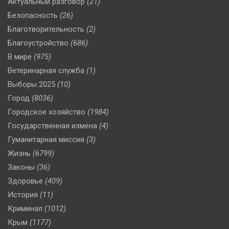
Актуальный разговор
(21)
Безопасность
(26)
Благотворительность
(2)
Благоустройство
(686)
В мире
(975)
Ветеринарная служба
(1)
Выборы 2025
(10)
Город
(8036)
Городское хозяйство
(1984)
Государственная измена
(4)
Гуманитарная миссия
(3)
Жизнь
(6799)
Законы
(36)
Здоровье
(409)
История
(11)
Криминал
(1012)
Крым
(1177)