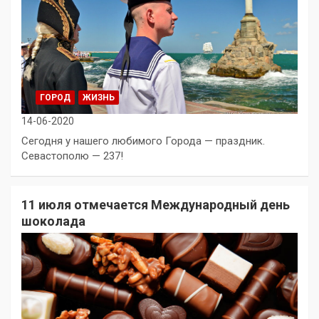
ГОРОД
ЖИЗНЬ
14-06-2020
Сегодня у нашего любимого Города — праздник.
Севастополю — 237!
11 июля отмечается Международный день
шоколада