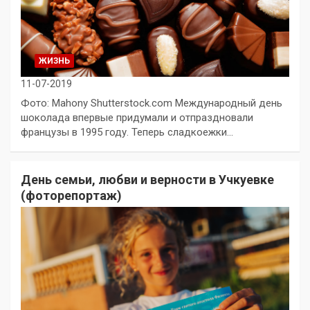
ЖИЗНЬ
11-07-2019
Фото: Mahony Shutterstock.com Международный день
шоколада впервые придумали и отпраздновали
французы в 1995 году. Теперь сладкоежки…
День семьи, любви и верности в Учкуевке
(фоторепортаж)