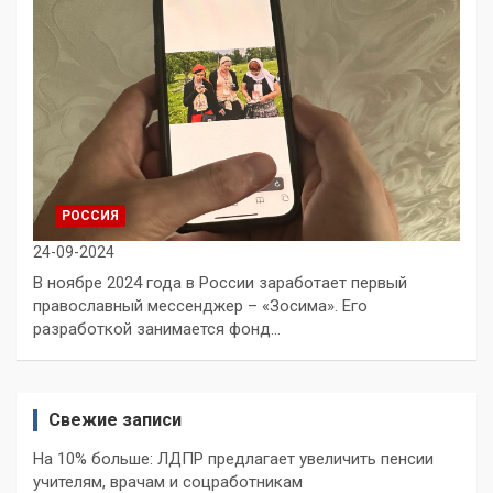
РОССИЯ
24-09-2024
В ноябре 2024 года в России заработает первый
православный мессенджер – «Зосима». Его
разработкой занимается фонд…
Свежие записи
На 10% больше: ЛДПР предлагает увеличить пенсии
учителям, врачам и соцработникам