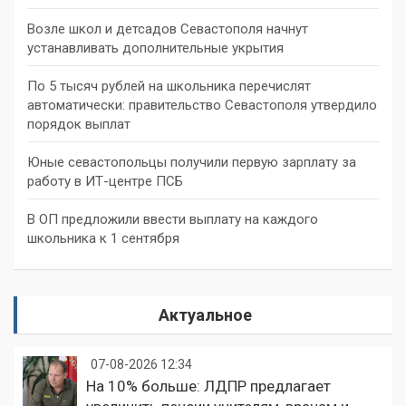
Возле школ и детсадов Севастополя начнут
устанавливать дополнительные укрытия
По 5 тысяч рублей на школьника перечислят
автоматически: правительство Севастополя утвердило
порядок выплат
Юные севастопольцы получили первую зарплату за
работу в ИТ-центре ПСБ
В ОП предложили ввести выплату на каждого
школьника к 1 сентября
Актуальное
07-08-2026 12:34
На 10% больше: ЛДПР предлагает