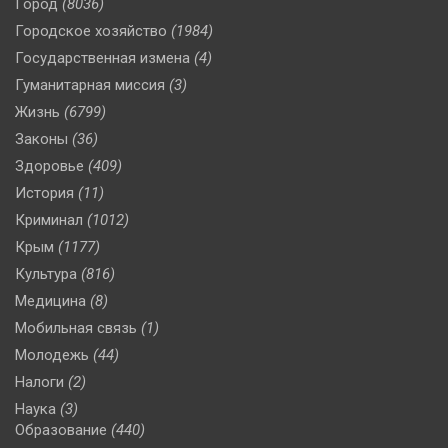
Город
(8036)
Городское хозяйство
(1984)
Государственная измена
(4)
Гуманитарная миссия
(3)
Жизнь
(6799)
Законы
(36)
Здоровье
(409)
История
(11)
Криминал
(1012)
Крым
(1177)
Культура
(816)
Медицина
(8)
Мобильная связь
(1)
Молодежь
(44)
Налоги
(2)
Наука
(3)
Образование
(440)