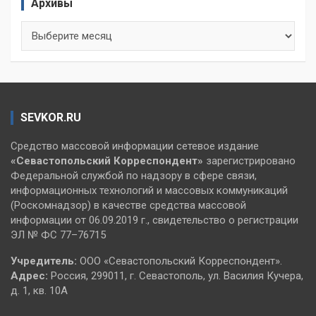
Архивы
Архивы
SEVKOR.RU
Средство массовой информации сетевое издание
«Севастопольский
Корреспондент»
зарегистрировано
Федеральной службой по надзору в сфере связи,
информационных технологий и массовых коммуникаций
(Роскомнадзор) в качестве средства массовой
информации от 06.09.2019 г., свидетельство о регистрации
ЭЛ № ФС 77–76715
Учредитель:
ООО «Севастопольский Корреспондент».
Адрес:
Россия, 299011, г. Севастополь, ул. Василия Кучера,
д. 1, кв. 10А