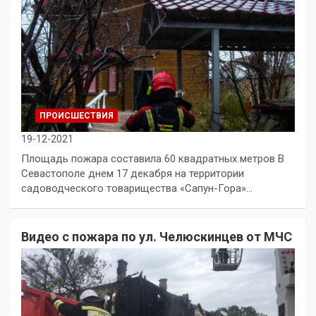
ПРОИСШЕСТВИЯ
19-12-2021
Площадь пожара составила 60 квадратных метров В
Севастополе днем 17 декабря на территории
садоводческого товарищества «Сапун-Гора»…
Видео с пожара по ул. Челюскинцев от МЧС