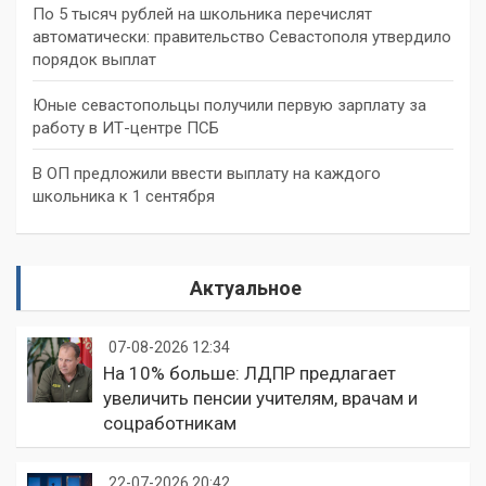
По 5 тысяч рублей на школьника перечислят
автоматически: правительство Севастополя утвердило
порядок выплат
Юные севастопольцы получили первую зарплату за
работу в ИТ-центре ПСБ
В ОП предложили ввести выплату на каждого
школьника к 1 сентября
Актуальное
07-08-2026 12:34
На 10% больше: ЛДПР предлагает
увеличить пенсии учителям, врачам и
соцработникам
22-07-2026 20:42