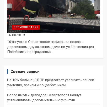
ПРОИСШЕСТВИЯ
16-08-2019
16 августа в Севастополе произошел пожар в
деревянном двухэтажном доме по ул. Челюскинцев.
Погибших и пострадавших…
Свежие записи
На 10% больше: ЛДПР предлагает увеличить пенсии
учителям, врачам и соцработникам
Возле школ и детсадов Севастополя начнут
устанавливать дополнительные укрытия