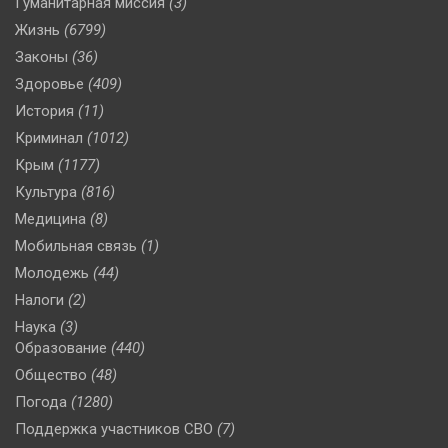
Гуманитарная миссия
(3)
Жизнь
(6799)
Законы
(36)
Здоровье
(409)
История
(11)
Криминал
(1012)
Крым
(1177)
Культура
(816)
Медицина
(8)
Мобильная связь
(1)
Молодежь
(44)
Налоги
(2)
Наука
(3)
Образование
(440)
Общество
(48)
Погода
(1280)
Поддержка участников СВО
(7)