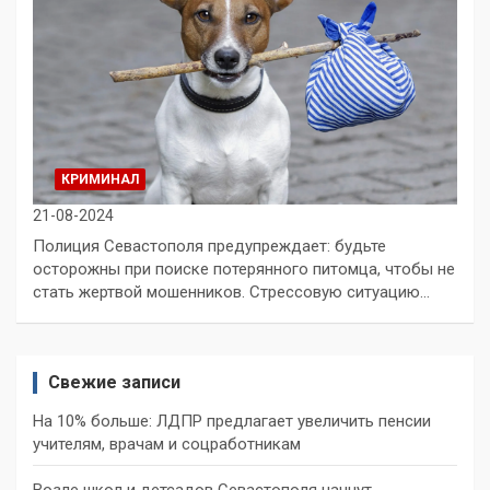
КРИМИНАЛ
21-08-2024
Полиция Севастополя предупреждает: будьте
осторожны при поиске потерянного питомца, чтобы не
стать жертвой мошенников. Стрессовую ситуацию…
Свежие записи
На 10% больше: ЛДПР предлагает увеличить пенсии
учителям, врачам и соцработникам
Возле школ и детсадов Севастополя начнут