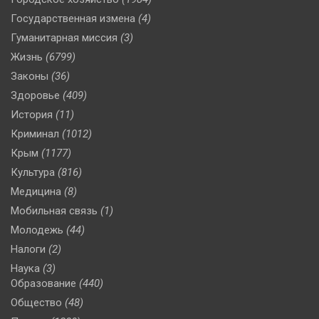
Государственная измена
(4)
Гуманитарная миссия
(3)
Жизнь
(6799)
Законы
(36)
Здоровье
(409)
История
(11)
Криминал
(1012)
Крым
(1177)
Культура
(816)
Медицина
(8)
Мобильная связь
(1)
Молодежь
(44)
Налоги
(2)
Наука
(3)
Образование
(440)
Общество
(48)