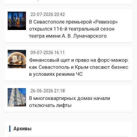
22-07-2026 20:42
В Севастополе премьерой «Ревизор»
открылся 116-й театральный сезон
театра имени А. В. Луначарского
09-07-2026 16:11
Финансовый щит и право на форс-мажор:
как Севастополь и Крым спасают бизнес
в условиях режима ЧС
26-06-2026 21:18
В многоквартирных домах начали
отключать лифты
Архивы