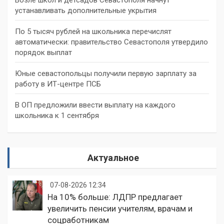
устанавливать дополнительные укрытия
По 5 тысяч рублей на школьника перечислят
автоматически: правительство Севастополя утвердило
порядок выплат
Юные севастопольцы получили первую зарплату за
работу в ИТ-центре ПСБ
В ОП предложили ввести выплату на каждого
школьника к 1 сентября
Актуальное
07-08-2026 12:34
На 10% больше: ЛДПР предлагает
увеличить пенсии учителям, врачам и
соцработникам