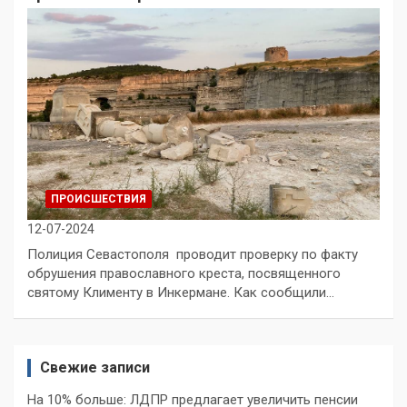
ПРОИСШЕСТВИЯ
12-07-2024
Полиция Севастополя проводит проверку по факту
обрушения православного креста, посвященного
святому Клименту в Инкермане. Как сообщили…
Свежие записи
На 10% больше: ЛДПР предлагает увеличить пенсии