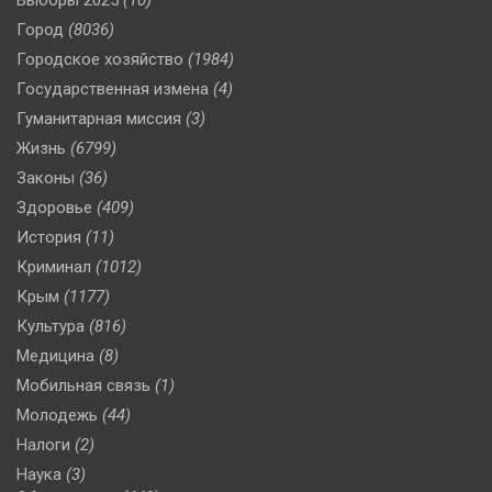
Город
(8036)
Городское хозяйство
(1984)
Государственная измена
(4)
Гуманитарная миссия
(3)
Жизнь
(6799)
Законы
(36)
Здоровье
(409)
История
(11)
Криминал
(1012)
Крым
(1177)
Культура
(816)
Медицина
(8)
Мобильная связь
(1)
Молодежь
(44)
Налоги
(2)
Наука
(3)