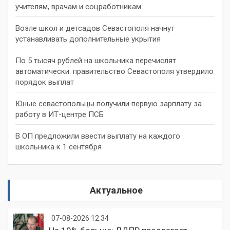
учителям, врачам и соцработникам
Возле школ и детсадов Севастополя начнут
устанавливать дополнительные укрытия
По 5 тысяч рублей на школьника перечислят
автоматически: правительство Севастополя утвердило
порядок выплат
Юные севастопольцы получили первую зарплату за
работу в ИТ-центре ПСБ
В ОП предложили ввести выплату на каждого
школьника к 1 сентября
Актуальное
07-08-2026 12:34