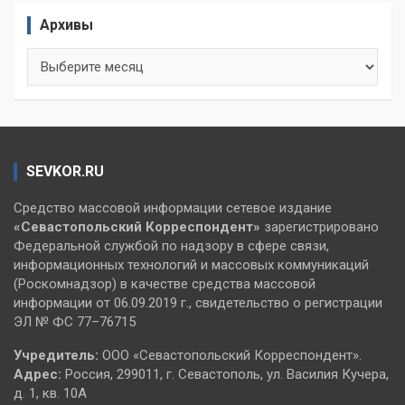
Архивы
Архивы
SEVKOR.RU
Средство массовой информации сетевое издание
«Севастопольский
Корреспондент»
зарегистрировано
Федеральной службой по надзору в сфере связи,
информационных технологий и массовых коммуникаций
(Роскомнадзор) в качестве средства массовой
информации от 06.09.2019 г., свидетельство о регистрации
ЭЛ № ФС 77–76715
Учредитель:
ООО «Севастопольский Корреспондент».
Адрес:
Россия, 299011, г. Севастополь, ул. Василия Кучера,
д. 1, кв. 10А