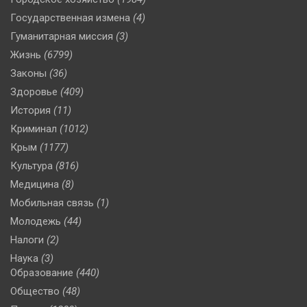
Государственная измена
(4)
Гуманитарная миссия
(3)
Жизнь
(6799)
Законы
(36)
Здоровье
(409)
История
(11)
Криминал
(1012)
Крым
(1177)
Культура
(816)
Медицина
(8)
Мобильная связь
(1)
Молодежь
(44)
Налоги
(2)
Наука
(3)
Образование
(440)
Общество
(48)