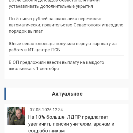
устанавливать дополнительные укрытия
По 5 тысяч рублей на школьника перечислят
автоматически: правительство Севастополя утвердило
порядок выплат
Юные севастопольцы получили первую зарплату за
работу в ИТ-центре ПСБ
В ОП предложили ввести выплату на каждого
школьника к 1 сентября
Актуальное
07-08-2026 12:34
На 10% больше: ЛДПР предлагает
увеличить пенсии учителям, врачам и
соцработникам