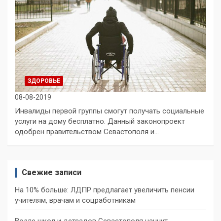
ЗДОРОВЬЕ
08-08-2019
Инвалиды первой группы смогут получать социальные
услуги на дому бесплатно. Данный законопроект
одобрен правительством Севастополя и…
Свежие записи
На 10% больше: ЛДПР предлагает увеличить пенсии
учителям, врачам и соцработникам
Возле школ и детсадов Севастополя начнут