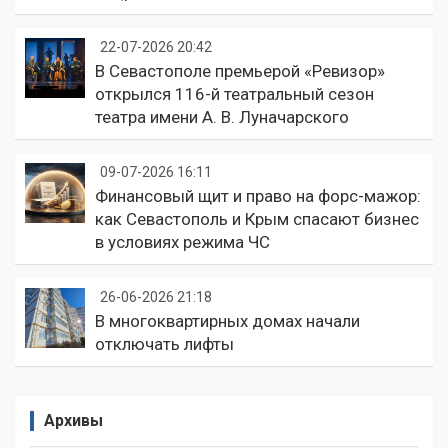
22-07-2026 20:42
В Севастополе премьерой «Ревизор»
открылся 116-й театральный сезон
театра имени А. В. Луначарского
09-07-2026 16:11
Финансовый щит и право на форс-мажор:
как Севастополь и Крым спасают бизнес
в условиях режима ЧС
26-06-2026 21:18
В многоквартирных домах начали
отключать лифты
Архивы